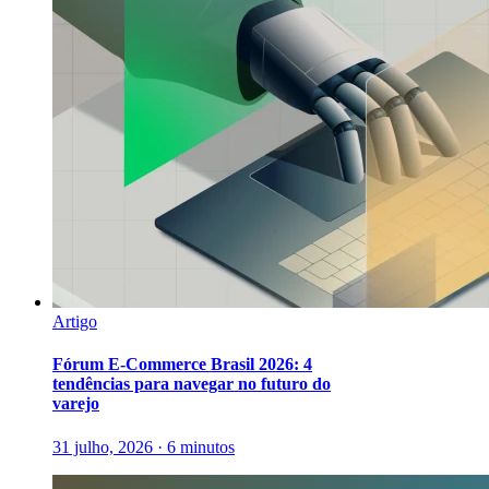
Artigo
Fórum E-Commerce Brasil 2026: 4
tendências para navegar no futuro do
varejo
31 julho, 2026 · 6 minutos