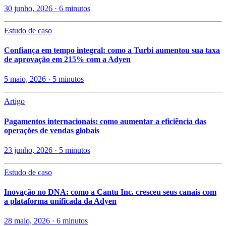
30 junho, 2026 · 6 minutos
Estudo de caso
Confiança em tempo integral: como a Turbi aumentou sua taxa
de aprovação em 215% com a Adyen
5 maio, 2026 · 5 minutos
Artigo
Pagamentos internacionais: como aumentar a eficiência das
operações de vendas globais
23 junho, 2026 · 5 minutos
Estudo de caso
Inovação no DNA: como a Cantu Inc. cresceu seus canais com
a plataforma unificada da Adyen
28 maio, 2026 · 6 minutos