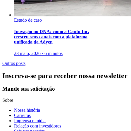
Estudo de caso
Inovação no DNA: como a Cantu Inc.
cresceu seus canais com a plataforma
unificada da Adyen
28 maio, 2026 · 6 minutos
Outros posts
Inscreva-se para receber nossa newsletter
Mande sua solicitação
Sobre
Nossa história
Carreiras
Imprensa e mídia
Relação com investidores