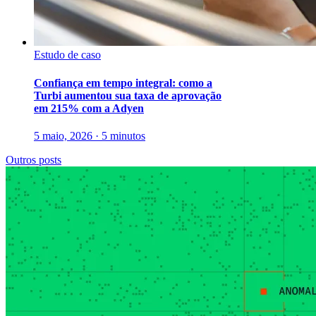
Estudo de caso
Confiança em tempo integral: como a
Turbi aumentou sua taxa de aprovação
em 215% com a Adyen
5 maio, 2026 · 5 minutos
Outros posts