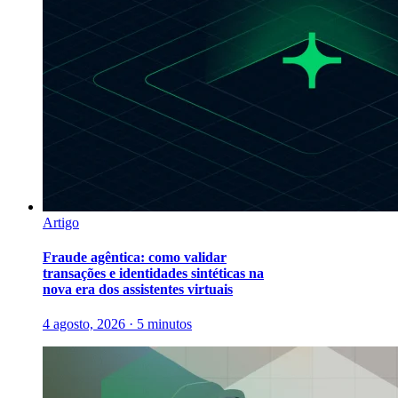
Artigo
Fraude agêntica: como validar
transações e identidades sintéticas na
nova era dos assistentes virtuais
4 agosto, 2026 · 5 minutos