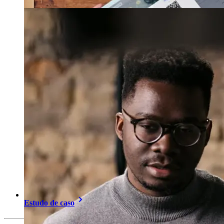
Estudo de caso