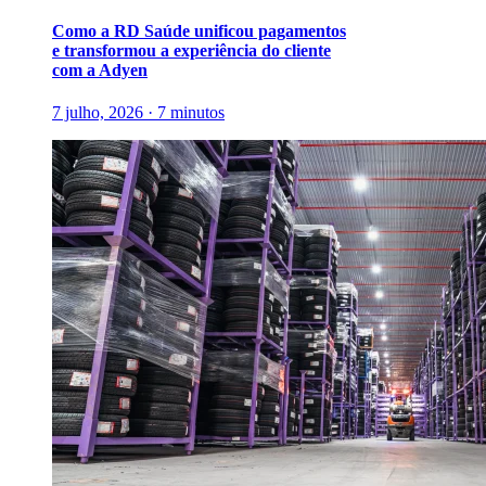
Como a RD Saúde unificou pagamentos
e transformou a experiência do cliente
com a Adyen
7 julho, 2026 · 7 minutos