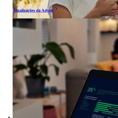
Atualizações da Adyen