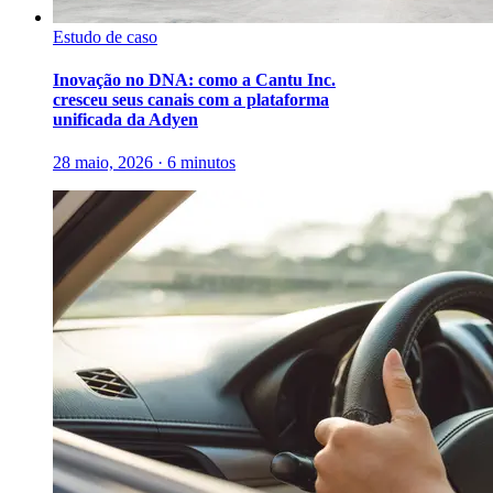
Estudo de caso
Inovação no DNA: como a Cantu Inc.
cresceu seus canais com a plataforma
unificada da Adyen
28 maio, 2026 · 6 minutos