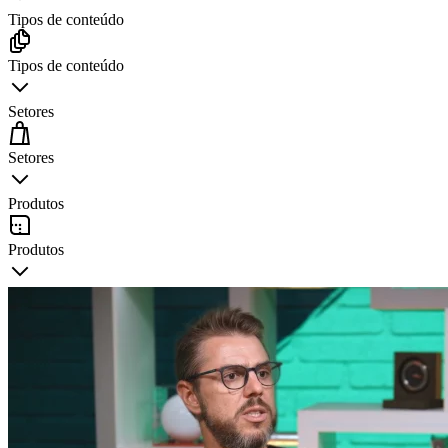
Tipos de conteúdo
Tipos de conteúdo
Setores
Setores
Produtos
Produtos