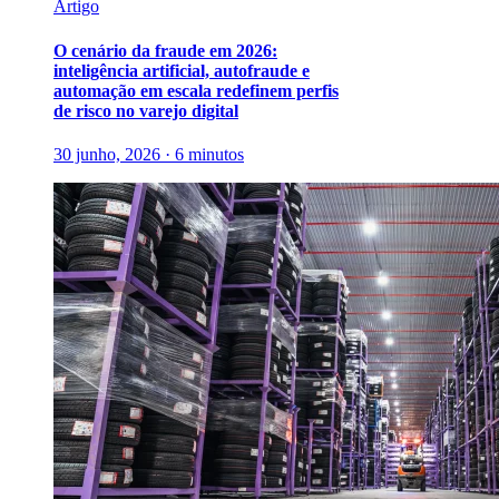
Artigo
O cenário da fraude em 2026:
inteligência artificial, autofraude e
automação em escala redefinem perfis
de risco no varejo digital
30 junho, 2026 · 6 minutos