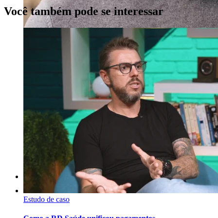
Você também pode se interessar
Estudo de caso