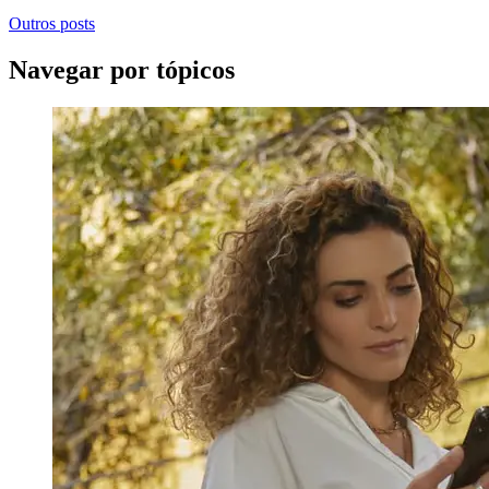
Outros posts
Navegar por tópicos