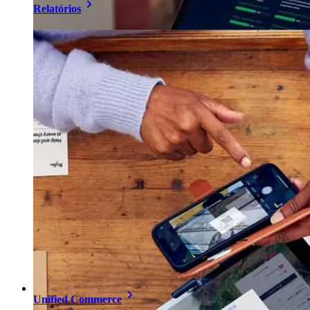
Relatórios
Unified Commerce