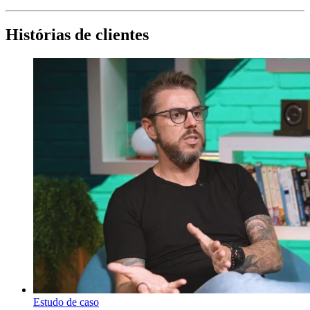
Histórias de clientes
Estudo de caso