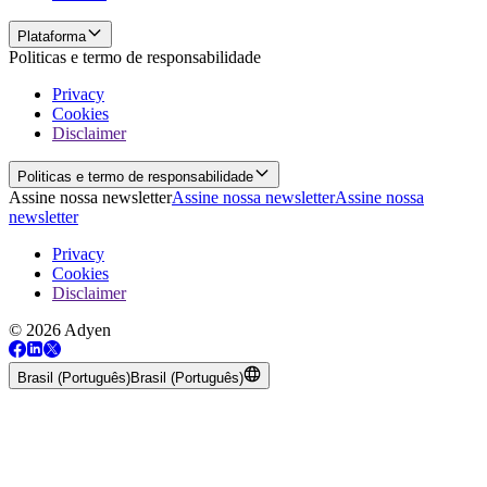
Plataforma
Politicas e termo de responsabilidade
Privacy
Cookies
Disclaimer
Politicas e termo de responsabilidade
Assine nossa newsletter
Assine nossa newsletter
Assine nossa
newsletter
Privacy
Cookies
Disclaimer
© 2026 Adyen
Brasil (Português)
Brasil (Português)