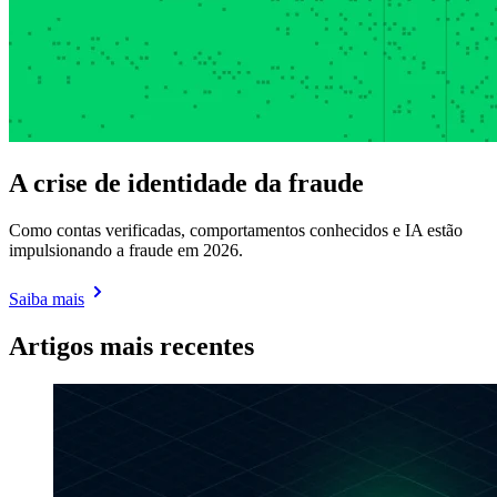
A crise de identidade da fraude
Como contas verificadas, comportamentos conhecidos e IA estão
impulsionando a fraude em 2026.
Saiba mais
Artigos mais recentes