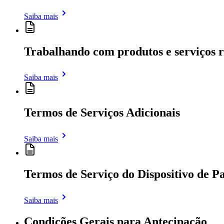
Saiba mais
Trabalhando com produtos e serviços r
Saiba mais
Termos de Serviços Adicionais
Saiba mais
Termos de Serviço do Dispositivo de 
Saiba mais
Condições Gerais para Antecipação