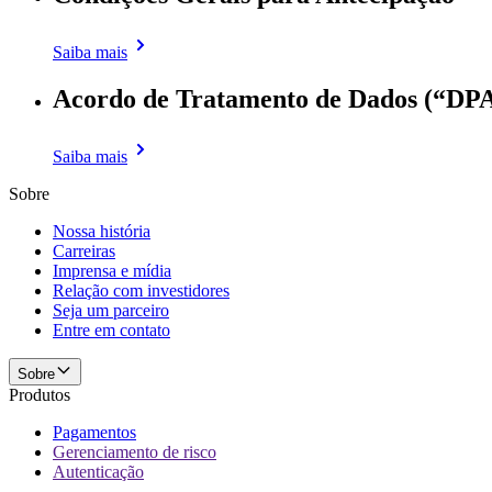
Saiba mais
Acordo de Tratamento de Dados (“DP
Saiba mais
Sobre
Nossa história
Carreiras
Imprensa e mídia
Relação com investidores
Seja um parceiro
Entre em contato
Sobre
Produtos
Pagamentos
Gerenciamento de risco
Autenticação