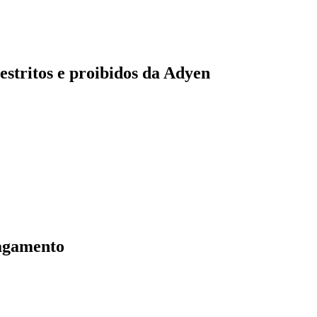
estritos e proibidos da Adyen
Pagamento