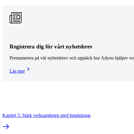
Registrera dig för vårt nyhetsbrev
Prenumerera på vår nyhetsbrev och upptäck hur Adyen hjälper verk
Läs mer
Kapitel 5: Stärk verksamheten med betalningar