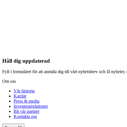
Håll dig uppdaterad
Fyll i formuläret för att anmäla dig till vårt nyhetsbrev och få nyheter, 
Om oss
Vår historia
Karriär
Press & media
Investerarrelationer
Bli vår partner
Kontakta oss