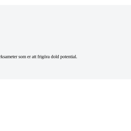
sameter som er att frigöra dold potential.