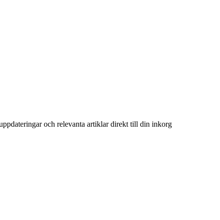
uppdateringar och relevanta artiklar direkt till din inkorg