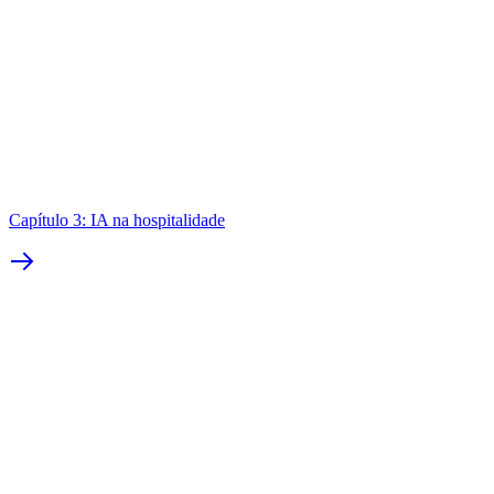
Capítulo 3: IA na hospitalidade