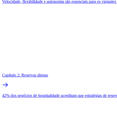
Velocidade, flexibilidade e autonomia são essenciais para os viajante
Capítulo 2: Reservas diretas
42% dos negócios de hospitalidade acreditam que estratégias de reserva