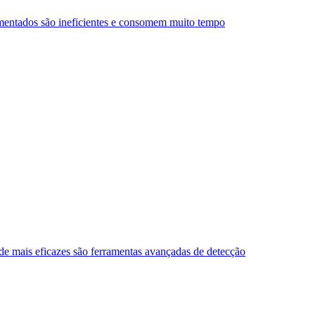
mentados são ineficientes e consomem muito tempo
de mais eficazes são ferramentas avançadas de detecção