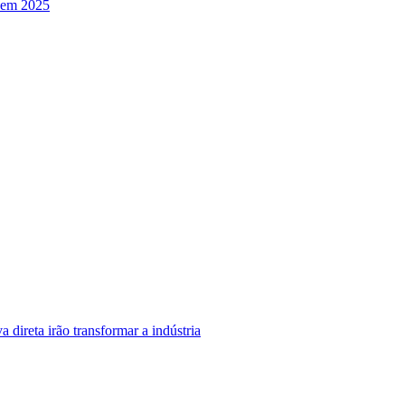
s em 2025
 direta irão transformar a indústria