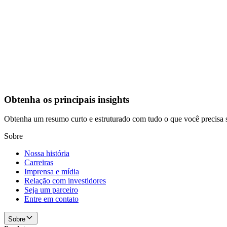
Obtenha os principais insights
Obtenha um resumo curto e estruturado com tudo o que você precisa 
Sobre
Nossa história
Carreiras
Imprensa e mídia
Relação com investidores
Seja um parceiro
Entre em contato
Sobre