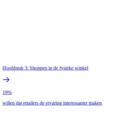
Hoofdstuk 3: Shoppen in de fysieke winkel
19%
willen dat retailers de ervaring interessanter maken