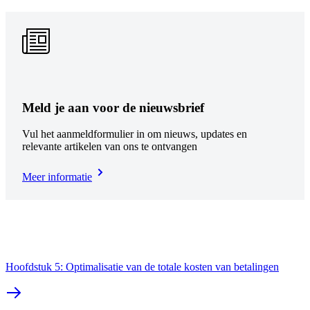
Meld je aan voor de nieuwsbrief
Vul het aanmeldformulier in om nieuws, updates en
relevante artikelen van ons te ontvangen
Meer informatie​
Hoofdstuk 5: Optimalisatie van de totale kosten van betalingen