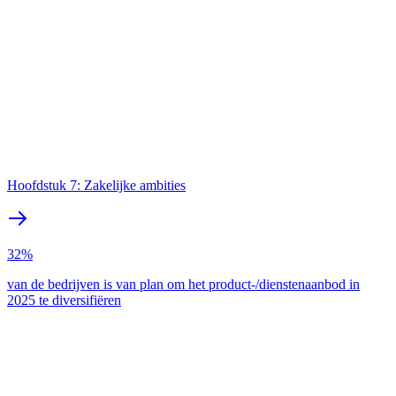
Hoofdstuk 7: Zakelijke ambities
32%
van de bedrijven is van plan om het product-/dienstenaanbod in
2025 te diversifiëren