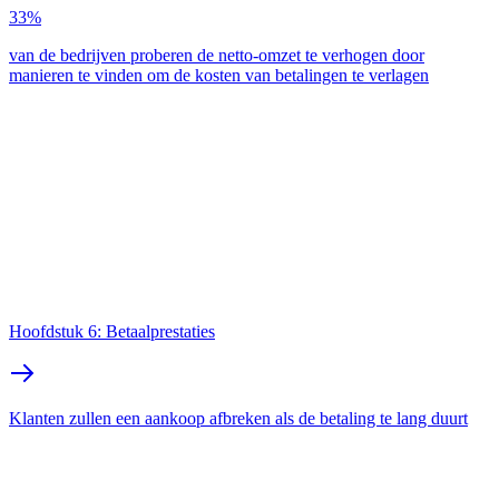
33%
van de bedrijven proberen de netto-omzet te verhogen door
manieren te vinden om de kosten van betalingen te verlagen
Hoofdstuk 6: Betaalprestaties
Klanten zullen een aankoop afbreken als de betaling te lang duurt