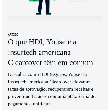
ARTIGO
O que HDI, Youse e a
insurtech americana
Clearcover têm em comum
Descubra como HDI Seguros, Youse e a
insurtech americana Clearcover elevaram
taxas de aprovação, recuperaram receitas e
preveniram fraudes com uma plataforma de
pagamentos unificada