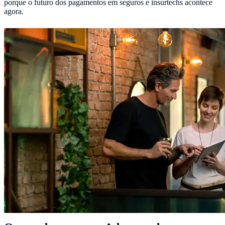
porque o futuro dos pagamentos em seguros e insurtechs acontece
agora.