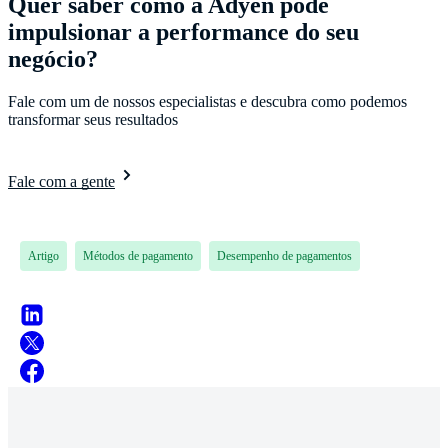
Quer saber como a Adyen pode
impulsionar a performance do seu
negócio?
Fale com um de nossos especialistas e descubra como podemos
transformar seus resultados
Fale com a gente
Artigo
Métodos de pagamento
Desempenho de pagamentos