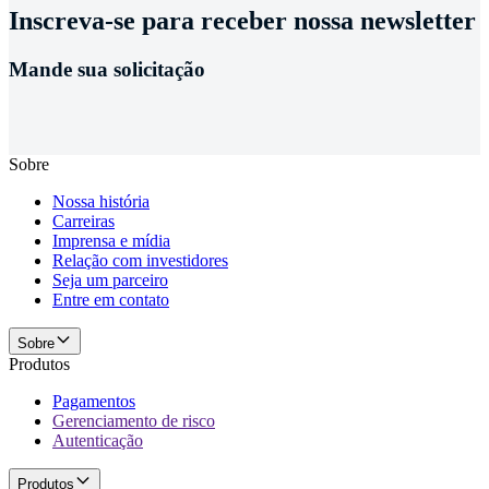
Inscreva-se para receber nossa newsletter
Mande sua solicitação
Sobre
Nossa história
Carreiras
Imprensa e mídia
Relação com investidores
Seja um parceiro
Entre em contato
Sobre
Produtos
Pagamentos
Gerenciamento de risco
Autenticação
Produtos