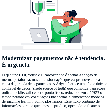
Modernizar pagamentos não é tendência.
É urgência.
O que une HDI, Youse e Clearcover não é apenas a adoção da
mesma plataforma, mas a transformação que ela promove em cada
etapa da jornada de pagamentos. A Adyen fornece uma fonte única e
confiável de dados (single source of truth) que consolida transações
online, mobile, call center e ponto físico, reduzindo em até 70% o
tempo perdido em
conciliações financeiras
e alimentando modelos
de
machine learning
com dados limpos. Esse fluxo contínuo de
informações permite que times de produto, operações e finanças