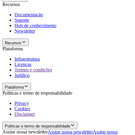
Recursos
Documentação
Suporte
Hub de conhecimento
Newsletter
Recursos
Plataforma
Infraestrutura
Licenças
Termos e condições
Jurídico
Plataforma
Politicas e termo de responsabilidade
Privacy
Cookies
Disclaimer
Politicas e termo de responsabilidade
Assine nossa newsletter
Assine nossa newsletter
Assine nossa