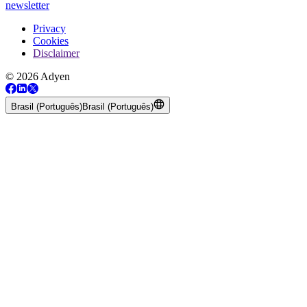
newsletter
Privacy
Cookies
Disclaimer
© 2026 Adyen
Brasil (Português)
Brasil (Português)