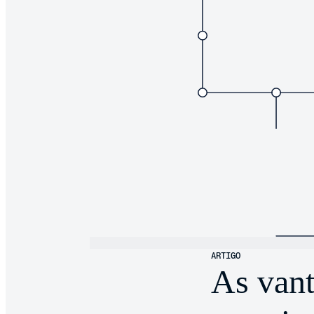
ARTIGO
As vant