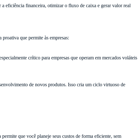
 eficiência financeira, otimizar o fluxo de caixa e gerar valor real
a proativa que permite às empresas:
é especialmente crítico para empresas que operam em mercados voláteis
esenvolvimento de novos produtos. Isso cria um ciclo virtuoso de
 permite que você planeje seus custos de forma eficiente, sem