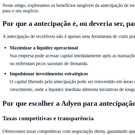
Neste artigo, exploramos os benefícios tangíveis da antecipação de r
para o seu negócio.
Por que a antecipação é, ou deveria ser, pa
A antecipação de recebíveis não é apenas uma ferramenta de curto praz
Sua empresa pode acessar capital imediatamente após as transaçõe
ou enfrentam picos sazonais de demanda.
O capital liberado pela antecipação pode ser reinvestido em áreas
crescimento, onde a liquidez imediata alimenta iniciativas de long
Por que escolher a Adyen para antecipaçã
Taxas competitivas e transparência
Oferecemos taxas competitivas com negociação direta, garantindo que 