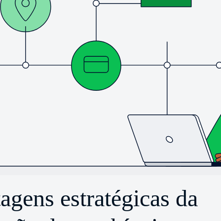
agens estratégicas da