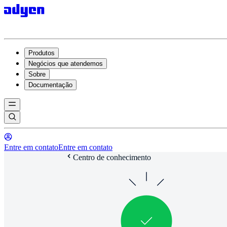
Produtos
Negócios que atendemos
Sobre
Documentação
Entre em contato
Entre em contato
Centro de conhecimento