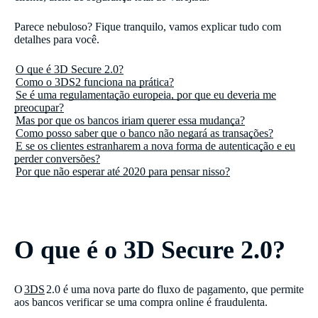
Parece nebuloso? Fique tranquilo, vamos explicar tudo com
detalhes para você.
O que é 3D Secure 2.0?
Como o 3DS2 funciona na prática?
Se é uma regulamentação europeia, por que eu deveria me
preocupar?
Mas por que os bancos iriam querer essa mudança?
Como posso saber que o banco não negará as transações?
E se os clientes estranharem a nova forma de autenticação e eu
perder conversões?
Por que não esperar até 2020 para pensar nisso?
O que é o 3D Secure 2.0?
O
3DS
2.0 é uma nova parte do fluxo de pagamento, que permite
aos bancos verificar se uma compra online é fraudulenta.