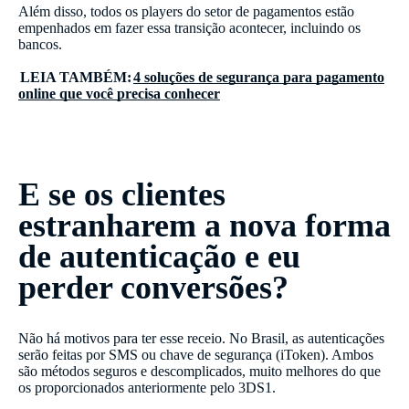
Além disso, todos os players do setor de pagamentos estão
empenhados em fazer essa transição acontecer, incluindo os
bancos.
LEIA TAMBÉM:
4 soluções de segurança para pagamento
online que você precisa conhecer
E se os clientes
estranharem a nova forma
de autenticação e eu
perder conversões?
Não há motivos para ter esse receio. No Brasil, as autenticações
serão feitas por SMS ou chave de segurança (iToken). Ambos
são métodos seguros e descomplicados, muito melhores do que
os proporcionados anteriormente pelo 3DS1.