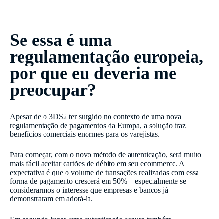
Se essa é uma
regulamentação europeia,
por que eu deveria me
preocupar?
Apesar de o 3DS2 ter surgido no contexto de uma nova
regulamentação de pagamentos da Europa, a solução traz
benefícios comerciais enormes para os varejistas.
Para começar, com o novo método de autenticação, será muito
mais fácil aceitar cartões de débito em seu ecommerce. A
expectativa é que o volume de transações realizadas com essa
forma de pagamento crescerá em 50% – especialmente se
considerarmos o interesse que empresas e bancos já
demonstraram em adotá-la.