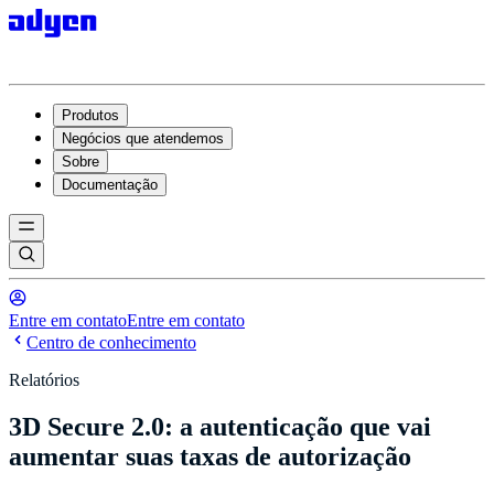
Produtos
Negócios que atendemos
Sobre
Documentação
Entre em contato
Entre em contato
Centro de conhecimento
Relatórios
3D Secure 2.0: a autenticação que vai
aumentar suas taxas de autorização