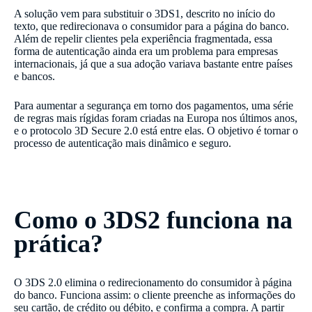
A solução vem para substituir o 3DS1, descrito no início do
texto, que redirecionava o consumidor para a página do banco.
Além de repelir clientes pela experiência fragmentada, essa
forma de autenticação ainda era um problema para empresas
internacionais, já que a sua adoção variava bastante entre países
e bancos.
Para aumentar a segurança em torno dos pagamentos, uma série
de regras mais rígidas foram criadas na Europa nos últimos anos,
e o protocolo 3D Secure 2.0 está entre elas. O objetivo é tornar o
processo de autenticação mais dinâmico e seguro.
Como o 3DS2 funciona na
prática?
O 3DS 2.0 elimina o redirecionamento do consumidor à página
do banco. Funciona assim: o cliente preenche as informações do
seu cartão, de crédito ou débito, e confirma a compra. A partir