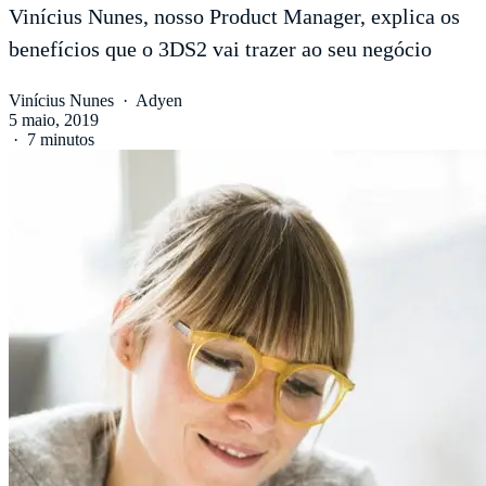
Vinícius Nunes, nosso Product Manager, explica os
benefícios que o 3DS2 vai trazer ao seu negócio
Vinícius Nunes
·
Adyen
5 maio, 2019
·
7 minutos