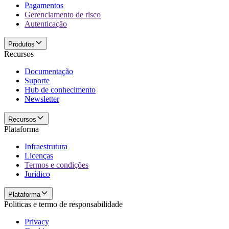
Pagamentos
Gerenciamento de risco
Autenticação
Produtos
Recursos
Documentação
Suporte
Hub de conhecimento
Newsletter
Recursos
Plataforma
Infraestrutura
Licenças
Termos e condições
Jurídico
Plataforma
Politicas e termo de responsabilidade
Privacy