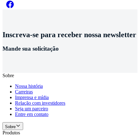
Inscreva-se para receber nossa newsletter
Mande sua solicitação
Sobre
Nossa história
Carreiras
Imprensa e mídia
Relação com investidores
Seja um parceiro
Entre em contato
Sobre
Produtos