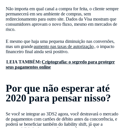
Não importa em qual canal a compra for feita, o cliente sempre
permanecerá em seu ambiente de compras, sem
redirecionamento para outro site. Dados da Visa mostram que
consumidores aprovam o novo fluxo, mesmo em mercados de
risco.
E mesmo que haja uma pequena diminuição nas conversões,
mas um grande
aumento nas taxas de autorização
, o impacto
financeiro final ainda será positivo.
LEIA TAMBÉM:
Criptografia: o segredo para proteger
seus pagamentos online
Por que não esperar até
2020 para pensar nisso?
Se você se integrar ao 3DS2 agora, você destravará o mercado
de pagamentos com cartões de débito antes da concorrência, e
poderá se beneficiar também do liability shift, já que a