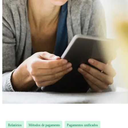
Relatórios
Métodos de pagamento
Pagamentos unificados