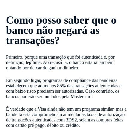
Como posso saber que o
banco não negará as
transações?
Primeiro, porque uma transação que foi autenticada é, por
definição, legítima. Ao recusá-la, o banco estaria também
optando por deixar de ganhar dinheiro.
Em segundo lugar, programas de compliance das bandeiras
estabelecem que ao menos 85% das transações autenticadas e
com baixo risco precisam ser autorizadas. Caso contrário, os
bancos poderão ser multados pela Mastercard.
É verdade que a Visa ainda não tem um programa similar, mas a
bandeira está comprometida a aumentar as taxas de autorização
de transações autenticadas com 3DS2, sejam as compras feitas
com cartão pré-pago, débito ou crédito.