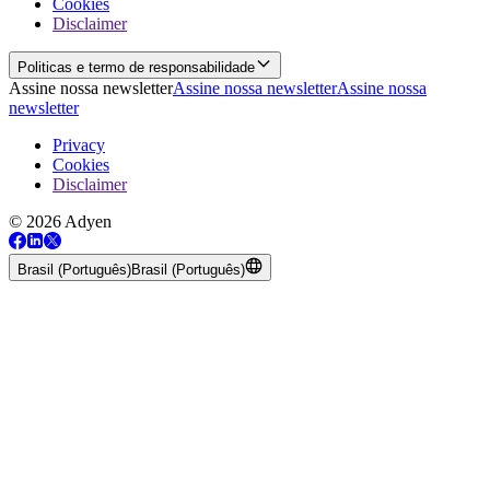
Cookies
Disclaimer
Politicas e termo de responsabilidade
Assine nossa newsletter
Assine nossa newsletter
Assine nossa
newsletter
Privacy
Cookies
Disclaimer
© 2026 Adyen
Brasil (Português)
Brasil (Português)