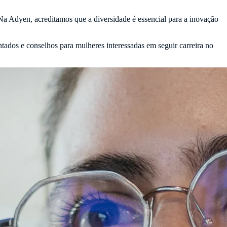
Na Adyen, acreditamos que a diversidade é essencial para a inovação
ados e conselhos para mulheres interessadas em seguir carreira no