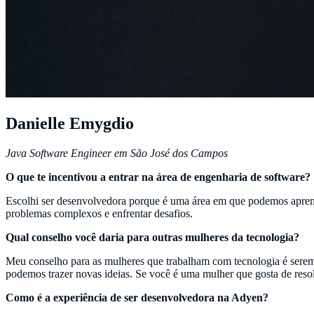
Danielle Emygdio
Java Software Engineer em São José dos Campos
O que te incentivou a entrar na área de engenharia de software?
Escolhi ser desenvolvedora porque é uma área em que podemos aprende
problemas complexos e enfrentar desafios.
Qual conselho você daria para outras mulheres da tecnologia?
Meu conselho para as mulheres que trabalham com tecnologia é serem a
podemos trazer novas ideias. Se você é uma mulher que gosta de reso
Como é a experiência de ser desenvolvedora na Adyen?