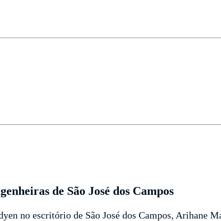
genheiras de São José dos Campos
dyen no escritório de São José dos Campos, Arihane M