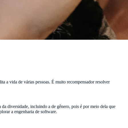
ta a vida de várias pessoas. É muito recompensador resolver
da diversidade, incluindo a de gênero, pois é por meio dela que
lorar a engenharia de software.