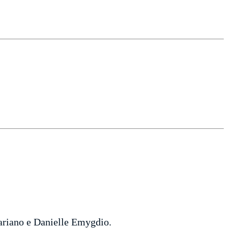
ariano e Danielle Emygdio.