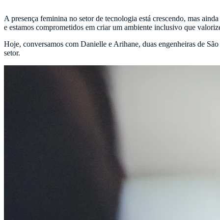
A presença feminina no setor de tecnologia está crescendo, mas ainda
e estamos comprometidos em criar um ambiente inclusivo que valorize
Hoje, conversamos com Danielle e Arihane, duas engenheiras de São J
setor.