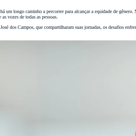
 há um longo caminho a percorrer para alcançar a equidade de gênero. 
 as vozes de todas as pessoas.
osé dos Campos, que compartilharam suas jornadas, os desafios enfrent