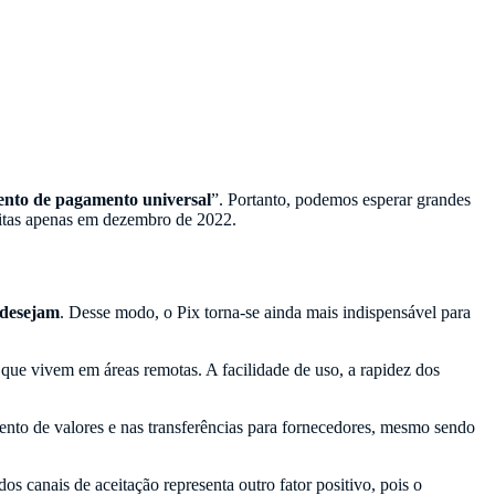
nto de pagamento universal
”. Portanto, podemos esperar grandes
eitas apenas em dezembro de 2022.
desejam
. Desse modo, o Pix torna-se ainda mais indispensável para
 que vivem em áreas remotas. A facilidade de uso, a rapidez dos
ento de valores e nas transferências para fornecedores, mesmo sendo
s canais de aceitação representa outro fator positivo, pois o