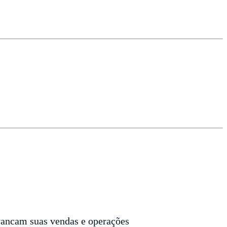
avancam suas vendas e operações