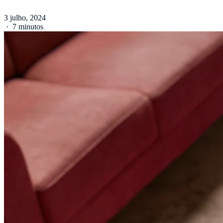
3 julho, 2024
·
7 minutos