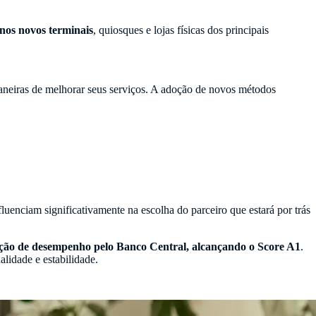
nos novos terminais
, quiosques e lojas físicas dos principais
aneiras de melhorar seus serviços. A adoção de novos métodos
luenciam significativamente na escolha do parceiro que estará por trás
iação de desempenho pelo Banco Central, alcançando o Score A1
.
alidade e estabilidade.