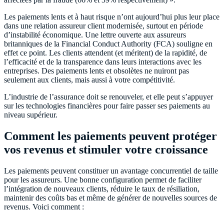
Les paiements lents et à haut risque n’ont aujourd’hui plus leur place
dans une relation assureur client modernisée, surtout en période
d’instabilité économique. Une lettre ouverte aux assureurs
britanniques de la Financial Conduct Authority (FCA) souligne en
effet ce point. Les clients attendent (et méritent) de la rapidité, de
l’efficacité et de la transparence dans leurs interactions avec les
entreprises. Des paiements lents et obsolètes ne nuiront pas
seulement aux clients, mais aussi à votre compétitivité.
L’industrie de l’assurance doit se renouveler, et elle peut s’appuyer
sur les technologies financières pour faire passer ses paiements au
niveau supérieur.
Comment les paiements peuvent protéger
vos revenus et stimuler votre croissance
Les paiements peuvent constituer un avantage concurrentiel de taille
pour les assureurs. Une bonne configuration permet de faciliter
l’intégration de nouveaux clients, réduire le taux de résiliation,
maintenir des coûts bas et même de générer de nouvelles sources de
revenus. Voici comment :