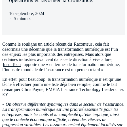
opérations et favoriser la croissance.
16 septembre, 2024
·
5 minutes
Comme le souligne un article récent du
Raconteur
, cela fait
désormais une décennie que la transformation numérique est l’un
des enjeux les plus importants des entreprises. Mais alors que
certaines industries avancent dans cette direction à vive allure,
InsurTech
rapporte que « en termes de transformation numérique,
l’industrie mondiale de l’assurance est un peu en retard ».
En effet, pour beaucoup, la transformation numérique n’est qu’une
tâche à effectuer parmi une liste déjà bien remplie, comme le fait
remarquer Chris Payne, EMEIA Insurance Technology Leader chez
EY :
«
On observe différentes dynamiques dans le secteur de l’assurance.
La transformation numérique est une priorité essentielle pour les
entreprises, mais les coûts et la complexité qu’elle implique, ainsi
que le contexte économique difficile, créent des vitesses de
progression variables. Les assureurs restent également focalisés sur