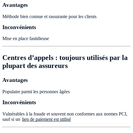
Avantages
Méthode bien connue et rassurante pour les clients
Inconvénients
Mise en place fastidieuse
Centres d’appels
: toujours utilisés par la
plupart des assureurs
Avantages
Populaire parmi les personnes âgées
Inconvénients
Vulnérables à la fraude et souvent non conformes aux normes PCI,
sauf si un
lien de paiement est utilisé