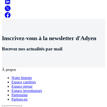
Inscrivez-vous à la newsletter d'Adyen
Recevez nos actualités par mail
À propos
Notre histoire
Espace carrières
Espace presse
Espace investisseurs
Partenariat
Parlons-en