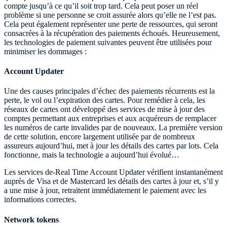
compte jusqu’à ce qu’il soit trop tard. Cela peut poser un réel
problème si une personne se croit assurée alors qu’elle ne l’est pas.
Cela peut également représenter une perte de ressources, qui seront
consacrées à la récupération des paiements échoués. Heureusement,
les technologies de paiement suivantes peuvent être utilisées pour
minimiser les dommages :
Account Updater
Une des causes principales d’échec des paiements récurrents est la
perte, le vol ou l’expiration des cartes. Pour remédier à cela, les
réseaux de cartes ont développé des services de mise à jour des
comptes permettant aux entreprises et aux acquéreurs de remplacer
les numéros de carte invalides par de nouveaux. La première version
de cette solution, encore largement utilisée par de nombreux
assureurs aujourd’hui, met à jour les détails des cartes par lots. Cela
fonctionne, mais la technologie a aujourd’hui évolué…
Les services de-Real Time Account Updater vérifient instantanément
auprès de Visa et de Mastercard les détails des cartes à jour et, s’il y
a une mise à jour, retraitent immédiatement le paiement avec les
informations correctes.
Network tokens