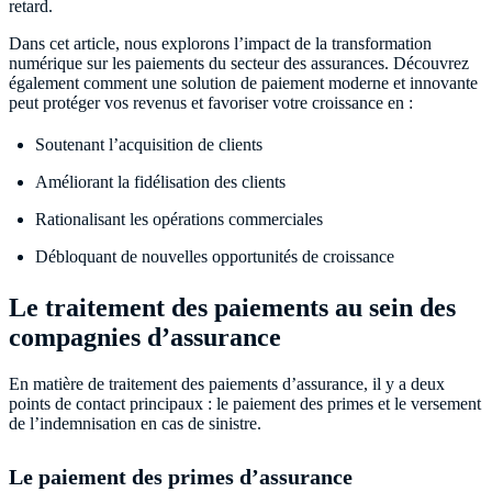
retard.
Dans cet article, nous explorons l’impact de la transformation
numérique sur les paiements du secteur des assurances. Découvrez
également comment une solution de paiement moderne et innovante
peut protéger vos revenus et favoriser votre croissance en :
Soutenant l’acquisition de clients
Améliorant la fidélisation des clients
Rationalisant les opérations commerciales
Débloquant de nouvelles opportunités de croissance
Le traitement des paiements au sein des
compagnies d’assurance
En matière de traitement des paiements d’assurance, il y a deux
points de contact principaux : le paiement des primes et le versement
de l’indemnisation en cas de sinistre.
Le paiement des primes d’assurance