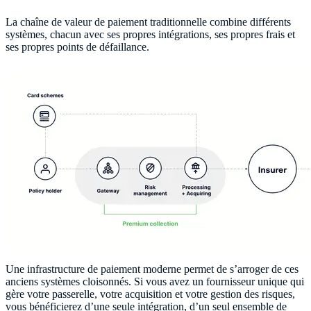
La chaîne de valeur de paiement traditionnelle combine différents
systèmes, chacun avec ses propres intégrations, ses propres frais et
ses propres points de défaillance.
Une infrastructure de paiement moderne permet de s’arroger de ces
anciens systèmes cloisonnés. Si vous avez un fournisseur unique qui
gère votre passerelle, votre acquisition et votre gestion des risques,
vous bénéficierez d’une seule intégration, d’un seul ensemble de