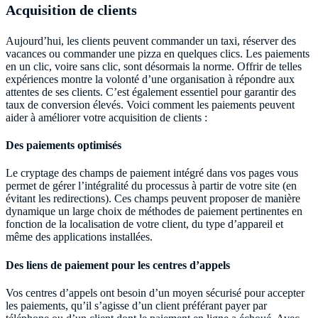
Acquisition de clients
Aujourd’hui, les clients peuvent commander un taxi, réserver des
vacances ou commander une pizza en quelques clics. Les paiements
en un clic, voire sans clic, sont désormais la norme. Offrir de telles
expériences montre la volonté d’une organisation à répondre aux
attentes de ses clients. C’est également essentiel pour garantir des
taux de conversion élevés. Voici comment les paiements peuvent
aider à améliorer votre acquisition de clients :
Des paiements optimisés
Le cryptage des champs de paiement intégré dans vos pages vous
permet de gérer l’intégralité du processus à partir de votre site (en
évitant les redirections). Ces champs peuvent proposer de manière
dynamique un large choix de méthodes de paiement pertinentes en
fonction de la localisation de votre client, du type d’appareil et
même des applications installées.
Des liens de paiement pour les centres d’appels
Vos centres d’appels ont besoin d’un moyen sécurisé pour accepter
les paiements, qu’il s’agisse d’un client préférant payer par