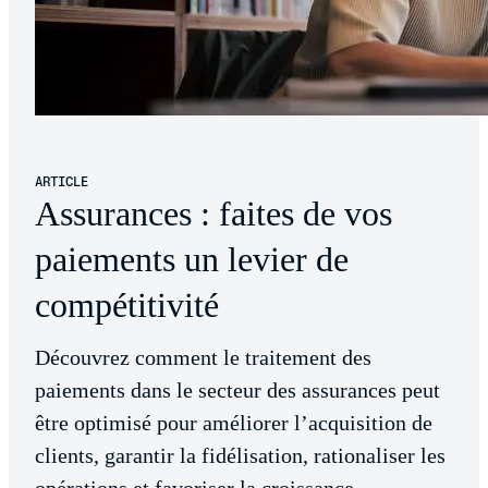
ARTICLE
Assurances : faites de vos
paiements un levier de
compétitivité
Découvrez comment le traitement des
paiements dans le secteur des assurances peut
être optimisé pour améliorer l’acquisition de
clients, garantir la fidélisation, rationaliser les