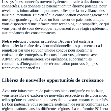
Les systèmes connectés ouvrent également la voie à des données
connectées. Les données de paiement ont un énorme potentiel pour
révéler des informations importantes, telles que la surveillance des
taux d’autorisation. Et bien sûr, la consolidation conduit également à
une plus grande agilité. Avec un fournisseur de paiements unique,
vous disposerez d’une infrastructure technologique simplifiée, ce qui
vous permet de vous développer rapidement et de réagir rapidement
aux tendances des consommateurs.
Notre solution :
depuis sa création
, Adyen s’est engagé à
démanteler la chaîne de valeur traditionnelle des paiements et à la
remplacer par une solution unique conçue pour soutenir la
croissance des entreprises. En consolidant vos paiements avec
Adyen, vous rationaliserez vos opérations, supprimant les
contraintes d’intégration et de réconciliation pour vos équipes
techniques et financières.
Libérez de nouvelles opportunités de croissance
Avec une infrastructure de paiements bien configurée en back-up,
vous serez libre d’explorer de nouvelles perspectives de croissance,
telles qu’une expansion rapide vers de nouveaux canaux et marchés.
Le bon partenaire vous permettra également de rester conformes aux
réglementations dans les différentes régions. La conformité PCI sera