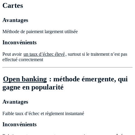
Cartes
Avantages
Méthode de paiement largement utilisée
Inconvénients
Peut avoir
un taux d’échec élevé
, surtout si le traitement n’est pas
effectué correctement
Open banking
: méthode émergente, qui
gagne en popularité
Avantages
Faible taux d’échec et règlement instantané
Inconvénients