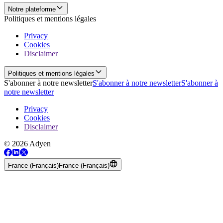
Notre plateforme
Politiques et mentions légales
Privacy
Cookies
Disclaimer
Politiques et mentions légales
S'abonner à notre newsletter
S'abonner à notre newsletter
S'abonner à
notre newsletter
Privacy
Cookies
Disclaimer
© 2026 Adyen
France (Français)
France (Français)