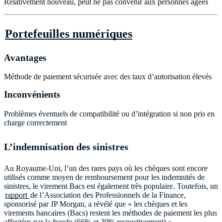
Relativement nouveau, peut ne pas convenir aux personnes âgées
Portefeuilles numériques
Avantages
Méthode de paiement sécurisée avec des taux d’autorisation élevés
Inconvénients
Problèmes éventuels de compatibilité ou d’intégration si non pris en
charge correctement
L’indemnisation des sinistres
Au Royaume-Uni, l’un des rares pays où les chèques sont encore
utilisés comme moyen de remboursement pour les indemnités de
sinistres, le virement Bacs est également très populaire. Toutefois, un
rapport
de l’Association des Professionnels de la Finance,
sponsorisé par JP Morgan, a révélé que « les chèques et les
virements bancaires (Bacs) restent les méthodes de paiement les plus
affectées par la fraude (66% et 39% respectivement) ».