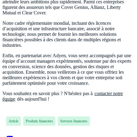
atteindre leurs ambitions plus rapidement. Parmi ces entreprises
figurent des assureurs tels que Cover Genius, Allianz, Liberty
Mutual et Clear Cover.
Notre cadre réglementaire mondial, incluant des licences
d’acquisition et une infrastructure bancaire, associé à notre
technologie, nous permet de fournir les meilleures solutions
financières possibles à des clients dans de multiples régions et
industries.
Enfin, en partenariat avec Adyen, vous serez accompagnés par une
équipe d’account managers expérimentés, soutenue par des experts
en conversion, science des données, gestion des risques et
acquisition. Ensemble, nous veillerons à ce que vous offriez les
meilleures expériences à vos clients et que votre entreprise soit
parfaitement optimisée pour votre croissance.
Vous souhaitez en savoir plus ? N'hésitez pas à
contacter notre
équipe
dès aujourd'hui !
Article
Produits financiers
Services financiers