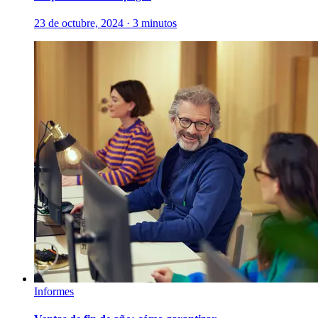
23 de octubre, 2024 · 3 minutos
Informes