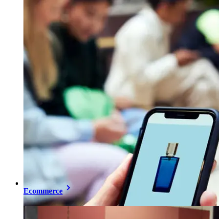
Ecommerce