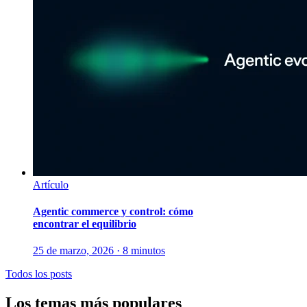
Artículo
Agentic commerce y control: cómo
encontrar el equilibrio
25 de marzo, 2026 · 8 minutos
Todos los posts
Los temas más populares