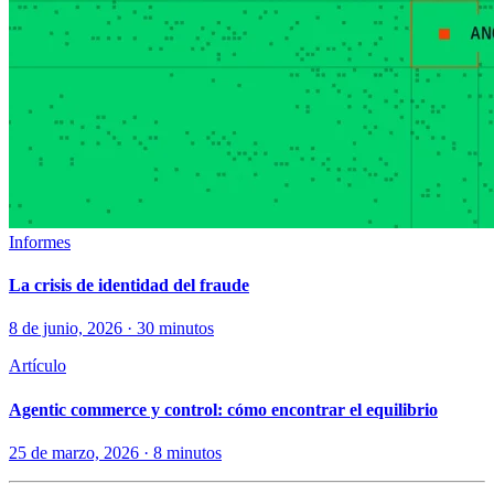
Informes
La crisis de identidad del fraude
8 de junio, 2026 · 30 minutos
Artículo
Agentic commerce y control: cómo encontrar el equilibrio
25 de marzo, 2026 · 8 minutos