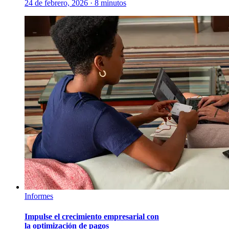
24 de febrero, 2026 · 8 minutos
Informes
Impulse el crecimiento empresarial con
la optimización de pagos