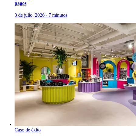
pagos
3 de julio, 2026 · 7 minutos
Caso de éxito