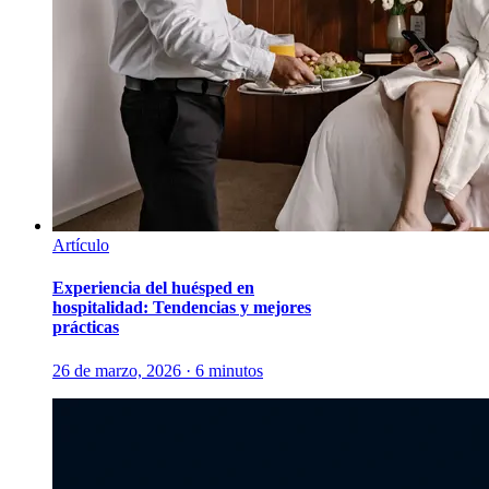
Artículo
Experiencia del huésped en
hospitalidad: Tendencias y mejores
prácticas
26 de marzo, 2026 · 6 minutos