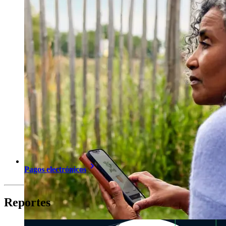
Pagos electrónicos
Reportes