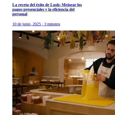
La receta del éxito de Lush: Mejorar los
pagos presenciales y la eficiencia del
personal
10 de junio, 2025 · 3 minutos