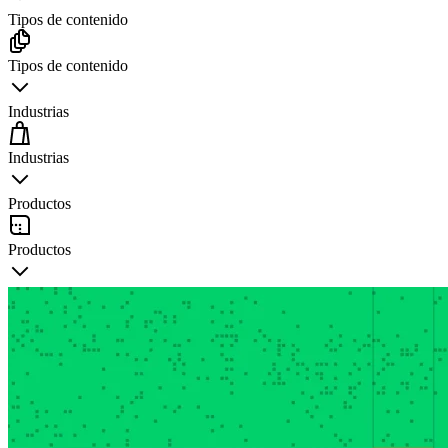
Tipos de contenido
Tipos de contenido
Industrias
Industrias
Productos
Productos