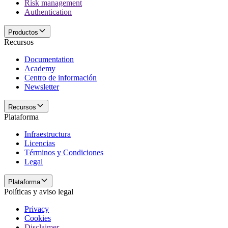
Risk management
Authentication
Productos
Recursos
Documentation
Academy
Centro de información
Newsletter
Recursos
Plataforma
Infraestructura
Licencias
Términos y Condiciones
Legal
Plataforma
Políticas y aviso legal
Privacy
Cookies
Disclaimer