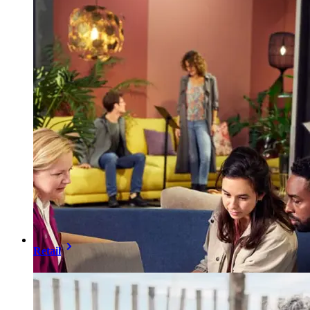
Retail