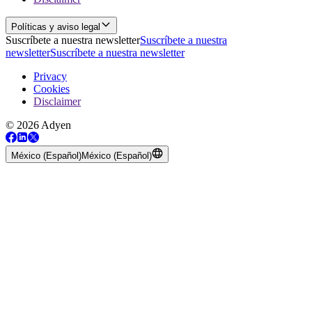
Políticas y aviso legal
Suscríbete a nuestra newsletter
Suscríbete a nuestra
newsletter
Suscríbete a nuestra newsletter
Privacy
Cookies
Disclaimer
© 2026 Adyen
México (Español)
México (Español)