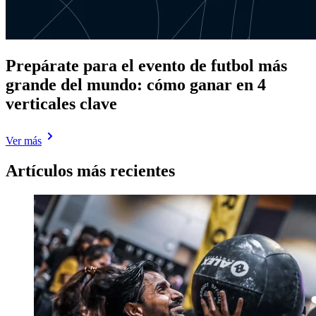
Prepárate para el evento de futbol más
grande del mundo: cómo ganar en 4
verticales clave
Ver más
Artículos más recientes