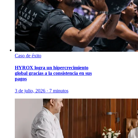
Caso de éxito
HYROX logra un hipercrecimiento
global gracias a la consistencia en sus
pagos
3 de julio, 2026 · 7 minutos