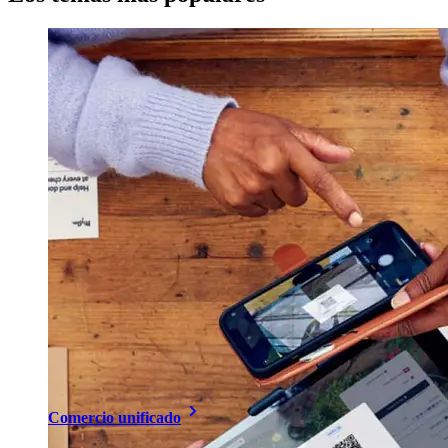
Comercio unificado