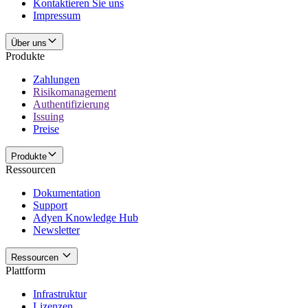
Kontaktieren Sie uns
Impressum
Über uns
Produkte
Zahlungen
Risikomanagement
Authentifizierung
Issuing
Preise
Produkte
Ressourcen
Dokumentation
Support
Adyen Knowledge Hub
Newsletter
Ressourcen
Plattform
Infrastruktur
Lizenzen