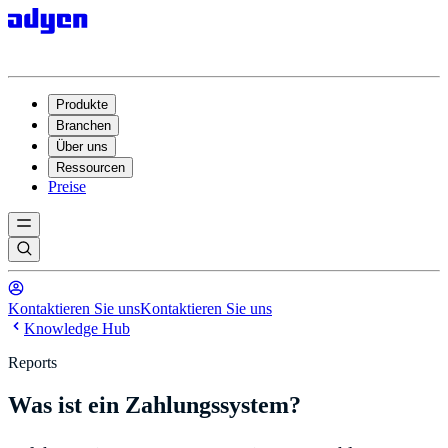
Produkte
Branchen
Über uns
Ressourcen
Preise
Kontaktieren Sie uns
Kontaktieren Sie uns
Knowledge Hub
Reports
Was ist ein Zahlungssystem?