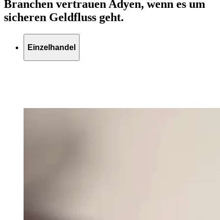
Branchen
vertrauen
Adyen,
wenn
es
um
sicheren
Geldfluss
geht.
Einzelhandel