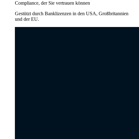
Compliance, der Sie vertrauen können
Gestützt durch Banklizenzen in den USA, Großbritannien
und der EU.