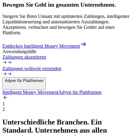
Bewegen Sie Geld im gesamten Unternehmen.
Steigern Sie Ihren Umsatz mit optimierten Zahlungen, intelligenter
Liquiditätssteuerung und automatisierten Auszahlungen.
Akzeptieren, verbuchen und bewegen Sie Gelder auf einer
Plattform.
Entdecken Intelligent Money Movement
Anwendungsfälle
Zahlungen akzeptieren
Zahlungen weltweit versenden
Adyen für Plattformen
Intelligent Money Movement
Adyen für Plattformen
1
2
Unterschiedliche Branchen. Ein
Standard.
Unternehmen
aus
allen