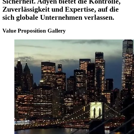
Sicherheit.
Adyen
bietet
die
Kontrolle,
Zuverlässigkeit
und
Expertise,
auf
die
sich
globale
Unternehmen
verlassen.
Value Proposition Gallery