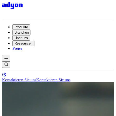
Produkte
Branchen
Über uns
Ressourcen
Preise
Kontaktieren Sie uns
Kontaktieren Sie uns