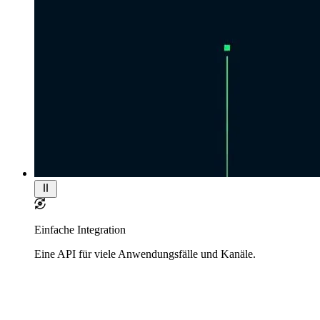
Einfache Integration
Eine API für viele Anwendungsfälle und Kanäle.