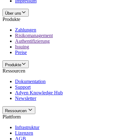
Impressum
Über uns
Produkte
Zahlungen
Risikomanagement
Authentifizierung
Issuing
Preise
Produkte
Ressourcen
Dokumentation
Support
Adyen Knowledge Hub
Newsletter
Ressourcen
Plattform
Infrastruktur
Lizenzen
AGB