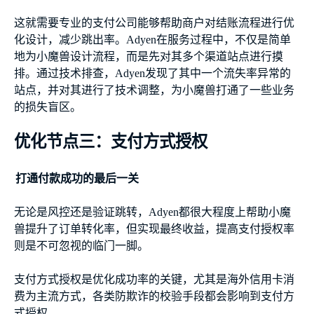
这就需要专业的支付公司能够帮助商户对结账流程进行优
化设计，减少跳出率。Adyen在服务过程中，不仅是简单
地为小魔兽设计流程，而是先对其多个渠道站点进行摸
排。通过技术排查，Adyen发现了其中一个流失率异常的
站点，并对其进行了技术调整，为小魔兽打通了一些业务
的损失盲区。
优化节点三：支付方式授权
打通付款成功的最后一关
无论是风控还是验证跳转，Adyen都很大程度上帮助小魔
兽提升了订单转化率，但实现最终收益，提高支付授权率
则是不可忽视的临门一脚。
支付方式授权是优化成功率的关键，尤其是海外信用卡消
费为主流方式，各类防欺诈的校验手段都会影响到支付方
式授权。