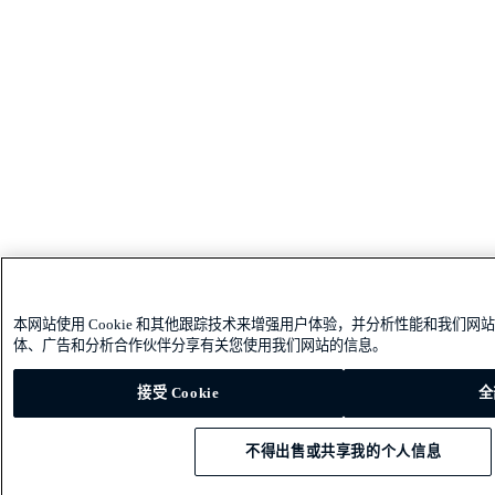
本网站使用 Cookie 和其他跟踪技术来增强用户体验，并分析性能和我们
体、广告和分析合作伙伴分享有关您使用我们网站的信息。
接受 Cookie
全
不得出售或共享我的个人信息