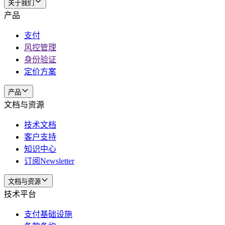
关于我们
产品
支付
风控管理
身份验证
定价方案
产品
文档与资源
技术文档
客户支持
知识中心
订阅Newsletter
文档与资源
技术平台
支付基础设施