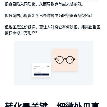
很容易陷入同质化，从而导致竞争越来越激烈。
但低调的小魔兽如今已是跨境电商眼镜垂直品类No.1
但也正是这份低调，更让人好奇它有何妙招，能突出重围
捕获全球百万用户？