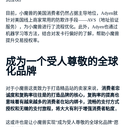
目前，小魔兽的美国消费者仍然占据主导地位，Adyen就
针对美国线上商家常用的防欺诈手段——AVS（地址验证
服务），为小魔兽进行了流程优化。此外，Adyen也通过
机器学习等方法，结合对发卡行偏好的了解，帮助小魔兽
提升交易授权率。
成为一个受人尊敬的全球
化品牌
对于小魔兽这类致力于打造精品站的卖家来说，
消费者忠
诚度和复购率往往是的打造品牌的核心，复购率的提高也
意味着有越来越多的消费者在站内绑卡，流畅的支付方式
授权和无缝的支付旅程，将大大有利于增强消费者粘度
。
这或许也是让小魔兽实现”成为受人尊敬的全球化品牌“愿