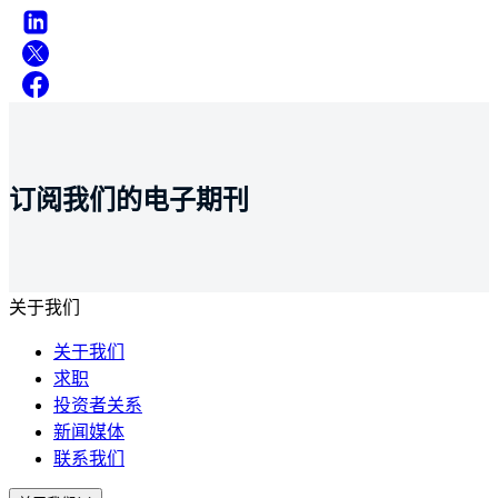
订阅我们的电子期刊
关于我们
关于我们
求职
投资者关系
新闻媒体
联系我们