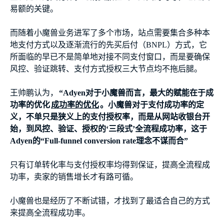
易额的关键。
而随着小魔兽业务进军了多个市场，站点需要集合多种本
地支付方式以及逐渐流行的先买后付（BNPL）方式，它
所面临的早已不是简单地对接不同支付窗口，而是要确保
风控、验证跳转、支付方式授权三大节点均不拖后腿。
王帅鹏认为，
“Adyen对于小魔兽而言，最大的赋能在于成
功率的优化
成功率的优化
。小魔兽对于支付成功率的定
义，不单只是狭义上的支付授权率，而是从网站收银台开
始，到风控、验证、授权的‘三段式’全流程成功率，这于
Adyen的“Full-funnel conversion rate理念不谋而合”
只有订单转化率与支付授权率均得到保证，提高全流程成
功率，卖家的销售增长才有路可循。
小魔兽也是经历了不断试错，才找到了最适合自己的方式
来提高全流程成功率。