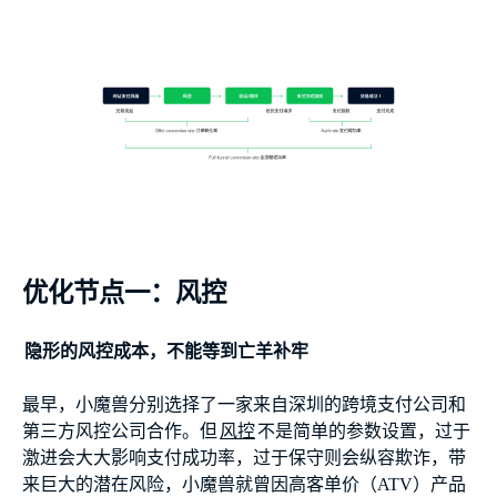
优化节点一：风控
隐形的风控成本，不能等到亡羊补牢
最早，小魔兽分别选择了一家来自深圳的跨境支付公司和
第三方风控公司合作。但
风控
不是简单的参数设置，过于
激进会大大影响支付成功率，过于保守则会纵容欺诈，带
来巨大的潜在风险，小魔兽就曾因高客单价（ATV）产品