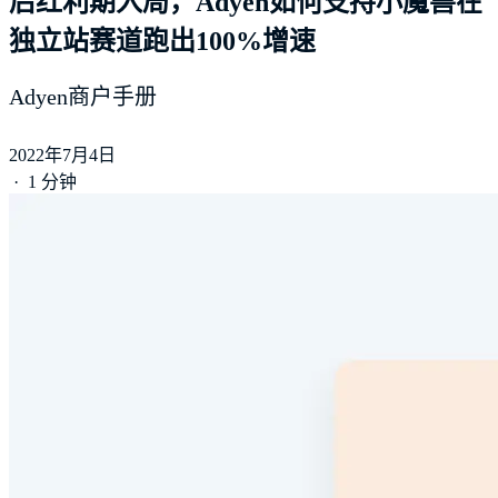
后红利期入局，Adyen如何支持小魔兽在
独立站赛道跑出100%增速
Adyen商户手册
2022年7月4日
·
1 分钟