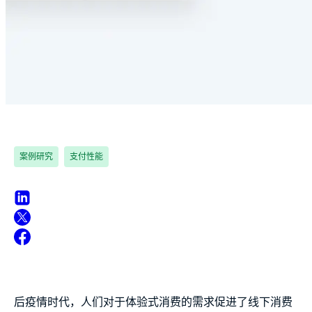
案例研究
支付性能
后疫情时代，人们对于体验式消费的需求促进了线下消费