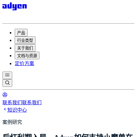
产品
行业类型
关于我们
文档与资源
定价方案
联系我们
联系我们
知识中心
案例研究