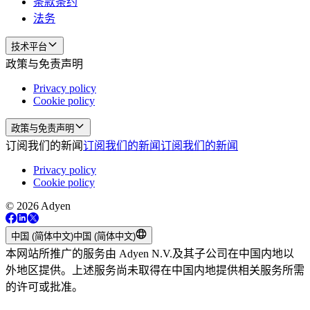
条款条约
法务
技术平台
政策与免责声明
Privacy policy
Cookie policy
政策与免责声明
订阅我们的新闻
订阅我们的新闻
订阅我们的新闻
Privacy policy
Cookie policy
© 2026 Adyen
中国 (简体中文)
中国 (简体中文)
本网站所推广的服务由 Adyen N.V.及其子公司在中国内地以
外地区提供。上述服务尚未取得在中国内地提供相关服务所需
的许可或批准。