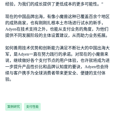
经验，为我们的成长提供了更低成本的更多可能性。”
现在的中国品牌出海，有像小魔兽这种已覆盖百余个地区
的成熟商家，也有刚刚扎根本土市场进行试水的新手，
Adyen在技术支持之外，也能从支付业务的角度，为他们
提供不同发展阶段的主体设置建议，从而助力业务拓展。
如何善用技术优势和创新能力满足不断壮大的中国出海大
军，是Adyen一直在努力践行的承诺。对现在的小魔兽来
说，继续做好各个支付节点的用户体验，也许就将成为进
一步提升产品性价比和品牌认知度的要诀，Adyen也会持
续与客户携手为全球消费者带来更安全、便捷的支付体
验。
案例研究
支付性能