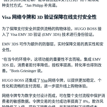
种支付方式。”Jan Philipp 补充道。
Visa 网络令牌和 3D 验证保障在线支付安全性
为了保障支付安全并提供流畅的购物体验，HUGO BOSS 接
入了 Visa EMV 3D 验证 (EMV 3DS) 技术进行身份验证。
EMV 3DS 可作为额外的防御层，实时保障交易的真实性和安
全性。
“在当今的环境中，这项功能的重要性不言而喻。集成 EMV
3DS 后，消费者拒付率降低，授权率提高，转化率也得到改
善。”Boris Griesinger 说。
HUGO BOSS 还集成了
Visa
网络令牌，以提供更加稳定、个
性化和流畅的支付流程，进一步提升线上购物体验。
网络令牌专为数字支付设计而成，可在整个支付流程中保护消
费者的敏感数据。令牌交易的支付成功率提高了 8%，欺诈风