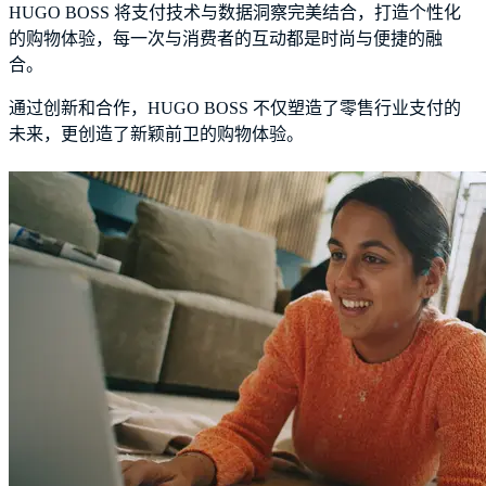
HUGO BOSS 将支付技术与数据洞察完美结合，打造个性化
的购物体验，每一次与消费者的互动都是时尚与便捷的融
合。
通过创新和合作，HUGO BOSS 不仅塑造了零售行业支付的
未来，更创造了新颖前卫的购物体验。