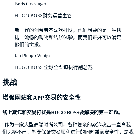
Boris Griesinger
HUGO BOSS财务运营主管
新一代的消费者不喜欢排队，他们想要的是一种快
捷、流畅的购物和结账体验。而我们正好可以满足
他们的需求。
Jan Philipp Wintjes
HUGO BOSS 全球全渠道执行副总裁
挑战
增强网站和APP交易的安全性
线上欺诈和交易打扰是HUGO BOSS要解决的第一难题
。
“作为一家大型高端时尚公司，各种复杂的欺诈攻击一直令我
们头疼不已，想要保证交易顺利进行的同时兼顾安全性，是我