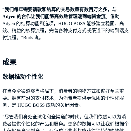
“
我们每年需要请款和结算的交易数量有数百万之多，与
Adyen 的合作让我们能够高效地管理端到端资金流
。借助
Adyen 的结算功能和选项，HUGO BOSS 能够建立稳固、高
效、精益的核算流程，完善各种支付方式或渠道下的端到端支
付流程。”Boris 说。
成果
数据推动个性化
在当今全渠道零售格局下，消费者的购物方式和偏好至关重
要。拥有前沿的支付技术，为消费者提供更优质的个性化服
务，是 HUGO BOSS 成功的关键因素。
“尽管我们身处全球化和全渠道的时代，但我们依然可以为消
费者提供个性化的产品和服务。更多的数据可以让我们根据个
人偏好量身定制产品，让每位消费者都能获得独特的购物体