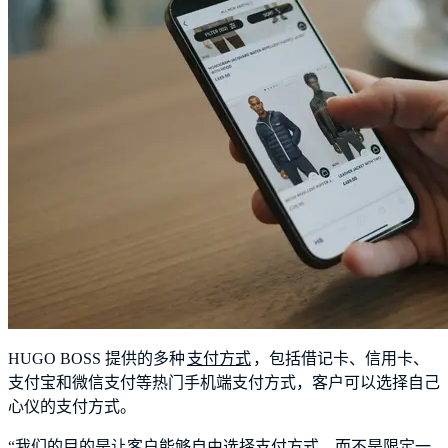
HUGO BOSS 提供的多种
支付方式
，包括借记卡、信用卡、
支付宝和微信支付等热门手机端支付方式，客户可以选择自己
心仪的支付方式。
“我们的目的是让客户能够自由选择支付方式，而不是限定一