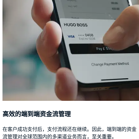
高效的端到端资金流管理
在客户成功支付后，支付流程还在继续。因此，端到端的资金
流管理对全球范围内的多渠道业务而言，至关重要。