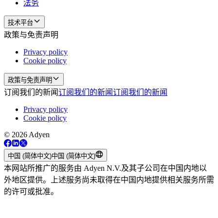
法务
技术平台
政策与免责声明
Privacy policy
Cookie policy
政策与免责声明
订阅我们的新闻
订阅我们的新闻
订阅我们的新闻
Privacy policy
Cookie policy
© 2026 Adyen
中国 (简体中文)
中国 (简体中文)
本网站所推广的服务由 Adyen N.V.及其子公司在中国内地以
外地区提供。上述服务尚未取得在中国内地提供相关服务所需
的许可或批准。