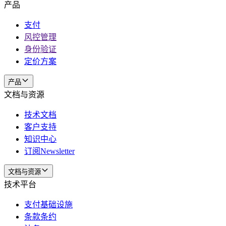
产品
支付
风控管理
身份验证
定价方案
产品
文档与资源
技术文档
客户支持
知识中心
订阅Newsletter
文档与资源
技术平台
支付基础设施
条款条约