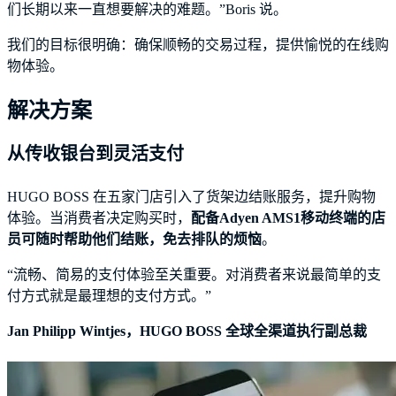
们长期以来一直想要解决的难题。”Boris 说。
我们的目标很明确：确保顺畅的交易过程，提供愉悦的在线购
解决方案
从传收银台到灵活支付
HUGO BOSS 在五家门店引入了货架边结账服务，提升购物
体验。当消费者决定购买时，
配备Adyen AMS1移动终端的店
员可随时帮助他们结账，免去排队的烦恼
。
“流畅、简易的支付体验至关重要。对消费者来说最简单的支
付方式就是最理想的支付方式。”
Jan Philipp Wintjes，HUGO BOSS 全球全渠道执行副总裁