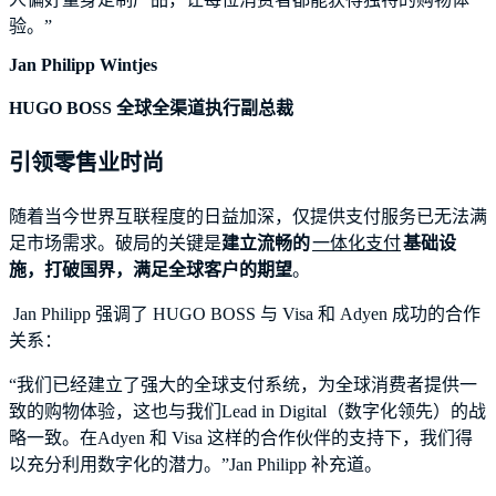
验。”
Jan Philipp Wintjes
HUGO BOSS 全球全渠道执行副总裁
引领零售业时尚
随着当今世界互联程度的日益加深，仅提供支付服务已无法满
足市场需求。破局的关键是
建立流畅的
一体化支付
基础设
施，打破国界，满足全球客户的期望
。
Jan Philipp 强调了 HUGO BOSS 与 Visa 和 Adyen 成功的合作
关系：
“我们已经建立了强大的全球支付系统，为全球消费者提供一
致的购物体验，这也与我们Lead in Digital（数字化领先）的战
略一致。在Adyen 和 Visa 这样的合作伙伴的支持下，我们得
以充分利用数字化的潜力。”Jan Philipp 补充道。