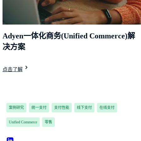
Adyen一体化商务(Unified Commerce)解
决方案
点击了解
案例研究
统一支付
支付性能
线下支付
在线支付
Unified Commerce
零售