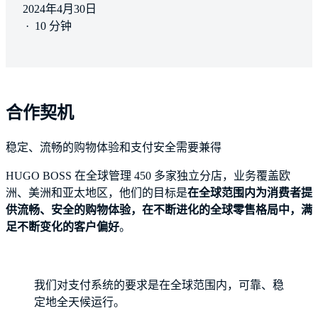
2024年4月30日
·
10 分钟
合作契机
稳定、流畅的购物体验和支付安全需要兼得
HUGO BOSS 在全球管理 450 多家独立分店，业务覆盖欧
洲、美洲和亚太地区，他们的目标是
在全球范围内为消费者提
供流畅、安全的购物体验，在不断进化的全球零售格局中，满
足不断变化的客户偏好
。
我们对支付系统的要求是在全球范围内，可靠、稳
定地全天候运行。