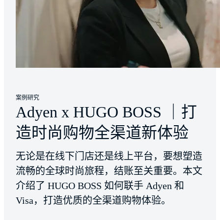
案例研究
Adyen x HUGO BOSS ｜打
造时尚购物全渠道新体验
无论是在线下门店还是线上平台，要想塑造
流畅的全球时尚旅程，结账至关重要。本文
介绍了 HUGO BOSS 如何联手 Adyen 和
Visa，打造优质的全渠道购物体验。