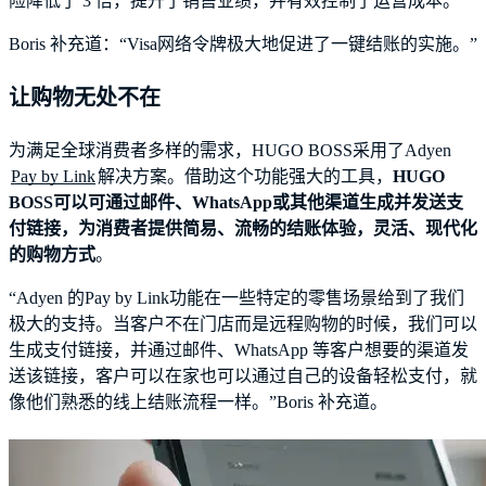
险降低了 3 倍，提升了销售业绩，并有效控制了运营成本。
Boris 补充道：“Visa网络令牌极大地促进了一键结账的实施。”
让购物无处不在
为满足全球消费者多样的需求，HUGO BOSS采用了Adyen
Pay by Link
解决方案。借助这个功能强大的工具，
HUGO
BOSS可以可通过邮件、WhatsApp或其他渠道生成并发送支
付链接，为消费者提供简易、流畅的结账体验，灵活、现代化
的购物方式
。
“Adyen 的Pay by Link功能在一些特定的零售场景给到了我们
极大的支持。当客户不在门店而是远程购物的时候，我们可以
生成支付链接，并通过邮件、WhatsApp 等客户想要的渠道发
送该链接，客户可以在家也可以通过自己的设备轻松支付，就
像他们熟悉的线上结账流程一样。”Boris 补充道。