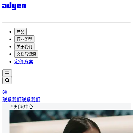
产品
行业类型
关于我们
文档与资源
定价方案
联系我们
联系我们
知识中心