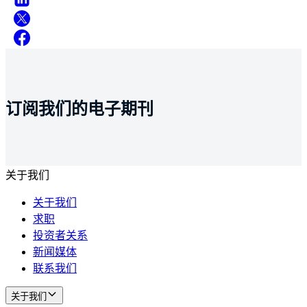
订阅我们的电子期刊
关于我们
关于我们
求职
投资者关系
新闻媒体
联系我们
关于我们