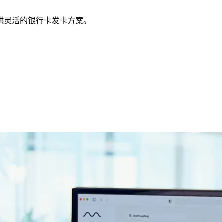
业提供灵活的银行卡发卡方案。