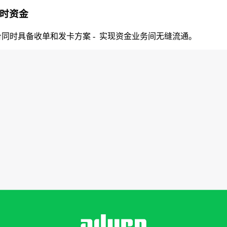
即时资金
台同时具备收单和发卡方案 - 实现资金业务间无缝流通。