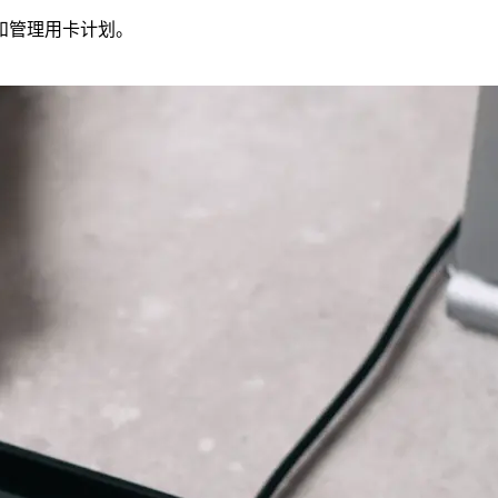
和管理用卡计划。