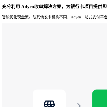
充分利用 Adyen收单解决方案，为银行卡项目提供
智能优化现金流。与其他发卡机构不同，Adyen一站式支付平