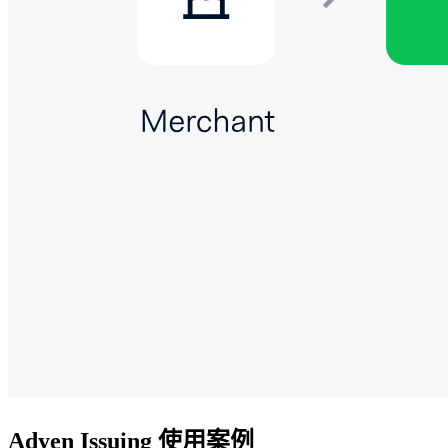
Adyen Issuing 使用案例