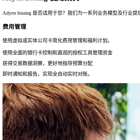
Adyen Issuing 是否适用于您？我们为一系列业务模型及行
费用管理
使用虚拟或实体公司卡简化费用管理和福利计划。
使用全面的银行卡控制和直观的授权工具管理资金
获得交易数据洞察，更好地指导预算分配
即时通知和报告，实现全自动实时对账。