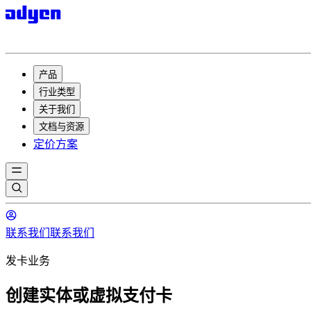
产品
行业类型
关于我们
文档与资源
定价方案
联系我们
联系我们
发卡业务
创建实体或虚拟支付卡