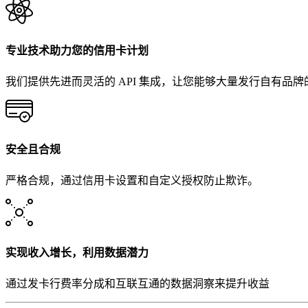
专业技术助力您的信用卡计划
我们提供先进而灵活的 API 集成，让您能够大量发行自有品
安全且合规
严格合规，通过信用卡设置和自定义授权防止欺诈。
实现收入增长，利用数据潜力
通过发卡行费率分成和互联互通的数据洞察来提升收益