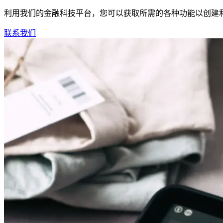
利用我们的金融科技平台，您可以获取所需的各种功能以创建
联系我们