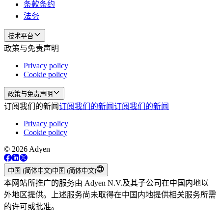
条款条约
法务
技术平台
政策与免责声明
Privacy policy
Cookie policy
政策与免责声明
订阅我们的新闻
订阅我们的新闻
订阅我们的新闻
Privacy policy
Cookie policy
© 2026 Adyen
中国 (简体中文)
中国 (简体中文)
本网站所推广的服务由 Adyen N.V.及其子公司在中国内地以
外地区提供。上述服务尚未取得在中国内地提供相关服务所需
的许可或批准。