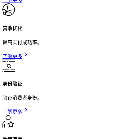
了解更多
营收优化
提高支付成功率。
了解更多
身份验证
验证消费者身份。
了解更多