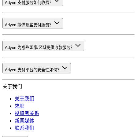
Adyen 支付服务如何收费？
Adyen 提供哪些支付服务？
Adyen 为哪些国家/区域提供收款服务？
Adyen 支付平台的安全性如何？
关于我们
关于我们
求职
投资者关系
新闻媒体
联系我们