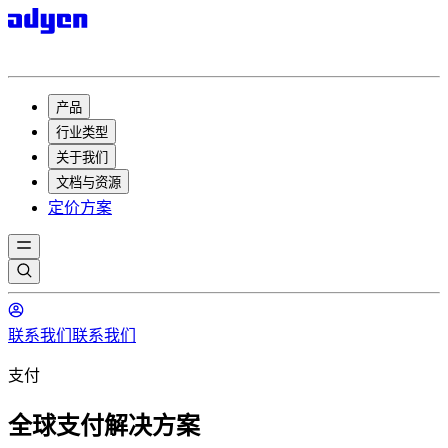
产品
行业类型
关于我们
文档与资源
定价方案
联系我们
联系我们
支付
全球支付解决方案