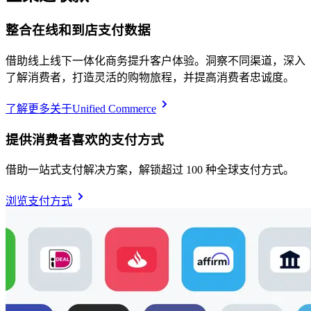
整合在线和到店支付数据
借助线上线下一体化商务提升客户体验。洞察不同渠道，深入
了解消费者，打造灵活的购物旅程，并提高消费者忠诚度。
了解更多关于Unified Commerce
提供消费者喜欢的支付方式
借助一站式支付解决方案，解锁超过 100 种全球支付方式。
浏览支付方式