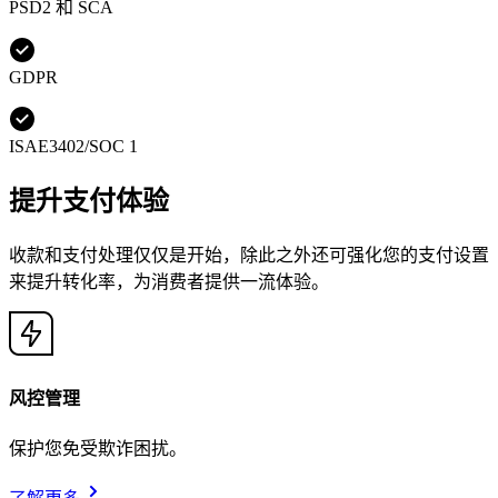
PSD2 和 SCA
GDPR
ISAE3402/SOC 1
提升支付体验
收款和支付处理仅仅是开始，除此之外还可强化您的支付设置
来提升转化率，为消费者提供一流体验。
风控管理
保护您免受欺诈困扰。