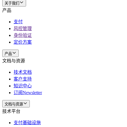
关于我们
产品
支付
风控管理
身份验证
定价方案
产品
文档与资源
技术文档
客户支持
知识中心
订阅Newsletter
文档与资源
技术平台
支付基础设施