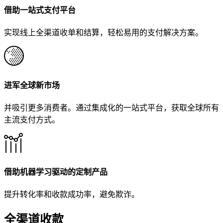
借助一站式支付平台
实现线上全渠道收单和结算，轻松易用的支付解决方案。
进军全球新市场
并吸引更多消费者。通过集成化的一站式平台，获取全球所有
主流支付方式。
借助机器学习驱动的定制产品
提升转化率和收款成功率，避免欺诈。
全渠道收款