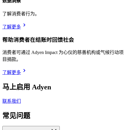
数据洞察
了解消费者行为。
了解更多
帮助消费者在结账时回馈社会
消费者可通过 Adyen Impact 为心仪的慈善机构或气候行动项
目捐款。
了解更多
马上启用 Adyen
联系我们
常见问题