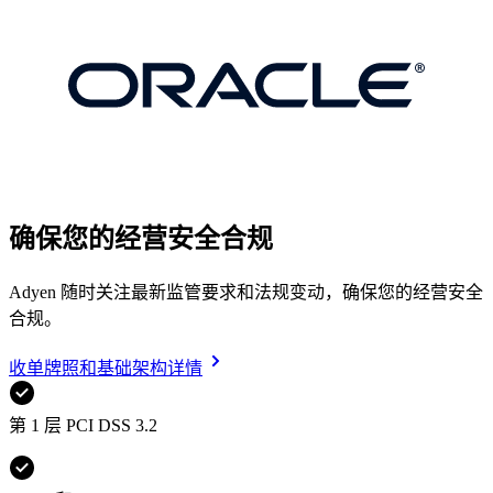
确保您的经营安全合规
Adyen 随时关注最新监管要求和法规变动，确保您的经营安全
合规。
收单牌照和基础架构详情
第 1 层 PCI DSS 3.2