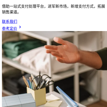
借助一站式支付处理平台，进军新市场，新增支付方式，拓展
销售渠道。
联系我们
参考定价