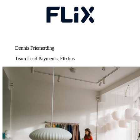
Dennis Friemerding
Team Lead Payments, Flixbus