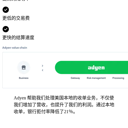
更低的交易费
更快的结算速度
Adyen 帮助我们处理美国本地的收单业务，不仅使
我们增加了营收，也提升了我们的利润。通过本地
收单，银行拒付率降低了21％。