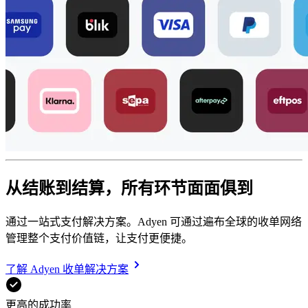
从结账到结算，所有环节面面俱到
通过一站式支付解决方案。Adyen 可通过遍布全球的收单网络
管理整个支付价值链，让支付更便捷。
了解 Adyen 收单解决方案
更高的成功率