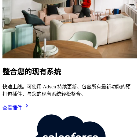
整合您的现有系统
快速上线。可使用 Adyen 持续更新、包含所有最新功能的预
打包插件，与您的现有系统轻松整合。
查看插件