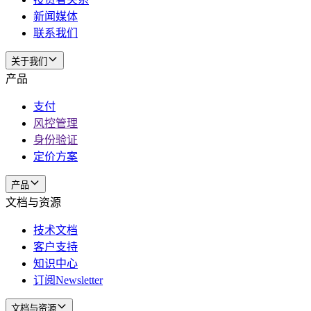
新闻媒体
联系我们
关于我们
产品
支付
风控管理
身份验证
定价方案
产品
文档与资源
技术文档
客户支持
知识中心
订阅Newsletter
文档与资源