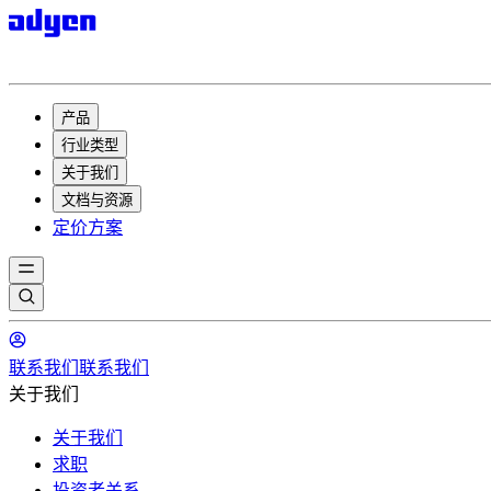
产品
行业类型
关于我们
文档与资源
定价方案
联系我们
联系我们
关于我们
关于我们
求职
投资者关系