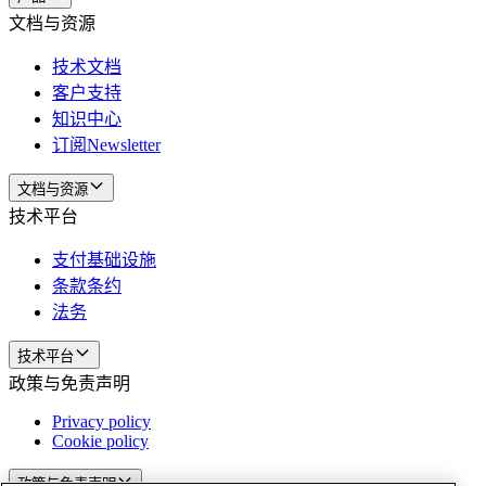
文档与资源
技术文档
客户支持
知识中心
订阅Newsletter
文档与资源
技术平台
支付基础设施
条款条约
法务
技术平台
政策与免责声明
Privacy policy
Cookie policy
政策与免责声明