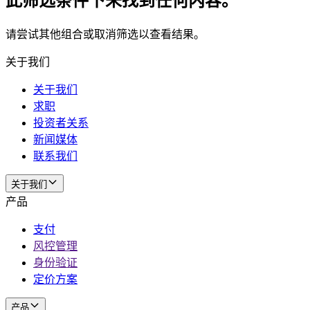
此筛选条件下未找到任何内容。
请尝试其他组合或取消筛选以查看结果。
关于我们
关于我们
求职
投资者关系
新闻媒体
联系我们
关于我们
产品
支付
风控管理
身份验证
定价方案
产品