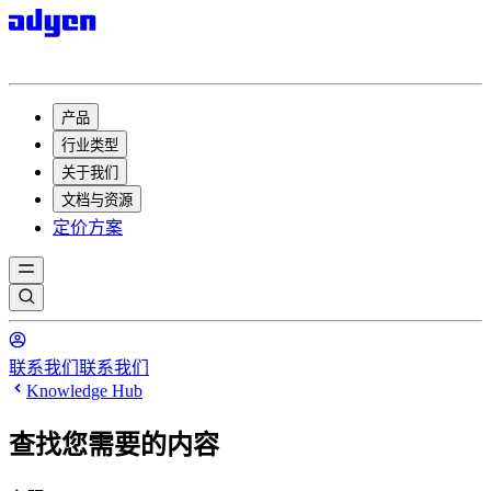
产品
行业类型
关于我们
文档与资源
定价方案
联系我们
联系我们
Knowledge Hub
查找您需要的内容