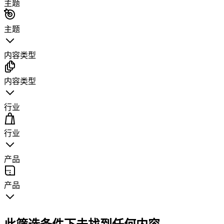
主题
主题
内容类型
内容类型
行业
行业
产品
产品