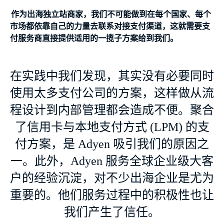
作为出海独立站商家，我们不可能做到在每个国家、每个
市场都依靠自己的力量去联系对接支付渠道，这就需要支
付服务商直接提供适用的一揽子方案给到我们。
在实践中我们发现，其实没有必要同时
使用太多支付公司的方案，这样做从流
程设计到内部管理都会造成不便。聚合
了信用卡与本地支付方式 (LPM) 的支
付方案，是 Adyen 吸引我们的原因之
一。此外，Adyen 服务全球企业级大客
户的经验沉淀，对不少出海企业是尤为
重要的。他们服务过程中的积极性也让
我们产生了信任。