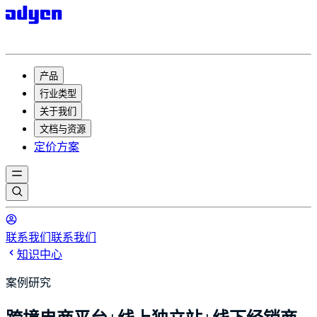
产品
行业类型
关于我们
文档与资源
定价方案
联系我们
联系我们
知识中心
案例研究