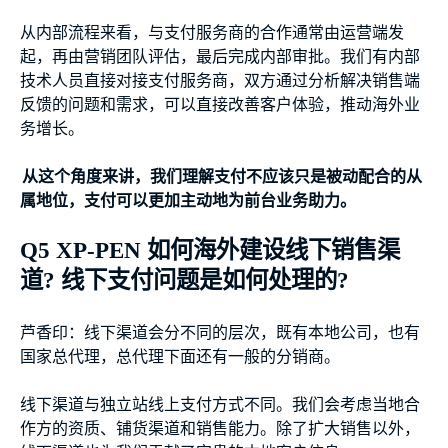
从内部流程来看，与支付服务商的合作通常由运营端发
起，再由营销团队评估，最后完成内部审批。我们有内部
技术人员直接对接支付服务商，双方通过分析解决销售端
反馈的问题和需求，可以直接改善客户体验，推动海外业
务增长。
从这个角度来讲，我们理解支付不应该只是被动配合的从
属地位，支付可以更加主动地为前台业务助力。
Q5 XP-PEN 如何海外建设线下销售渠
道? 线下支付问题是如何处理的?
芦香印：线下渠道会分不同的层次，既有本地公司，也有
国家总代理，总代理下面还有一般的分销商。
线下渠道与独立站线上支付方式不同。我们会考虑当地合
作方的资质、铺货渠道和销售能力。除了扩大销售以外，