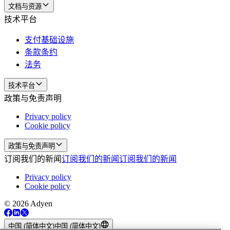
文档与资源
技术平台
支付基础设施
条款条约
法务
技术平台
政策与免责声明
Privacy policy
Cookie policy
政策与免责声明
订阅我们的新闻
订阅我们的新闻
订阅我们的新闻
Privacy policy
Cookie policy
© 2026 Adyen
中国 (简体中文)
中国 (简体中文)