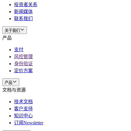
投资者关系
新闻媒体
联系我们
关于我们
产品
支付
风控管理
身份验证
定价方案
产品
文档与资源
技术文档
客户支持
知识中心
订阅Newsletter