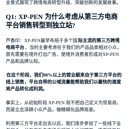
全景式展现了跨境电商转型升级、突破创新的发展故事。
Q1: XP-PEN 为什么考虑从第三方电商
平台销售转型到独立站?
芦香印：XP-PEN最早布局于多个国
际主流的第三方跨境
电商平台
，当时主要考虑在于我们的产品品类相对小众，
首先需要在境外打出广告，使境外消费者形成对XP-PEN
产品和品牌认知。
在这个阶段，我们90%以上的营业额来自于第三方平台的
线上销售，平台自带的公域流量能帮助我们以最快的速度
将产品转化成利润。
事实上，从初始阶段 XP-PEN 就不把自己定义为贸易商，
而是立志深耕小众产品，做精细化品牌商家。
利用第三方平台走出去以后，我们逐步参加了一些线下业