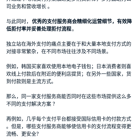
司业务和营收增长 。
与此同时，
优秀的支付服务商会精细化运营细节，有效降
低拒付率并妥善处理拒付流程
。
独立站在海外支付的痛点主要在于和大量本地支付方式的
对接非常繁杂，在不同市场往往涉及不同场景。
例如，韩国买家喜欢使用本地电子钱包；日本消费者则喜
欢线上付款后在附近的便利店提货；在另外一些国家，货
到付款则是主流方式。
那么，同一家支付服务商能否同时在这些市场提供这么多
不同的支付解决方案 ？
再例如，几乎每个支付平台都接受国际信用卡的付款方式
。但是，哪些支付服务商能够使信用卡的支付流程变得更
流畅、更安全？