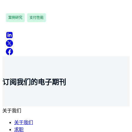
案例研究
支付性能
订阅我们的电子期刊
关于我们
关于我们
求职