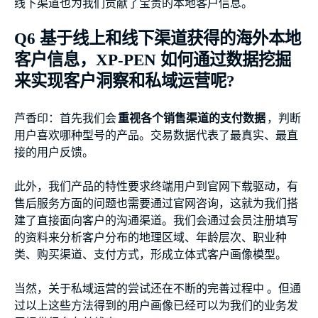
线下渠道也为我们贡献了宝贵的本地客户信息。
Q6 基于线上和线下渠道获得的海外本地
客户信息，XP-PEN 如何通过数据挖掘
来实现客户洞察和私域运营呢?
芦香印：首先我们会
重视各个销售渠道的支付数据
，判断
用户喜欢哪种型号的产品。交易数据代表了最真实、最直
接的用户反馈。
此外，我们产品的特性要求终端用户到官网下载驱动，有
售后服务方面的问题也需要通过官网咨询，这就为我们搭
建了直接面向客户的沟通渠道。我们会通过会员注册填写
的资料来分析客户分布的地理区域、年龄层次、职业种
类、购买渠道、支付方式，形成立体式客户画像模型。
当然，关于私域运营的尝试还在不断的完善过程中 。但通
过以上这些方法得到的用户画像已经可以为我们的业务发