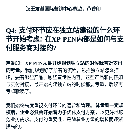
汉王友基国际营销中心总监，芦香印
Q4: 支付环节应在独立站建设的什么环
节开始考虑? 在XP-PEN内部是如何与支
付服务商对接的?
芦香印：
XP-PEN从最开始规划独立站的时候就有对支付
的考量。
我们规划好了所有的流程，包括独立站怎么搭
建，要有哪些产品、哪些宣传性内容，这些产品和内容如
与支付对接，最开始构建独立站的时候都要考量，后续再
考虑就晚了。
我们始终高度重视支付环节的运营和管理。
体量到一定规
模后，企业必然会开始着力于优化支付方案
，以更好地服
务业务需求。支付的重要性，是随着业务量的增长而逐渐
提高的。