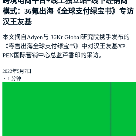
跨境电商平台+线上独立站+线下经销商
模式：36氪出海《全球支付绿宝书》专访
汉王友基
本文摘自Adyen与 36Kr Global研究院携手发布的
《零售出海全球支付绿宝书》中对汉王友基XP-
PEN国际营销中心总监芦香印的采访。
2022年5月7日
·
1 分钟