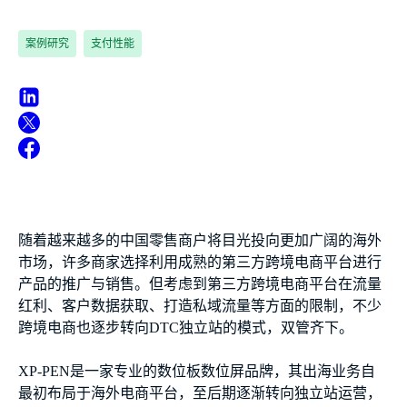
案例研究
支付性能
随着越来越多的中国零售商户将目光投向更加广阔的海外
市场，许多商家选择利用成熟的第三方跨境电商平台进行
产品的推广与销售。但考虑到第三方跨境电商平台在流量
红利、客户数据获取、打造私域流量等方面的限制，不少
跨境电商也逐步转向DTC独立站的模式，双管齐下。
XP-PEN是一家专业的数位板数位屏品牌，其出海业务自
最初布局于海外电商平台，至后期逐渐转向独立站运营，