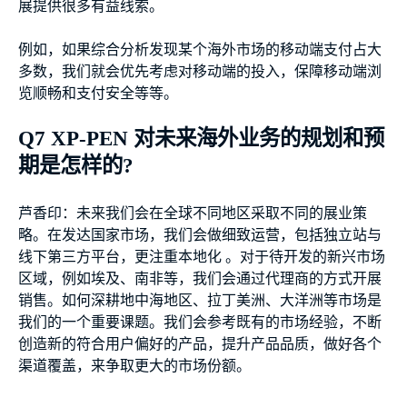
展提供很多有益线索。
例如，如果综合分析发现某个海外市场的移动端支付占大
多数，我们就会优先考虑对移动端的投入，保障移动端浏
览顺畅和支付安全等等。
Q7 XP-PEN 对未来海外业务的规划和预
期是怎样的?
芦香印：未来我们会在全球不同地区采取不同的展业策
略。在发达国家市场，我们会做细致运营，包括独立站与
线下第三方平台，更注重本地化 。对于待开发的新兴市场
区域，例如埃及、南非等，我们会通过代理商的方式开展
销售。如何深耕地中海地区、拉丁美洲、大洋洲等市场是
我们的一个重要课题。我们会参考既有的市场经验，不断
创造新的符合用户偏好的产品，提升产品品质，做好各个
渠道覆盖，来争取更大的市场份额。