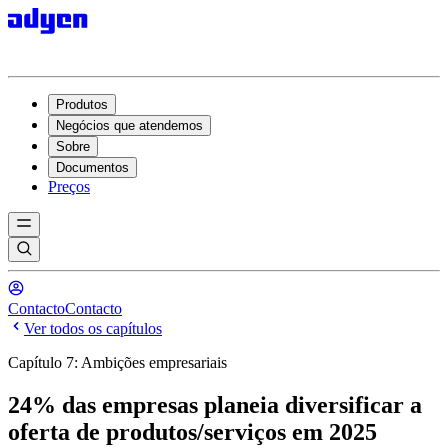
Produtos
Negócios que atendemos
Sobre
Documentos
Preços
Contacto
Contacto
Ver todos os capítulos
Capítulo 7: Ambições empresariais
24% das empresas planeia diversificar a
oferta de produtos/serviços em 2025