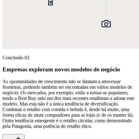
Conclusão 02
Empresas exploram novos modelos de negócio
As oportunidades de crescimento não se limitam a atravessar
fronteiras, podendo também ser encontradas em vários modelos de
negócio. Os mercados, por exemplo, estão a tornar-se populares,
tendo a Best Buy sido um dos mais recentes retalhistas a adotar este
modelo. Mas esta não é a única tendência de diversificação.
Combinar o retalho com comida e bebida é, desde há muito, uma
forma eficaz de atrair compradores para as lojas (e de os manter lá).
Outra tendência emergente é o retalho circular, como demonstrado
pela Patagonia, uma potência do retalho ético.