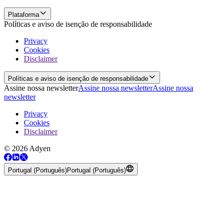
Plataforma
Políticas e aviso de isenção de responsabilidade
Privacy
Cookies
Disclaimer
Políticas e aviso de isenção de responsabilidade
Assine nossa newsletter
Assine nossa newsletter
Assine nossa
newsletter
Privacy
Cookies
Disclaimer
© 2026 Adyen
Portugal (Português)
Portugal (Português)