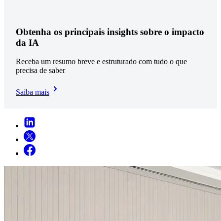
Obtenha os principais insights sobre o impacto
da IA
Receba um resumo breve e estruturado com tudo o que
precisa de saber
Saiba mais