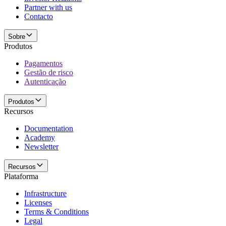
Partner with us
Contacto
Sobre
Produtos
Pagamentos
Gestão de risco
Autenticação
Produtos
Recursos
Documentation
Academy
Newsletter
Recursos
Plataforma
Infrastructure
Licenses
Terms & Conditions
Legal