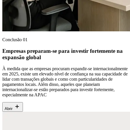
Conclusão 01
Empresas preparam-se para investir fortemente na
expansão global
À medida que as empresas procuram expandir-se internacionalmente
em 2025, existe um elevado nível de confiança na sua capacidade de
lidar com transações globais e como com particularidades de
pagamentos locais. Além disso, aqueles que planeiam
internacionalizar-se estão preparados para investir fortemente,
especialmente na APAC
Abrir