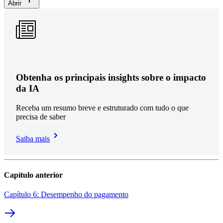
Abrir
Obtenha os principais insights sobre o impacto
da IA
Receba um resumo breve e estruturado com tudo o que
precisa de saber
Saiba mais
Capítulo anterior
Capítulo 6: Desempenho do pagamento