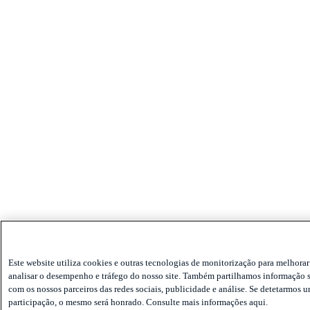
Este website utiliza cookies e outras tecnologias de monitorização para melhorar 
analisar o desempenho e tráfego do nosso site. Também partilhamos informação s
com os nossos parceiros das redes sociais, publicidade e análise. Se detetarmos u
participação, o mesmo será honrado. Consulte mais informações aqui.