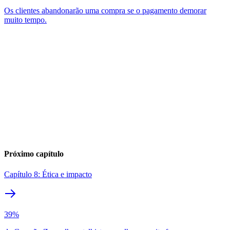
Os clientes abandonarão uma compra se o pagamento demorar
muito tempo.
Próximo capítulo
Capítulo 8: Ética e impacto
39%