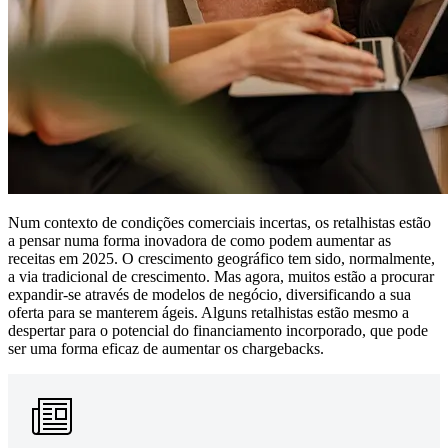
Num contexto de condições comerciais incertas, os retalhistas estão
a pensar numa forma inovadora de como podem aumentar as
receitas em 2025. O crescimento geográfico tem sido, normalmente,
a via tradicional de crescimento. Mas agora, muitos estão a procurar
expandir-se através de modelos de negócio, diversificando a sua
oferta para se manterem ágeis. Alguns retalhistas estão mesmo a
despertar para o potencial do financiamento incorporado, que pode
ser uma forma eficaz de aumentar os chargebacks.