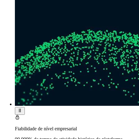
Fiabilidade de nível empresarial