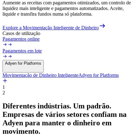
Aumente as receitas com pagamentos otimizados, um controlo de
liquidez mais inteligente e pagamentos automatizados. Aceite,
liquide e transfira fundos numa só plataforma.
Explore a Movimentação Inteligente de Dinheiro
Casos de utilização
Pagamentos online
Pagamentos em lote
Adyen for Platforms
Movimentação de Dinheiro Inteligente
Adyen for Platforms
1
2
Diferentes indústrias. Um padrão.
Empresas
de
vários
setores
confiam
na
Adyen
para
manter
o
dinheiro
em
movimento.