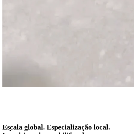
Escala global. Especialização local.