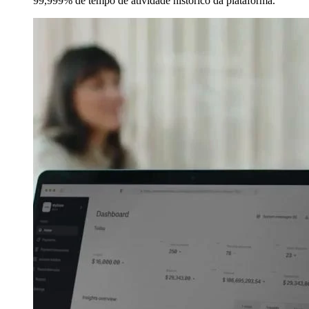
99,999% de tempo de atividade histórico da plataforma.