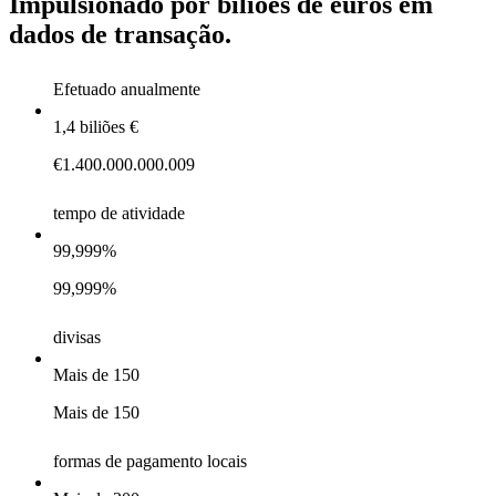
Impulsionado
por
biliões
de
euros
em
dados
de
transação.
Efetuado anualmente
1,4 biliões €
€1.400.000.000.009
tempo de atividade
99,999%
99,999%
divisas
Mais de 150
Mais de 150
formas de pagamento locais