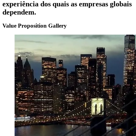
experiência
dos
quais
as
empresas
globais
dependem.
Value Proposition Gallery