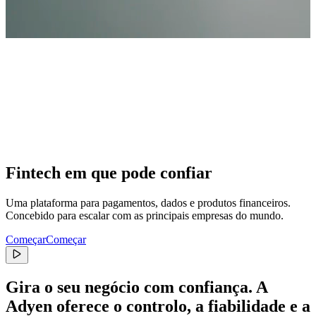
Fintech em que pode confiar
Uma plataforma para pagamentos, dados e produtos financeiros.
Concebido para escalar com as principais empresas do mundo.
Começar
Começar
Gira o seu negócio com confiança.
A
Adyen
oferece
o
controlo,
a
fiabilidade
e
a