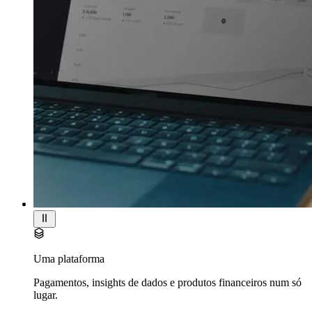
Uma plataforma
Pagamentos, insights de dados e produtos financeiros num só
lugar.