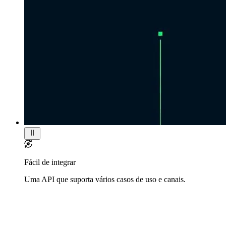
Fácil de integrar
Uma API que suporta vários casos de uso e canais.