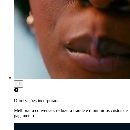
Otimizações incorporadas
Melhorar a conversão, reduzir a fraude e diminuir os custos de
pagamento.