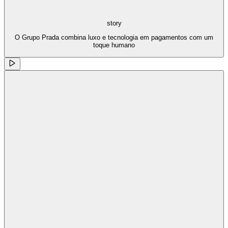
story
O Grupo Prada combina luxo e tecnologia em pagamentos com um
toque humano