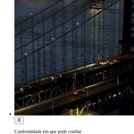
Conformidade em que pode confiar