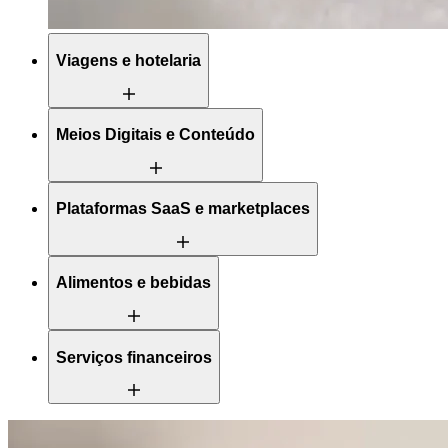
Viagens e hotelaria
Meios Digitais e Conteúdo
Plataformas SaaS e marketplaces
Alimentos e bebidas
Serviços financeiros