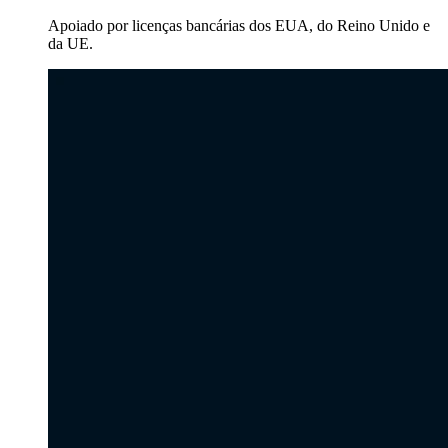
Apoiado por licenças bancárias dos EUA, do Reino Unido e
da UE.