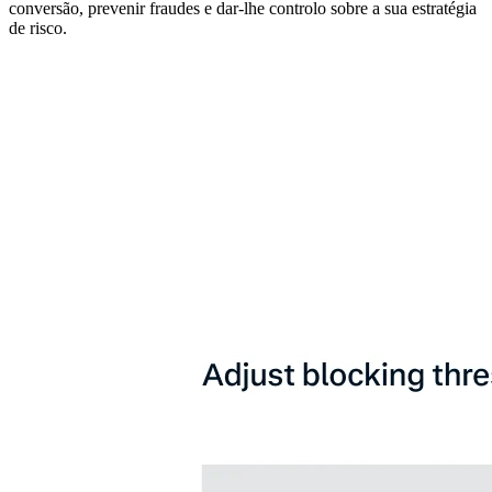
conversão, prevenir fraudes e dar-lhe controlo sobre a sua estratégia
de risco.