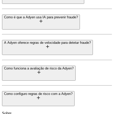
Como é que a Adyen usa IA para prevenir fraude?
A Adyen oferece regras de velocidade para detetar fraude?
Como funciona a avaliação de risco da Adyen?
Como configuro regras de risco com a Adyen?
Sobre