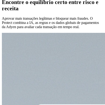
Encontre o equilíbrio certo entre risco e
receita
Aprovar mais transações legítimas e bloquear mais fraudes. O
Protect combina a IA, as regras e os dados globais de pagamentos
da Adyen para avaliar cada transação em tempo real.