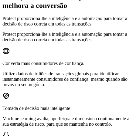
melhora a conversão
Protect proporciona-lhe a inteligência e a automação para tomar a
decisão de risco correta em todas as transações.
Protect proporciona-lhe a inteligência e a automação para tomar a
decisão de risco correta em todas as transações.
Converta mais consumidores de confiança.
Utilize dados de triliões de transações globais para identificar
instantaneamente consumidores de confiança, mesmo quando são
novos no seu negócio.
Tomada de decisão mais inteligente
Machine learning avalia, aperfeiçoa e dimensiona continuamente a
sua estratégia de risco, para que se mantenha no controlo.