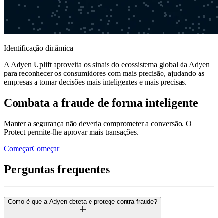
Identificação dinâmica
A Adyen Uplift aproveita os sinais do ecossistema global da Adyen
para reconhecer os consumidores com mais precisão, ajudando as
empresas a tomar decisões mais inteligentes e mais precisas.
Combata a fraude de forma inteligente
Manter a segurança não deveria comprometer a conversão. O
Protect permite-lhe aprovar mais transações.
Começar
Começar
Perguntas frequentes
Como é que a Adyen deteta e protege contra fraude?