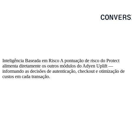
Inteligência Baseada em Risco
A pontuação de risco do Protect
alimenta diretamente os outros módulos do Adyen Uplift —
informando as decisões de autenticação, checkout e otimização de
custos em cada transação.