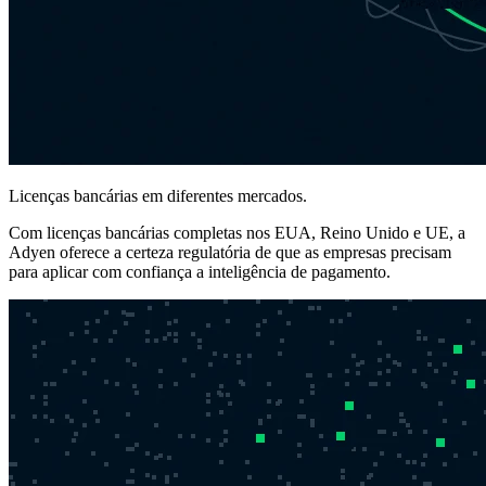
Licenças bancárias em diferentes mercados.
Com licenças bancárias completas nos EUA, Reino Unido e UE, a
Adyen oferece a certeza regulatória de que as empresas precisam
para aplicar com confiança a inteligência de pagamento.