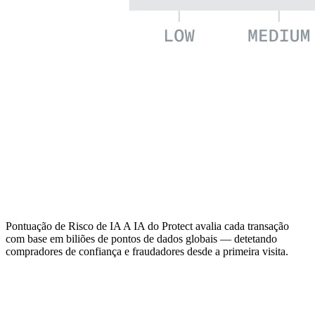
Pontuação de Risco de IA
A IA do Protect avalia cada transação
com base em biliões de pontos de dados globais — detetando
compradores de confiança e fraudadores desde a primeira visita.