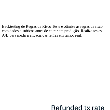
Backtesting de Regras de Risco
Teste e otimize as regras de risco
com dados históricos antes de entrar em produção. Realize testes
A/B para medir a eficácia das regras em tempo real.