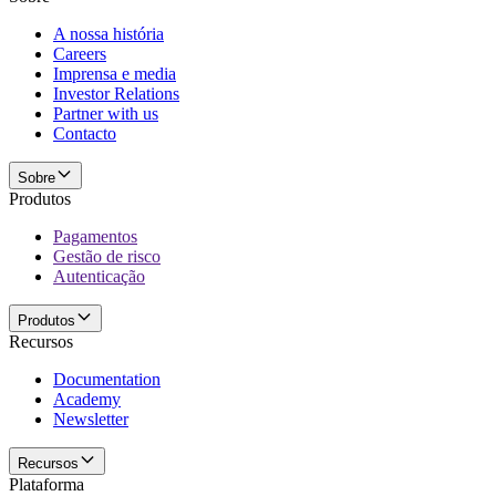
A nossa história
Careers
Imprensa e media
Investor Relations
Partner with us
Contacto
Sobre
Produtos
Pagamentos
Gestão de risco
Autenticação
Produtos
Recursos
Documentation
Academy
Newsletter
Recursos
Plataforma