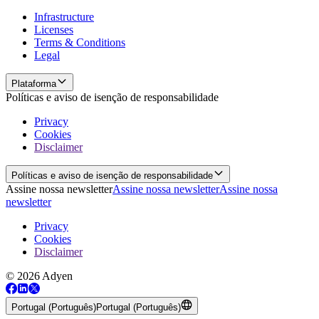
Infrastructure
Licenses
Terms & Conditions
Legal
Plataforma
Políticas e aviso de isenção de responsabilidade
Privacy
Cookies
Disclaimer
Políticas e aviso de isenção de responsabilidade
Assine nossa newsletter
Assine nossa newsletter
Assine nossa
newsletter
Privacy
Cookies
Disclaimer
© 2026 Adyen
Portugal (Português)
Portugal (Português)