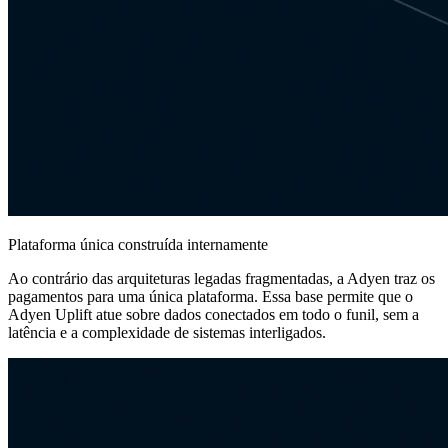
Plataforma única construída internamente
Ao contrário das arquiteturas legadas fragmentadas, a Adyen traz os
pagamentos para uma única plataforma. Essa base permite que o
Adyen Uplift atue sobre dados conectados em todo o funil, sem a
latência e a complexidade de sistemas interligados.