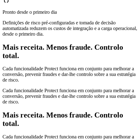
Pronto desde o primeiro dia
Definições de risco pré-configuradas e tomada de decisão
automatizada reduzem os custos de integração e a carga operacional,
desde o primeiro dia.
Mais receita. Menos fraude. Controlo
total.
Cada funcionalidade Protect funciona em conjunto para melhorar a
conversão, prevenir fraudes e dar-lhe controlo sobre a sua estratégia
de risco.
Cada funcionalidade Protect funciona em conjunto para melhorar a
conversão, prevenir fraudes e dar-lhe controlo sobre a sua estratégia
de risco.
Mais receita. Menos fraude. Controlo
total.
Cada funcionalidade Protect funciona em conjunto para melhorar a