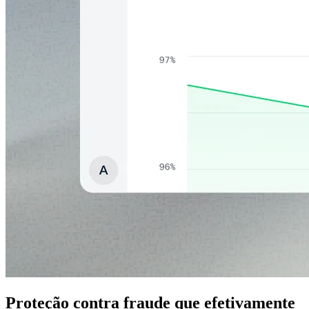
Proteção contra fraude que efetivamente