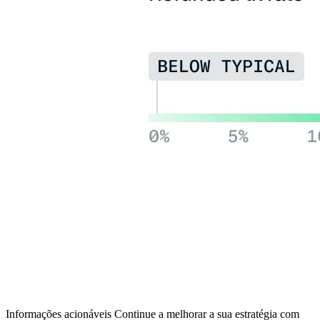
Informações acionáveis
Continue a melhorar a sua estratégia com