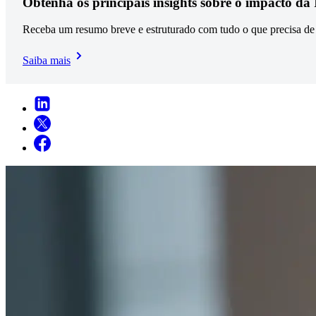
Obtenha os principais insights sobre o impacto da
Receba um resumo breve e estruturado com tudo o que precisa de
Saiba mais