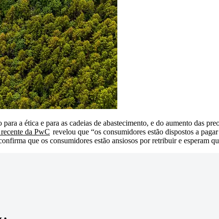
 para a ética e para as cadeias de abastecimento, e do aumento das pr
 recente da PwC
revelou que “os consumidores estão dispostos a pagar
confirma que os consumidores estão ansiosos por retribuir e esperam 