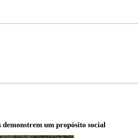
s demonstrem um propósito social