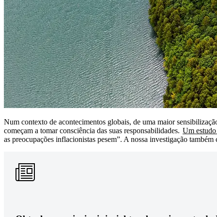
Num contexto de acontecimentos globais, de uma maior sensibilização
começam a tomar consciência das suas responsabilidades.
Um estudo
as preocupações inflacionistas pesem”. A nossa investigação também 