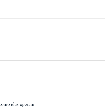
a como elas operam