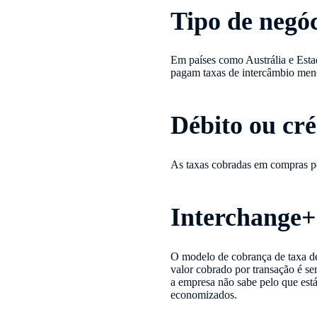
Tipo de negó
Em países como Austrália e Esta
pagam taxas de intercâmbio men
Débito ou cré
As taxas cobradas em compras por
Interchange+
O modelo de cobrança de taxa d
valor cobrado por transação é s
a empresa não sabe pelo que está
economizados.