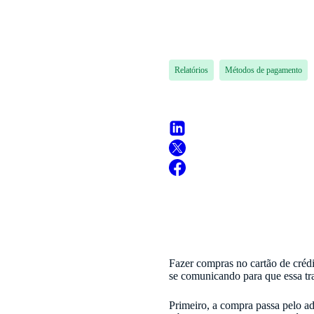
Relatórios
Métodos de pagamento
Fazer compras no cartão de crédi
se comunicando para que essa tra
Primeiro, a compra passa pelo ad