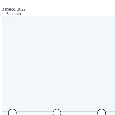
3 março, 2022
·
6 minutos