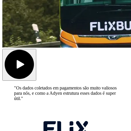
"Os dados coletados em pagamentos são muito valiosos
para nós, e como a Adyen estrutura esses dados é super
útil."