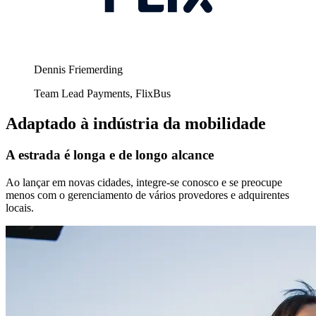
Dennis Friemerding
Team Lead Payments, FlixBus
Adaptado à indústria da mobilidade
A estrada é longa e de longo alcance
Ao lançar em novas cidades, integre-se conosco e se preocupe
menos com o gerenciamento de vários provedores e adquirentes
locais.