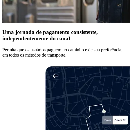
Uma jornada de pagamento consistente,
independentemente do canal
Permita que os usuários paguem no caminho e de sua preferência,
em todos os métodos de transporte.