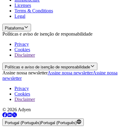
Licenses
Terms & Conditions
Legal
Plataforma
Políticas e aviso de isenção de responsabilidade
Privacy
Cookies
Disclaimer
Políticas e aviso de isenção de responsabilidade
Assine nossa newsletter
Assine nossa newsletter
Assine nossa
newsletter
Privacy
Cookies
Disclaimer
© 2026 Adyen
Portugal (Português)
Portugal (Português)