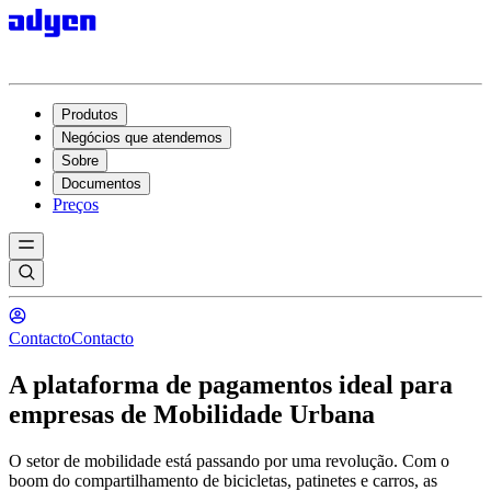
Produtos
Negócios que atendemos
Sobre
Documentos
Preços
Contacto
Contacto
A plataforma de pagamentos ideal para
empresas de Mobilidade Urbana
O setor de mobilidade está passando por uma revolução. Com o
boom do compartilhamento de bicicletas, patinetes e carros, as