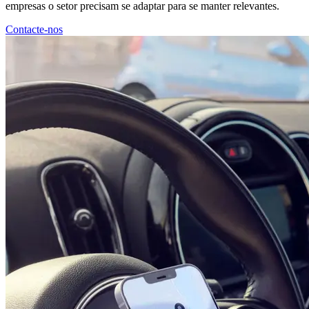
empresas o setor precisam se adaptar para se manter relevantes.
Contacte-nos