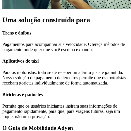
Uma solução construída para
Trens e ônibus
Pagamentos para acompanhar sua velocidade. Ofereça métodos de
pagamento onde quer que você escolha expandir.
Aplicativos de táxi
Para os motoristas, trata-se de receber uma tarifa justa e garantida.
Nossa solução de pagamento de terceiros permite que os motoristas
recebam gorjetas individualmente de forma automatizada.
Bicicletas e patinetes
Permita que os usuários iniciantes insiram suas informações de
pagamento rapidamente, para que, para viagens futuras, seja um
toque, não uma provação.
O Guia de Mobilidade Adyen