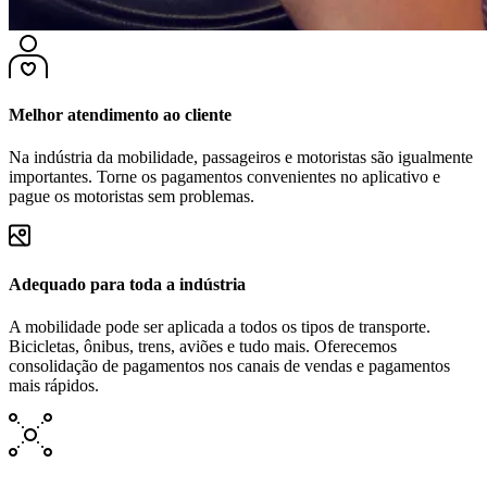
Melhor atendimento ao cliente
Na indústria da mobilidade, passageiros e motoristas são igualmente
importantes. Torne os pagamentos convenientes no aplicativo e
pague os motoristas sem problemas.
Adequado para toda a indústria
A mobilidade pode ser aplicada a todos os tipos de transporte.
Bicicletas, ônibus, trens, aviões e tudo mais. Oferecemos
consolidação de pagamentos nos canais de vendas e pagamentos
mais rápidos.