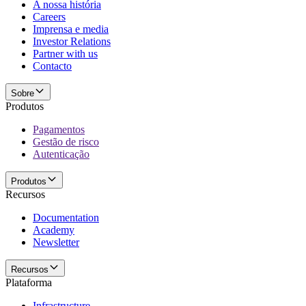
A nossa história
Careers
Imprensa e media
Investor Relations
Partner with us
Contacto
Sobre
Produtos
Pagamentos
Gestão de risco
Autenticação
Produtos
Recursos
Documentation
Academy
Newsletter
Recursos
Plataforma
Infrastructure