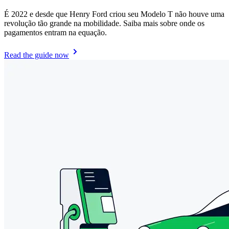
É 2022 e desde que Henry Ford criou seu Modelo T não houve uma
revolução tão grande na mobilidade. Saiba mais sobre onde os
pagamentos entram na equação.
Read the guide now