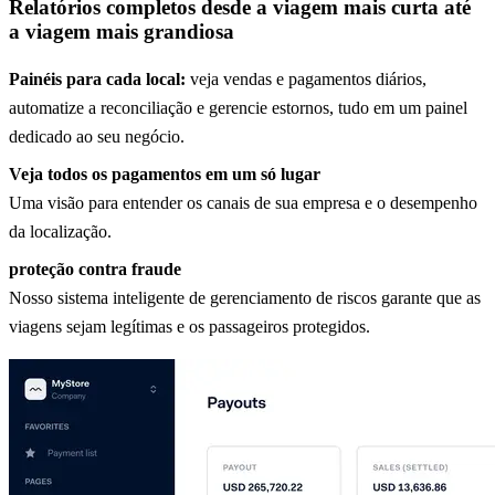
Relatórios completos desde a viagem mais curta até
a viagem mais grandiosa
Painéis para cada local:
veja vendas e pagamentos diários,
automatize a reconciliação e gerencie estornos, tudo em um painel
dedicado ao seu negócio.
Veja todos os pagamentos em um só lugar
Uma visão para entender os canais de sua empresa e o desempenho
da localização.
proteção contra fraude
Nosso sistema inteligente de gerenciamento de riscos garante que as
viagens sejam legítimas e os passageiros protegidos.