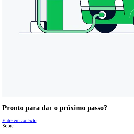
Pronto para dar o próximo passo?
Entre em contacto
Sobre