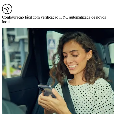
Configuração fácil com verificação KYC automatizada de novos
locais.