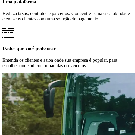
Uma plataforma
Reduza taxas, contratos e parceiros. Concentre-se na escalabilidade
e em seus clientes com uma solução de pagamento.
Dados que você pode usar
Entenda os clientes e saiba onde sua empresa é popular, para
escolher onde adicionar paradas ou veículos.