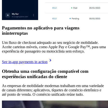
Pagamentos no aplicativo para viagens
ininterruptas
Um fluxo de checkout adequado ao seu negócio de mobilidade.
Aceite carteiras móveis, como Apple Pay e Google Pay™️, para uma
experiência de passageiro ou motociclista sem esforço.
See in-app payments in action
Obtenha uma configuração compatível com
experiências unificadas do cliente
As empresas de mobilidade modernas trabalham em uma variedade
de canais diferentes; aplicativos, tíquetes de comércio eletrônico e
até ponto de venda. O comércio unificado reúne tudo.