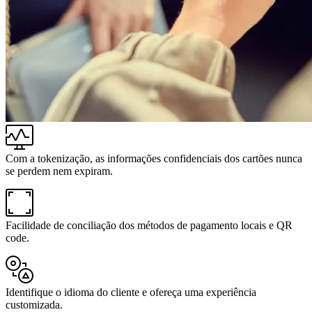
Com a tokenização, as informações confidenciais dos cartões nunca
se perdem nem expiram.
Facilidade de conciliação dos métodos de pagamento locais e QR
code.
Identifique o idioma do cliente e ofereça uma experiência
customizada.