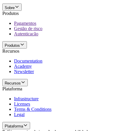
Sobre
Produtos
Pagamentos
Gestão de risco
Autenticação
Produtos
Recursos
Documentation
Academy
Newsletter
Recursos
Plataforma
Infrastructure
Licenses
Terms & Conditions
Legal
Plataforma