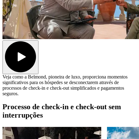
Veja como a Belmond, pioneira de luxo, proporciona momentos
significativos para os hóspedes se desconectarem através de
processos de check-in e check-out simplificados e pagamentos
seguros.
Processo de check-in e check-out sem
interrupções