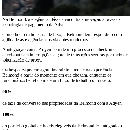
Na Belmond, a elegância clássica encontra a inovação através da
tecnologia de pagamento da Adyen.
Como líder em hotelaria de luxo, a Belmond tem respondido com
agilidade às exigências dos viajantes modernos.
A integração com a Adyen permite um processo de check-in e
check-out sem interrupções e garante transações seguras por meio de
tokenização de proxy.
Os hóspedes podem agora imergir totalmente na experiência
Belmond a partir do momento em que chegam, enquanto os
90%
de taxa de conversão nas propriedades da Belmond com a Adyen
100%
do portfólio global de hotéis elegíveis da Belmond foi integrado à