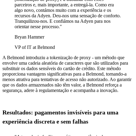
parceiros e, mais importante, a entregá-la. Como era
algo novo, contámos muito com a experiência e os
recursos da Adyen. Deu-nos uma sensação de conforto.
Tranquilizou-nos. E confiámos na Adyen para nos
orientar nesse processo."
Bryan Hammer
VP of IT at Belmond
A Belmond introduziu a tokenização de proxy - um método que
envolve uma cadeia aleatória de caracteres que são utilizados para
substituir os dados sensíveis do cartão de crédito. Este método
proporciona vantagens significativas para a Belmond, tornando-a
menos atrativa para tentativas de acesso não autorizado. Ao garantir
que os dados armazenados não têm valor, a Belmond reforça a
segurança, adere à regulamentação e acompanha a inovação.
Resultados: pagamentos invisíveis para uma
experiência discreta e sem falhas