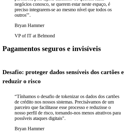
negócios conosco, se querem estar neste espaço, é
preciso integrarem-se ao mesmo nível que todos os
outros'".
Bryan Hammer
VP of IT at Belmond
Pagamentos seguros e invisíveis
Desafio: proteger dados sensíveis dos cartões e
reduzir o risco
“Tínhamos o desafio de tokenizar os dados dos cartões
de crédito nos nossos sistemas. Precisávamos de um
parceiro que facilitasse esse processo e reduzisse o
nosso perfil de risco, tornando-nos menos atrativos para
possíveis ataques digitais".
Bryan Hammer