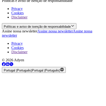
Políticas e aviso de isenção de responsabilidade
Privacy
Cookies
Disclaimer
Políticas e aviso de isenção de responsabilidade
Assine nossa newsletter
Assine nossa newsletter
Assine nossa
newsletter
Privacy
Cookies
Disclaimer
© 2026 Adyen
Portugal (Português)
Portugal (Português)