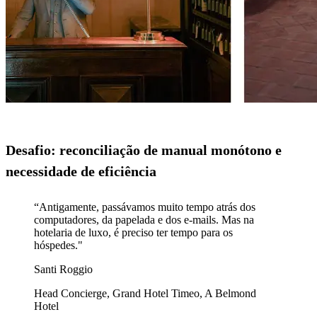
Desafio: reconciliação de manual monótono e
necessidade de eficiência
“Antigamente, passávamos muito tempo atrás dos
computadores, da papelada e dos e-mails. Mas na
hotelaria de luxo, é preciso ter tempo para os
Santi Roggio
Head Concierge, Grand Hotel Timeo, A Belmond
Hotel