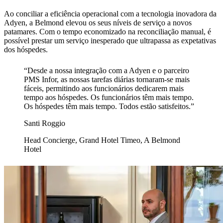
Ao conciliar a eficiência operacional com a tecnologia inovadora da
Adyen, a Belmond elevou os seus níveis de serviço a novos
patamares. Com o tempo economizado na reconciliação manual, é
possível prestar um serviço inesperado que ultrapassa as expetativas
dos hóspedes.
“Desde a nossa integração com a Adyen e o parceiro
PMS Infor, as nossas tarefas diárias tornaram-se mais
fáceis, permitindo aos funcionários dedicarem mais
tempo aos hóspedes. Os funcionários têm mais tempo.
Os hóspedes têm mais tempo. Todos estão satisfeitos.”
Santi Roggio
Head Concierge, Grand Hotel Timeo, A Belmond
Hotel