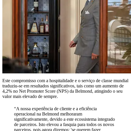
Este compromisso com a hospitalidade e o serviço de classe mundial
traduziu-se em resultados significativos, tais como um aumento de
4,2% no Net Promoter Score (NPS) da Belmond, atingindo o seu
valor mais elevado de sempre.
“A nossa experiência de cliente e a eficiência
operacional na Belmond melhoraram
significativamente, devido a este ecossistema integrado
de parceiros. Isto elevou a fasquia para todos os novos
parceiros, pois agora dizemos: 'se querem fazer