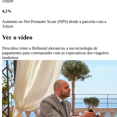
Adyen
4,2%
Aumento no Net Promoter Score (NPS) desde a parceria com a
Adyen
Ver o video
Descubra como o Belmond alavancou a sua tecnologia de
pagamentos para corresponder com as expectativas dos viageiros
modernos