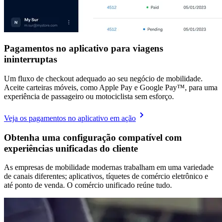
Pagamentos no aplicativo para viagens
ininterruptas
Um fluxo de checkout adequado ao seu negócio de mobilidade.
Aceite carteiras móveis, como Apple Pay e Google Pay™️, para uma
experiência de passageiro ou motociclista sem esforço.
Veja os pagamentos no aplicativo em ação
Obtenha uma configuração compatível com
experiências unificadas do cliente
As empresas de mobilidade modernas trabalham em uma variedade
de canais diferentes; aplicativos, tíquetes de comércio eletrônico e
até ponto de venda. O comércio unificado reúne tudo.