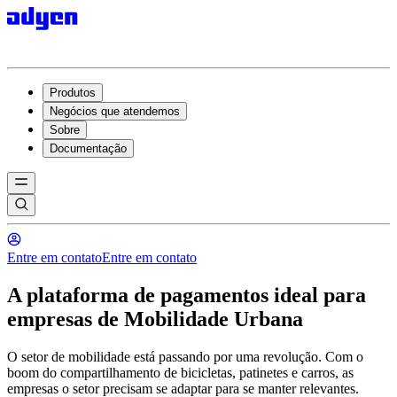
Produtos
Negócios que atendemos
Sobre
Documentação
Entre em contato
Entre em contato
A plataforma de pagamentos ideal para
empresas de Mobilidade Urbana
O setor de mobilidade está passando por uma revolução. Com o
boom do compartilhamento de bicicletas, patinetes e carros, as
empresas o setor precisam se adaptar para se manter relevantes.