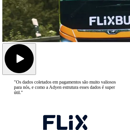
"Os dados coletados em pagamentos são muito valiosos
para nós, e como a Adyen estrutura esses dados é super
útil."