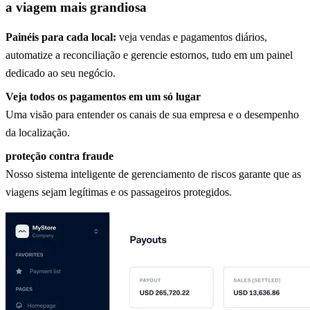
a viagem mais grandiosa
Painéis para cada local:
veja vendas e pagamentos diários,
automatize a reconciliação e gerencie estornos, tudo em um painel
dedicado ao seu negócio.
Veja todos os pagamentos em um só lugar
Uma visão para entender os canais de sua empresa e o desempenho
da localização.
proteção contra fraude
Nosso sistema inteligente de gerenciamento de riscos garante que as
viagens sejam legítimas e os passageiros protegidos.