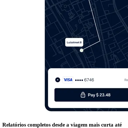
Relatórios completos desde a viagem mais curta até