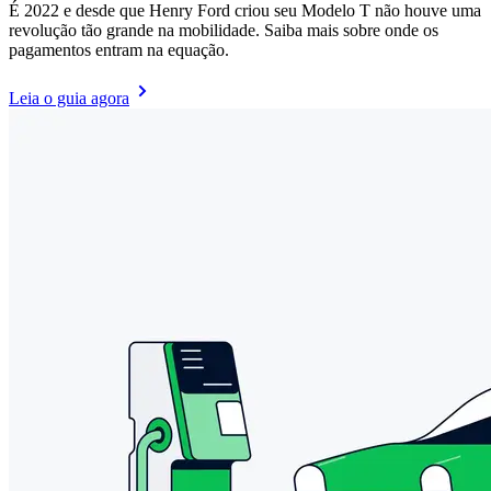
É 2022 e desde que Henry Ford criou seu Modelo T não houve uma
revolução tão grande na mobilidade. Saiba mais sobre onde os
pagamentos entram na equação.
Leia o guia agora