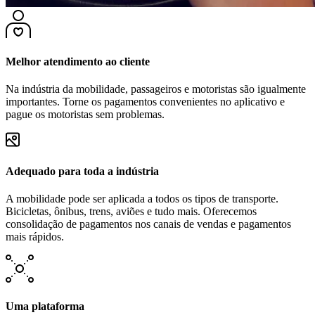
Melhor atendimento ao cliente
Na indústria da mobilidade, passageiros e motoristas são igualmente
importantes. Torne os pagamentos convenientes no aplicativo e
pague os motoristas sem problemas.
Adequado para toda a indústria
A mobilidade pode ser aplicada a todos os tipos de transporte.
Bicicletas, ônibus, trens, aviões e tudo mais. Oferecemos
consolidação de pagamentos nos canais de vendas e pagamentos
mais rápidos.
Uma plataforma