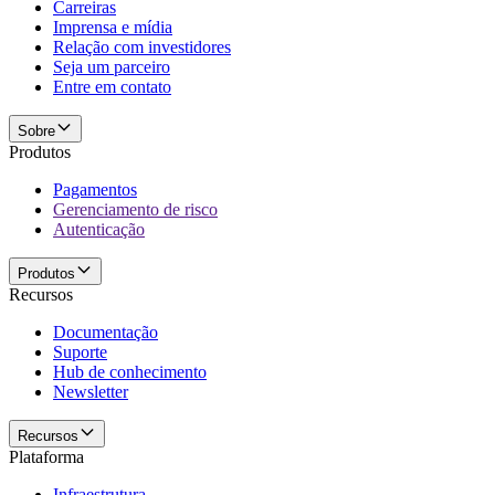
Carreiras
Imprensa e mídia
Relação com investidores
Seja um parceiro
Entre em contato
Sobre
Produtos
Pagamentos
Gerenciamento de risco
Autenticação
Produtos
Recursos
Documentação
Suporte
Hub de conhecimento
Newsletter
Recursos
Plataforma
Infraestrutura