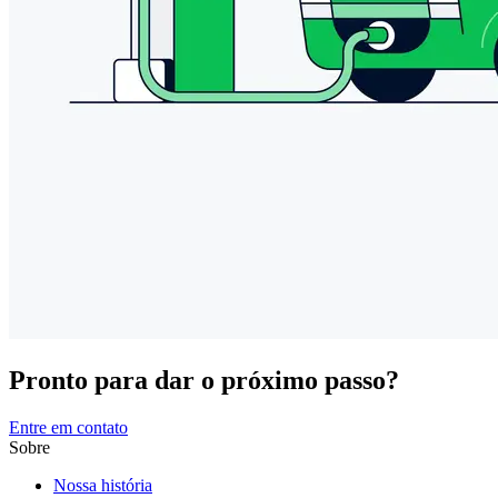
Pronto para dar o próximo passo?
Entre em contato
Sobre
Nossa história