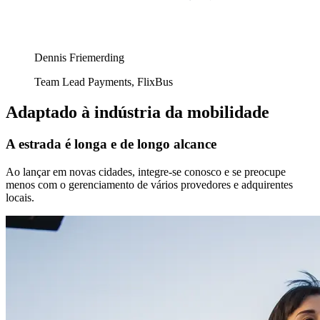
Dennis Friemerding
Team Lead Payments, FlixBus
Adaptado à indústria da mobilidade
A estrada é longa e de longo alcance
Ao lançar em novas cidades, integre-se conosco e se preocupe
menos com o gerenciamento de vários provedores e adquirentes
locais.