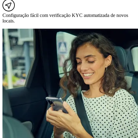
Configuração fácil com verificação KYC automatizada de novos
locais.