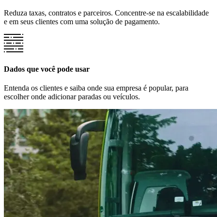
Reduza taxas, contratos e parceiros. Concentre-se na escalabilidade
e em seus clientes com uma solução de pagamento.
Dados que você pode usar
Entenda os clientes e saiba onde sua empresa é popular, para
escolher onde adicionar paradas ou veículos.