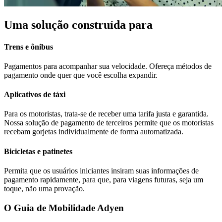
Uma solução construída para
Trens e ônibus
Pagamentos para acompanhar sua velocidade. Ofereça métodos de
pagamento onde quer que você escolha expandir.
Aplicativos de táxi
Para os motoristas, trata-se de receber uma tarifa justa e garantida.
Nossa solução de pagamento de terceiros permite que os motoristas
recebam gorjetas individualmente de forma automatizada.
Bicicletas e patinetes
Permita que os usuários iniciantes insiram suas informações de
pagamento rapidamente, para que, para viagens futuras, seja um
toque, não uma provação.
O Guia de Mobilidade Adyen