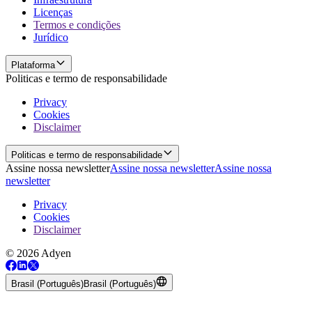
Licenças
Termos e condições
Jurídico
Plataforma
Politicas e termo de responsabilidade
Privacy
Cookies
Disclaimer
Politicas e termo de responsabilidade
Assine nossa newsletter
Assine nossa newsletter
Assine nossa
newsletter
Privacy
Cookies
Disclaimer
© 2026 Adyen
Brasil (Português)
Brasil (Português)