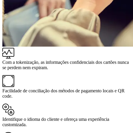
Com a tokenização, as informações confidenciais dos cartões nunca
se perdem nem expiram.
Facilidade de conciliação dos métodos de pagamento locais e QR
code.
Identifique o idioma do cliente e ofereça uma experiência
customizada.