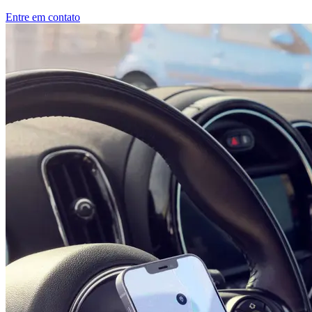
Entre em contato