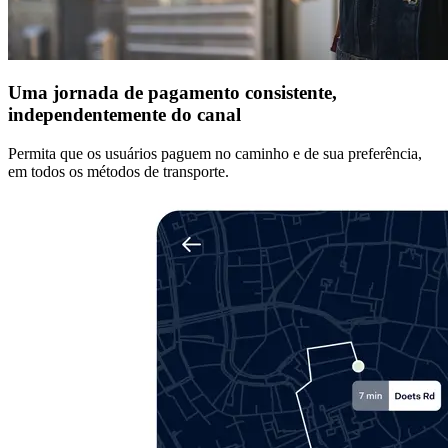
Uma jornada de pagamento consistente,
independentemente do canal
Permita que os usuários paguem no caminho e de sua preferência,
em todos os métodos de transporte.