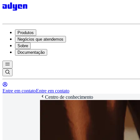
Produtos
Negócios que atendemos
Sobre
Documentação
Entre em contato
Entre em contato
Centro de conhecimento