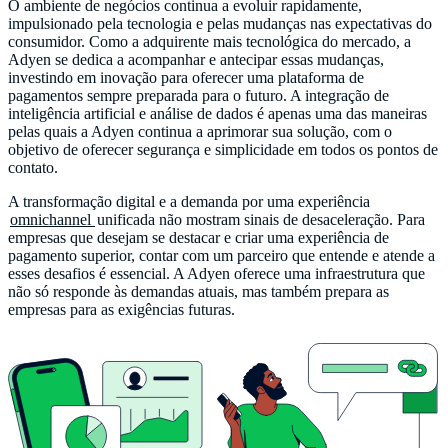
O ambiente de negócios continua a evoluir rapidamente,
impulsionado pela tecnologia e pelas mudanças nas expectativas do
consumidor. Como a adquirente mais tecnológica do mercado, a
Adyen se dedica a acompanhar e antecipar essas mudanças,
investindo em inovação para oferecer uma plataforma de
pagamentos sempre preparada para o futuro. A integração de
inteligência artificial e análise de dados é apenas uma das maneiras
pelas quais a Adyen continua a aprimorar sua solução, com o
objetivo de oferecer segurança e simplicidade em todos os pontos de
contato.
A transformação digital e a demanda por uma experiência
omnichannel
unificada não mostram sinais de desaceleração. Para
empresas que desejam se destacar e criar uma experiência de
pagamento superior, contar com um parceiro que entende e atende a
esses desafios é essencial. A Adyen oferece uma infraestrutura que
não só responde às demandas atuais, mas também prepara as
empresas para as exigências futuras.