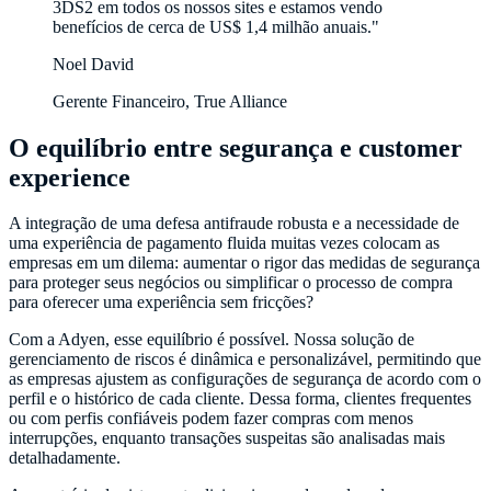
3DS2 em todos os nossos sites e estamos vendo
benefícios de cerca de US$ 1,4 milhão anuais."
Noel David
Gerente Financeiro, True Alliance
O equilíbrio entre segurança e customer
experience
A integração de uma defesa antifraude robusta e a necessidade de
uma experiência de pagamento fluida muitas vezes colocam as
empresas em um dilema: aumentar o rigor das medidas de segurança
para proteger seus negócios ou simplificar o processo de compra
para oferecer uma experiência sem fricções?
Com a Adyen, esse equilíbrio é possível. Nossa solução de
gerenciamento de riscos é dinâmica e personalizável, permitindo que
as empresas ajustem as configurações de segurança de acordo com o
perfil e o histórico de cada cliente. Dessa forma, clientes frequentes
ou com perfis confiáveis podem fazer compras com menos
interrupções, enquanto transações suspeitas são analisadas mais
detalhadamente.