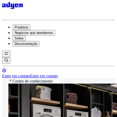
Produtos
Negócios que atendemos
Sobre
Documentação
Entre em contato
Entre em contato
Centro de conhecimento