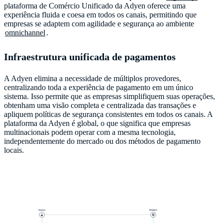
plataforma de Comércio Unificado da Adyen oferece uma
experiência fluida e coesa em todos os canais, permitindo que
empresas se adaptem com agilidade e segurança ao ambiente
omnichannel
.
Infraestrutura unificada de pagamentos
A Adyen elimina a necessidade de múltiplos provedores,
centralizando toda a experiência de pagamento em um único
sistema. Isso permite que as empresas simplifiquem suas operações,
obtenham uma visão completa e centralizada das transações e
apliquem políticas de segurança consistentes em todos os canais. A
plataforma da Adyen é global, o que significa que empresas
multinacionais podem operar com a mesma tecnologia,
independentemente do mercado ou dos métodos de pagamento
locais.