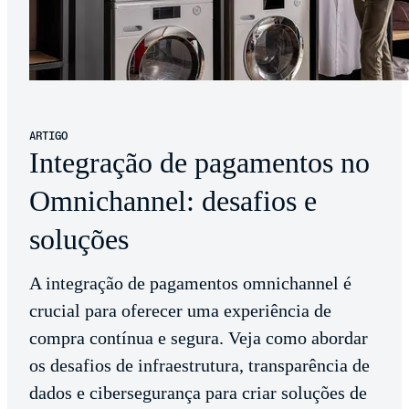
ARTIGO
Integração de pagamentos no
Omnichannel: desafios e
soluções
A integração de pagamentos omnichannel é
crucial para oferecer uma experiência de
compra contínua e segura. Veja como abordar
os desafios de infraestrutura, transparência de
dados e cibersegurança para criar soluções de