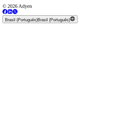
© 2026 Adyen
Brasil (Português)
Brasil (Português)