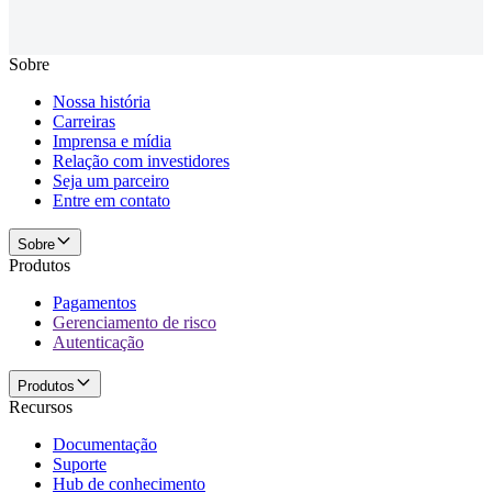
Sobre
Nossa história
Carreiras
Imprensa e mídia
Relação com investidores
Seja um parceiro
Entre em contato
Sobre
Produtos
Pagamentos
Gerenciamento de risco
Autenticação
Produtos
Recursos
Documentação
Suporte
Hub de conhecimento