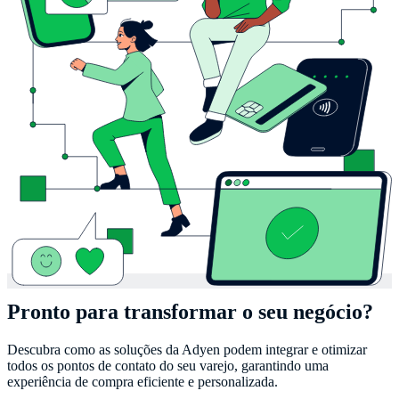
Pronto para transformar o seu negócio?
Descubra como as soluções da Adyen podem integrar e otimizar
todos os pontos de contato do seu varejo, garantindo uma
experiência de compra eficiente e personalizada.