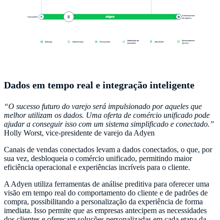
Dados em tempo real e integração inteligente
“O sucesso futuro do varejo será impulsionado por aqueles que
melhor utilizam os dados. Uma oferta de comércio unificado pode
ajudar a conseguir isso com um sistema simplificado e conectado.”
Holly Worst, vice-presidente de varejo da Adyen
Canais de vendas conectados levam a dados conectados, o que, por
sua vez, desbloqueia o comércio unificado, permitindo maior
eficiência operacional e experiências incríveis para o cliente.
A Adyen utiliza ferramentas de análise preditiva para oferecer uma
visão em tempo real do comportamento do cliente e de padrões de
compra, possibilitando a personalização da experiência de forma
imediata. Isso permite que as empresas antecipem as necessidades
dos clientes e ofereçam soluções personalizadas em cada etapa da