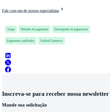
Fale com um de nossos especialistas
Artigo
Métodos de pagamento
Desempenho de pagamentos
Pagamentos unificados
Unified Commerce
Inscreva-se para receber nossa newsletter
Mande sua solicitação