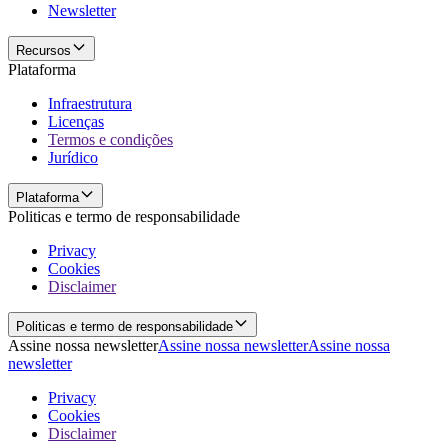
Newsletter
Recursos
Plataforma
Infraestrutura
Licenças
Termos e condições
Jurídico
Plataforma
Politicas e termo de responsabilidade
Privacy
Cookies
Disclaimer
Politicas e termo de responsabilidade
Assine nossa newsletter
Assine nossa newsletter
Assine nossa
newsletter
Privacy
Cookies
Disclaimer