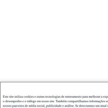
Este site utiliza cookies e outras tecnologias de rastreamento para melhorar a exp
o desempenho e o tráfego em nosso site. Também compartilhamos informações so
nossos parceiros de mídia social, publicidade e análise. Se detectarmos um sinal 