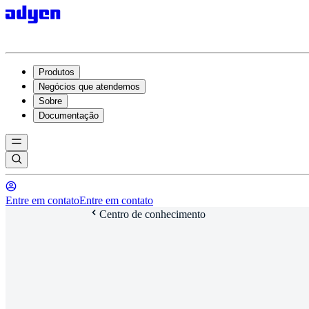
Produtos
Negócios que atendemos
Sobre
Documentação
Entre em contato
Entre em contato
Centro de conhecimento