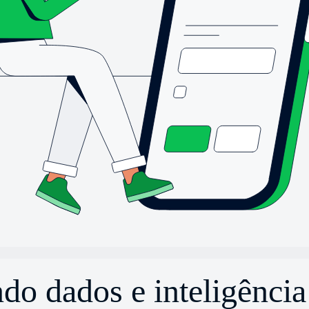
ndo dados e inteligência