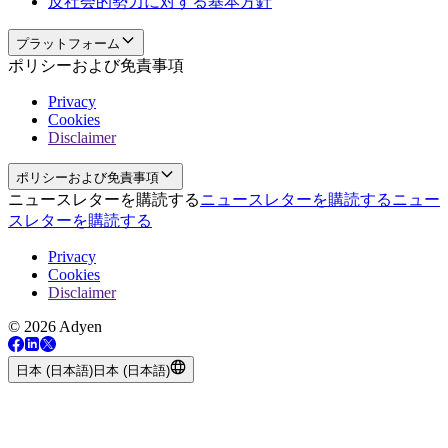
反社会的勢力に対する基本方針
プラットフォーム
ポリシーおよび免責事項
Privacy
Cookies
Disclaimer
ポリシーおよび免責事項
ニュースレターを購読する
ニュースレターを購読する
ニュー
スレターを購読する
Privacy
Cookies
Disclaimer
© 2026 Adyen
日本 (日本語)
日本 (日本語)