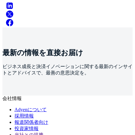
最新の情報を直接お届け
ビジネス成長と決済イノベーションに関する最新のインサイ
トとアドバイスで、最善の意思決定を。
会社情報
Adyenについて
採用情報
報道関係者向け
投資家情報
当社との提携