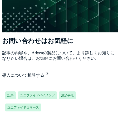
お問い合わせはお気軽に
記事の内容や、Adyenの製品について。より詳しくお知りに
なりたい場合は、お気軽にお問い合わせください。
導入について相談する
記事
ユニファイドペイメンツ
決済手段
ユニファイドコマース