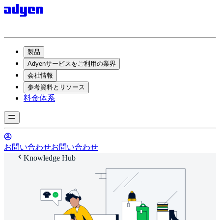
製品
Adyenサービスをご利用の業界
会社情報
参考資料とリソース
料金体系
お問い合わせ
お問い合わせ
Knowledge Hub