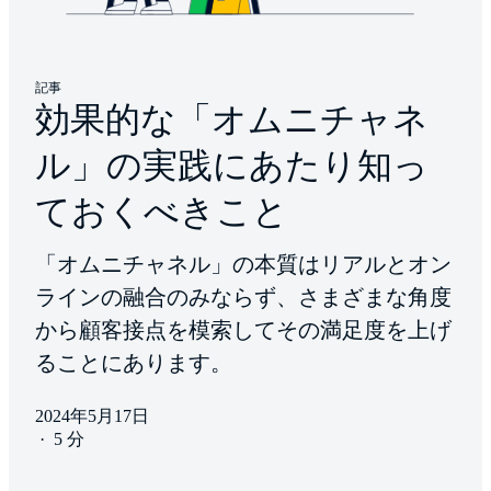
記事
効果的な「オムニチャネ
ル」の実践にあたり知っ
ておくべきこと
「オムニチャネル」の本質はリアルとオン
ラインの融合のみならず、さまざまな角度
から顧客接点を模索してその満足度を上げ
ることにあります。
2024年5月17日
·
5 分