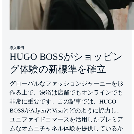
導入事例
HUGO BOSSがショッピン
グ体験の新標準を確立
グローバルなファッションジャーニーを形
作る上で、決済は店舗でもオンラインでも
非常に重要です。この記事では、HUGO
BOSSがAdyenとVisaとどのように協力し、
ユニファイドコマースを活用したプレミア
ムなオムニチャネル体験を提供しているか