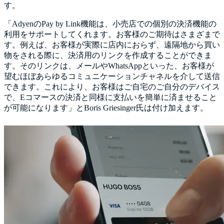
す。
「AdyenのPay by Link機能は、小売店での個別の決済機能の
利用をサポートしてくれます。お客様のご期待はさまざまで
す。例えば、お客様が実際に店内におらず、遠隔地から買い
物をされる際に、決済用のリンクを作成することができま
す。そのリンクは、メールやWhatsAppといった、お客様が
望むほぼあらゆるコミュニケーションチャネルを介して送信
できます。これにより、お客様はご自宅のご自分のデバイス
で、Eコマースの決済と同様に支払いを簡単に済ませること
が可能になります」とBoris Griesinger氏は付け加えます。