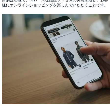
様にオンラインショッピングを楽しんでいただくことです。