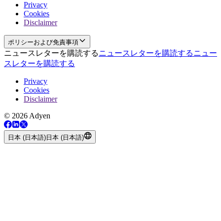
Privacy
Cookies
Disclaimer
ポリシーおよび免責事項
ニュースレターを購読する
ニュースレターを購読する
ニュー
スレターを購読する
Privacy
Cookies
Disclaimer
© 2026 Adyen
日本 (日本語)
日本 (日本語)