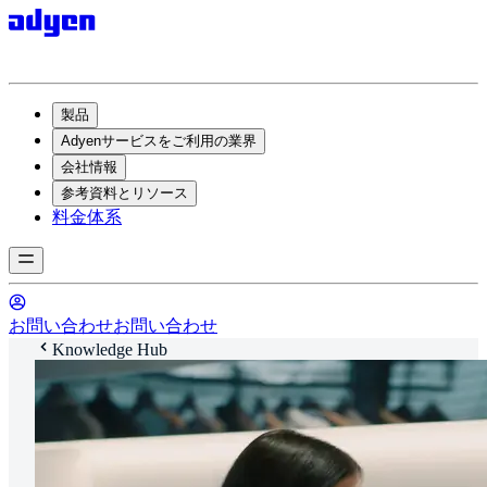
製品
Adyenサービスをご利用の業界
会社情報
参考資料とリソース
料金体系
お問い合わせ
お問い合わせ
Knowledge Hub