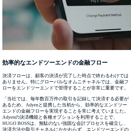
効率的なエンドツーエンドの金融フロー
決済フローは、顧客の決済が完了した時点で終わるわけでは
ありません。特にグローバルなオムニチャネルでは、金融フ
ローをエンドツーエンドで管理することが非常に重要です。
「当社では、毎年数百万件の取引を記録して決済する必要が
あるため、Adyenと提携した当初から、効率的なエンドツー
エンドの金融フローを実現することを常に考えていました。
Adyenの決済機能と各種オプションを利用することで、
HUGO BOSSは、無駄のない強固な会計プロセスを確立し、
決済方法や取引チャネルにかかわらず、エンドツーエンドの