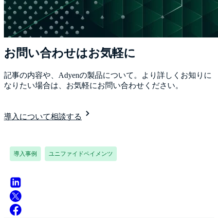
お問い合わせはお気軽に
記事の内容や、Adyenの製品について。より詳しくお知りに
なりたい場合は、お気軽にお問い合わせください。
導入について相談する
導入事例
ユニファイドペイメンツ