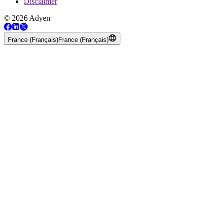
Disclaimer
© 2026 Adyen
France (Français)
France (Français)