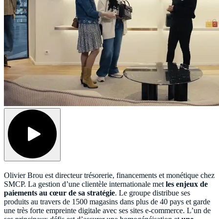
Olivier Brou est directeur trésorerie, financements et monétique chez
SMCP. La gestion d’une clientèle internationale met
les enjeux de
paiements au cœur de sa stratégie
. Le groupe distribue ses
produits au travers de 1500 magasins dans plus de 40 pays et garde
une très forte empreinte digitale avec ses sites e-commerce. L’un de