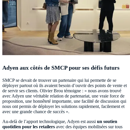
Adyen aux côtés de SMCP pour ses défis futurs
SMCP se devait de trouver un partenaire qui lui permette de se
déployer partout où ils avaient besoin d’ouvrir des points de vente et
de servir ses clients. Olivier Brou témoigne : « nous avons trouvé
avec Adyen une véritable relation de partenariat, une vraie force de
proposition, une honnêteté importante, une facilité de discussion qui
nous ont permis de déployer les solutions rapidement, facilement et
avec une grande chance de succès ».
Au-delà de l’apport technologique, Adyen est aussi
un soutien
quotidien pour les retailers
avec des équipes mobilisées sur tous