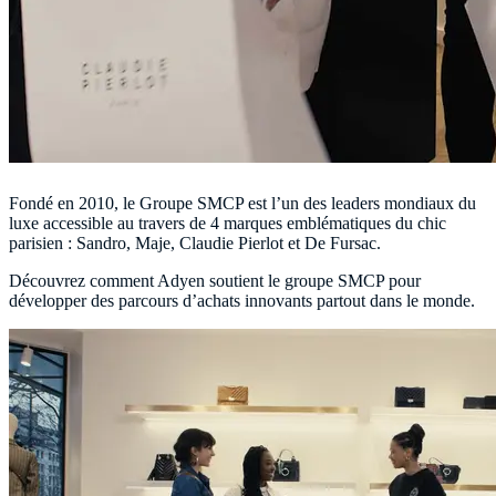
Fondé en 2010, le Groupe SMCP est l’un des leaders mondiaux du
luxe accessible au travers de 4 marques emblématiques du chic
parisien : Sandro, Maje, Claudie Pierlot et De Fursac.
Découvrez comment Adyen soutient le groupe SMCP pour
développer des parcours d’achats innovants partout dans le monde.