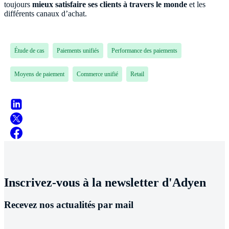
toujours
mieux satisfaire ses clients à travers le monde
et les
différents canaux d’achat.
Étude de cas
Paiements unifiés
Performance des paiements
Moyens de paiement
Commerce unifié
Retail
Inscrivez-vous à la newsletter d'Adyen
Recevez nos actualités par mail