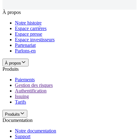
À propos
Notre histoire
Espace carrières
Espace presse
Espace investisseurs
Partenariat
Parlons-en
À propos
Produits
Paiements
Gestion des risques
Authentification
Issuing
Tarifs
Produits
Documentation
Notre documentation
Support