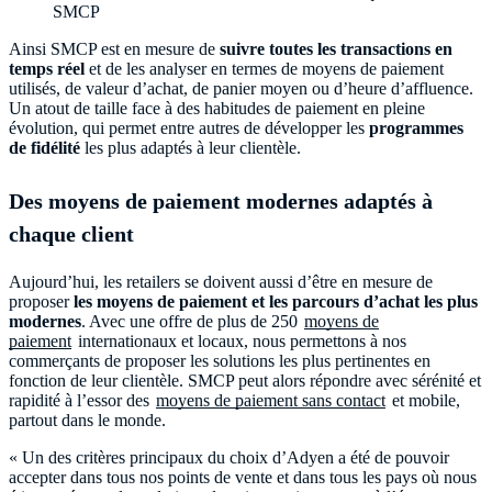
SMCP
Ainsi SMCP est en mesure de
suivre toutes les transactions en
temps réel
et de les analyser en termes de moyens de paiement
utilisés, de valeur d’achat, de panier moyen ou d’heure d’affluence.
Un atout de taille face à des habitudes de paiement en pleine
évolution, qui permet entre autres de développer les
programmes
de fidélité
les plus adaptés à leur clientèle.
Des moyens de paiement modernes adaptés à
chaque client
Aujourd’hui, les retailers se doivent aussi d’être en mesure de
proposer
les moyens de paiement et les parcours d’achat les plus
modernes
. Avec une offre de plus de 250
moyens de
paiement
internationaux et locaux, nous permettons à nos
commerçants de proposer les solutions les plus pertinentes en
fonction de leur clientèle. SMCP peut alors répondre avec sérénité et
rapidité à l’essor des
moyens de paiement sans contact
et mobile,
partout dans le monde.
« Un des critères principaux du choix d’Adyen a été de pouvoir
accepter dans tous nos points de vente et dans tous les pays où nous