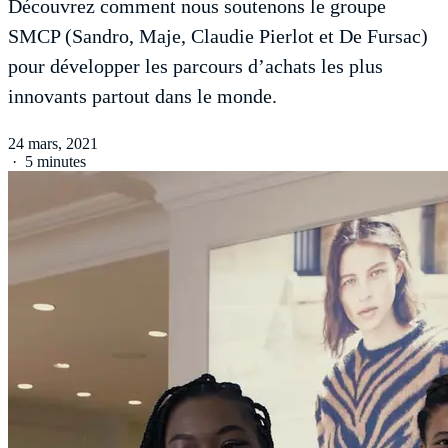
Découvrez comment nous soutenons le groupe
SMCP (Sandro, Maje, Claudie Pierlot et De Fursac)
pour développer les parcours d’achats les plus
innovants partout dans le monde.
24 mars, 2021
·
5 minutes