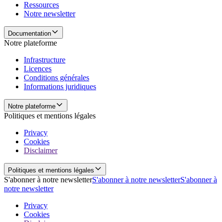
Ressources
Notre newsletter
Documentation
Notre plateforme
Infrastructure
Licences
Conditions générales
Informations juridiques
Notre plateforme
Politiques et mentions légales
Privacy
Cookies
Disclaimer
Politiques et mentions légales
S'abonner à notre newsletter
S'abonner à notre newsletter
S'abonner à
notre newsletter
Privacy
Cookies