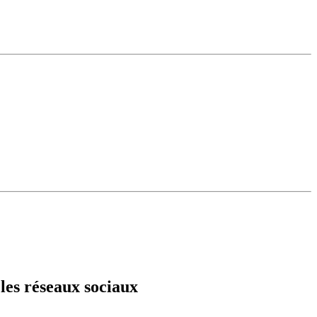
 les réseaux sociaux