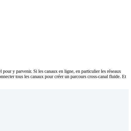
iel pour y parvenir. Si les canaux en ligne, en particulier les réseaux
nnecter tous les canaux pour créer un parcours cross-canal fluide. Et