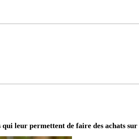
qui leur permettent de faire des achats sur