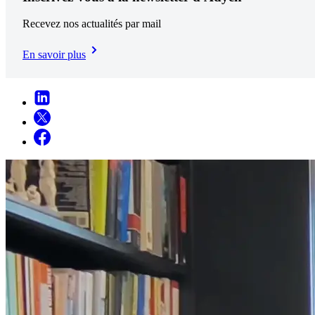
Recevez nos actualités par mail
En savoir plus