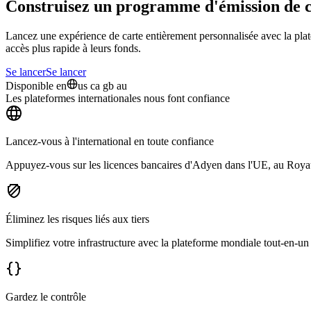
Construisez un programme d'émission de car
Lancez une expérience de carte entièrement personnalisée avec la plat
accès plus rapide à leurs fonds.
Se lancer
Se lancer
Disponible en
us ca gb au
Les plateformes internationales nous font confiance
Lancez-vous à l'international en toute confiance
Appuyez-vous sur les licences bancaires d'Adyen dans l'UE, au Royau
Éliminez les risques liés aux tiers
Simplifiez votre infrastructure avec la plateforme mondiale tout-en-u
Gardez le contrôle