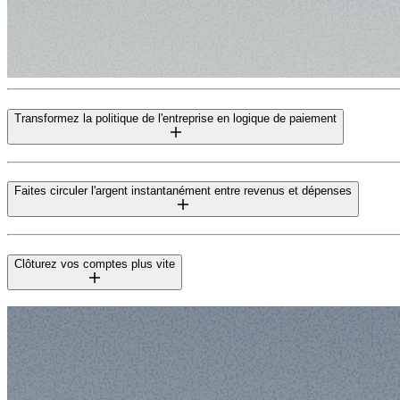
Transformez la politique de l'entreprise en logique de paiement
Faites circuler l'argent instantanément entre revenus et dépenses
Clôturez vos comptes plus vite