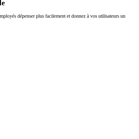
le
employés dépenser plus facilement et donnez à vos utilisateurs un