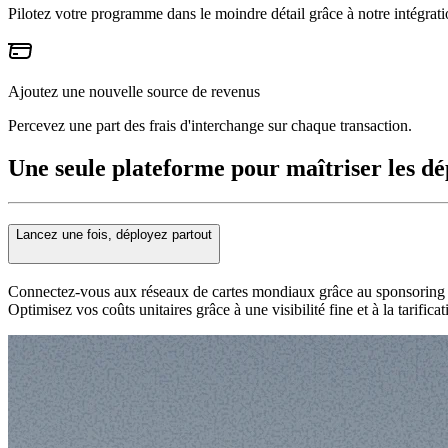
Pilotez votre programme dans le moindre détail grâce à notre intégrati
Ajoutez une nouvelle source de revenus
Percevez une part des frais d'interchange sur chaque transaction.
Une seule plateforme pour maîtriser les dép
Lancez une fois, déployez partout
Connectez-vous aux réseaux de cartes mondiaux grâce au sponsoring de
Optimisez vos coûts unitaires grâce à une visibilité fine et à la tarific