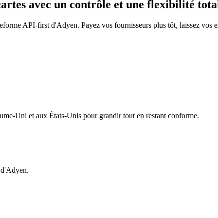
tes avec un contrôle et une flexibilité tota
eforme API-first d'Adyen. Payez vos fournisseurs plus tôt, laissez vos 
me-Uni et aux États-Unis pour grandir tout en restant conforme.
n d'Adyen.