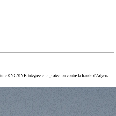
cture KYC/KYB intégrée et la protection contre la fraude d'Adyen.