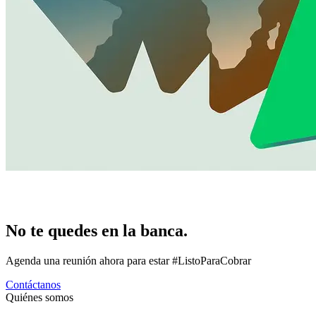
No te quedes en la banca.
Agenda una reunión ahora para estar #ListoParaCobrar
Contáctanos
Quiénes somos