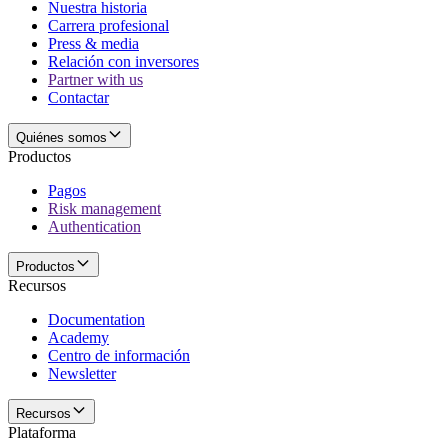
Nuestra historia
Carrera profesional
Press & media
Relación con inversores
Partner with us
Contactar
Quiénes somos
Productos
Pagos
Risk management
Authentication
Productos
Recursos
Documentation
Academy
Centro de información
Newsletter
Recursos
Plataforma