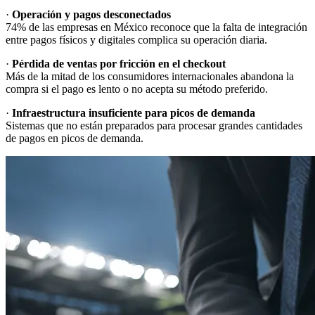
·
Operación y
74% de las empresas en México reconoce que la falta de integración
entre pagos físicos y digitales complica su operación diaria.
·
Más de la mitad de los consumidores internacionales abandona la
compra si el pago es lento o no acepta su método preferido.
·
Sistemas que no están preparados para procesar grandes cantidades
de pagos en picos de demanda.