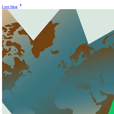
Leer blog