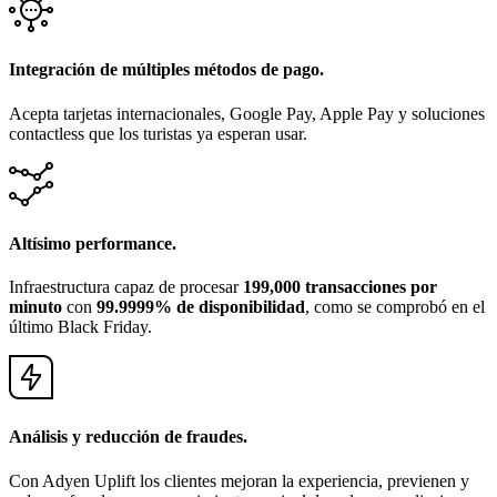
Integración de múltiples métodos de pago.
Acepta tarjetas internacionales, Google Pay, Apple Pay y soluciones
contactless que los turistas ya esperan usar.
Altísimo performance.
Infraestructura capaz de procesar
199,000 transacciones por
minuto
con
99.9999% de disponibilidad
, como se comprobó en el
último Black Friday.
Análisis y reducción de fraudes.
Con Adyen Uplift los clientes mejoran la experiencia, previenen y