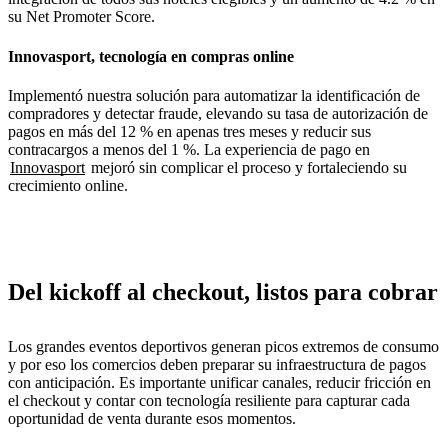
su Net Promoter Score.
Innovasport, tecnología en compras online
Implementó nuestra solución para automatizar la identificación de
compradores y detectar fraude, elevando su tasa de autorización de
pagos en más del 12 % en apenas tres meses y reducir sus
contracargos a menos del 1 %. La experiencia de pago en
Innovasport
mejoró sin complicar el proceso y fortaleciendo su
crecimiento online.
Del kickoff al checkout, listos para cobrar
Los grandes eventos deportivos generan picos extremos de consumo
y por eso los comercios deben preparar su infraestructura de pagos
con anticipación. Es importante unificar canales, reducir fricción en
el checkout y contar con tecnología resiliente para capturar cada
oportunidad de venta durante esos momentos.