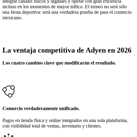
integrar canales físicos y digitales y operar con gran eficiencia
incluso en los momentos de mayor tráfico. El torneo no será sólo
una fiesta deportiva: será una verdadera prueba de para el comercio
mexicano.
La ventaja competitiva de Adyen en 2026
Los cuatro cambios clave que modificarán el resultado.
Comercio verdaderamente unificado.
Pagos en tienda física y online integrados en una sola plataforma,
con visibilidad total de ventas, inventario y clientes.