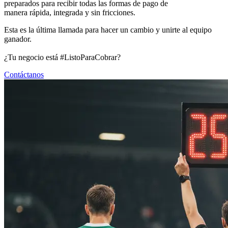
preparados para recibir todas las formas de pago de
manera rápida, integrada y sin fricciones.
Esta es la última llamada para hacer un cambio y unirte al equipo
ganador.
¿Tu negocio está #ListoParaCobrar?
Contáctanos