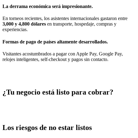
La derrama económica será impresionante.
En torneos recientes, los asistentes internacionales gastaron entre
3,000 y 4,800 dólares
en transporte, hospedaje, compras y
experiencias.
Formas de pago de países altamente desarrollados.
Visitantes acostumbrados a pagar con Apple Pay, Google Pay,
relojes inteligentes, self-checkout y pagos sin contacto.
¿Tu negocio está listo para cobrar?
Los riesgos de no estar listos