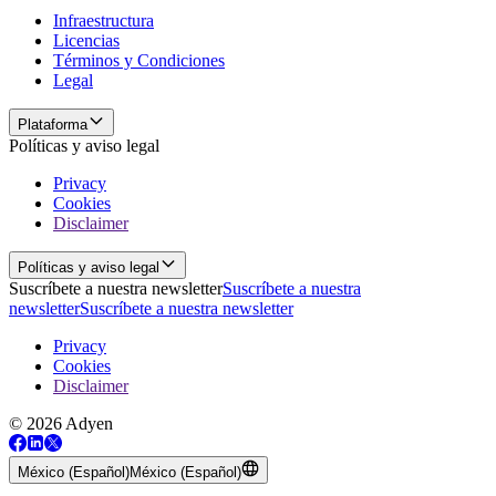
Infraestructura
Licencias
Términos y Condiciones
Legal
Plataforma
Políticas y aviso legal
Privacy
Cookies
Disclaimer
Políticas y aviso legal
Suscríbete a nuestra newsletter
Suscríbete a nuestra
newsletter
Suscríbete a nuestra newsletter
Privacy
Cookies
Disclaimer
© 2026 Adyen
México (Español)
México (Español)