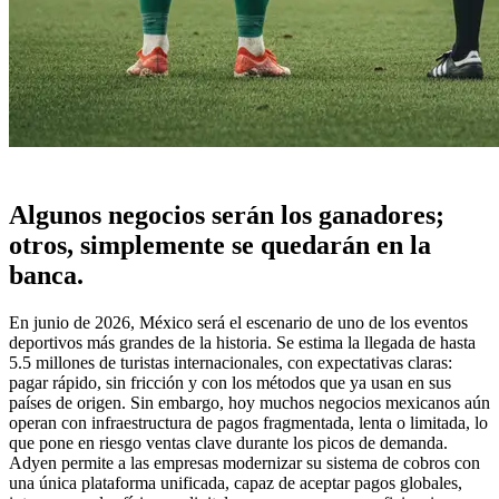
Algunos negocios serán los ganadores;
otros, simplemente se quedarán en la
banca.
En junio de 2026, México será el escenario de uno de los eventos
deportivos más grandes de la historia. Se estima la llegada de hasta
5.5 millones de turistas internacionales, con expectativas claras:
pagar rápido, sin fricción y con los métodos que ya usan en sus
países de origen. Sin embargo, hoy muchos negocios mexicanos aún
operan con infraestructura de pagos fragmentada, lenta o limitada, lo
que pone en riesgo ventas clave durante los picos de demanda.
Adyen permite a las empresas modernizar su sistema de cobros con
una única plataforma unificada, capaz de aceptar pagos globales,