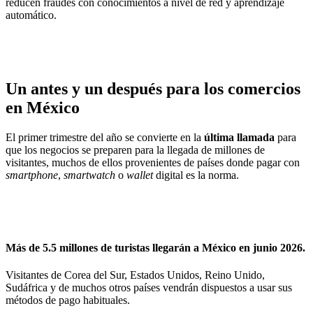
reducen fraudes con conocimientos a nivel de red y aprendizaje
automático.
Un antes y un después para los comercios
en México
El primer trimestre del año se convierte en la
última llamada
para
que los negocios se preparen para la llegada de millones de
visitantes, muchos de ellos provenientes de países donde pagar con
smartphone
,
smartwatch
o
wallet
digital es la norma.
Más de 5.5 millones de turistas llegarán a México en junio 2026.
Visitantes de Corea del Sur, Estados Unidos, Reino Unido,
Sudáfrica y de muchos otros países vendrán dispuestos a usar sus
métodos de pago habituales.