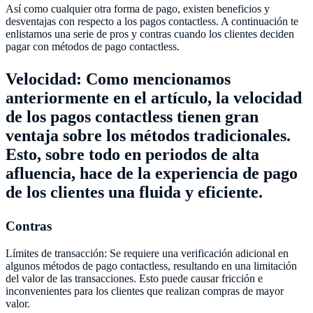
Así como cualquier otra forma de pago, existen beneficios y
desventajas con respecto a los pagos contactless. A continuación te
enlistamos una serie de pros y contras cuando los clientes deciden
pagar con métodos de pago contactless.
Velocidad: Como mencionamos
anteriormente en el artículo, la velocidad
de los pagos contactless tienen gran
ventaja sobre los métodos tradicionales.
Esto, sobre todo en periodos de alta
afluencia, hace de la experiencia de pago
de los clientes una fluida y eficiente.
Contras
Límites de transacción: Se requiere una verificación adicional en
algunos métodos de pago contactless, resultando en una limitación
del valor de las transacciones. Esto puede causar fricción e
inconvenientes para los clientes que realizan compras de mayor
valor.