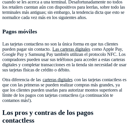
cuando se les acerca a una terminal. Desafortunadamente no todos
los retailers cuentan aún con dispositivos para leerlas, sobre todo las
terminales más antiguas; sin embargo, la tendencia dicta que esto se
normalice cada vez más en los siguientes años.
Pagos móviles
Las tarjetas contactless no son la única forma en que tus clientes
pueden pagar sin contacto.
Las carteras digitales
como Apple Pay,
Google Pay y Samsung Pay también utilizan el protocolo NFC. Los
compradores pueden usar sus teléfonos para acceder a estas carteras
digitales y completar transacciones en la tienda sin necesidad de usar
sus tarjetas físicas de crédito o débito.
Otra diferencia de las
carteras digitales
con las tarjetas contactless es
que con las primeras se pueden realizar compras más grandes, ya
que los clientes pueden usarlas para autorizar montos superiores al
límite de los pagos con tarjetas contactless (¡a continuación te
contamos más!).
Los pros y contras de los pagos
contactless