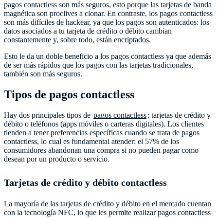
pagos contactless son más seguros, esto porque las tarjetas de banda
magnética son proclives a clonar. En contraste, los pagos contactless
son más difíciles de hackear, ya que los pagos son autenticados: los
datos asociados a tu tarjeta de crédito o débito cambian
constantemente y, sobre todo, están encriptados.
Esto le da un doble beneficio a los pagos contactless ya que además
de ser más rápidos que los pagos con las tarjetas tradicionales,
también son más seguros.
Tipos de pagos contactless
Hay dos principales tipos de
pagos contactless
: tarjetas de crédito y
débito o teléfonos (apps móviles o carteras digitales). Los clientes
tienden a tener preferencias específicas cuando se trata de pagos
contactless, lo cual es fundamental atender: el 57% de los
consumidores abandonan una compra si no pueden pagar como
desean por un producto o servicio.
Tarjetas de crédito y débito contactless
La mayoría de las tarjetas de crédito y débito en el mercado cuentan
con la tecnología NFC, lo que les permite realizar pagos contactless