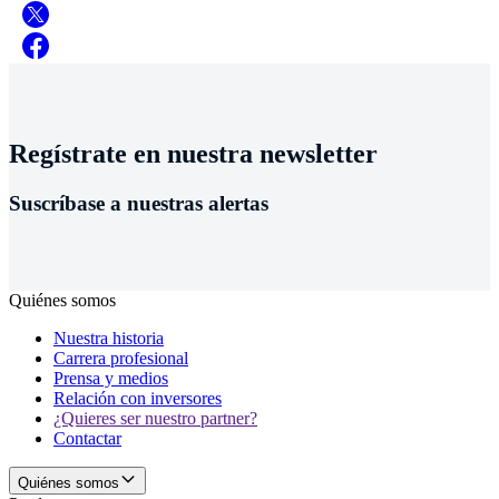
Regístrate en nuestra newsletter
Suscríbase a nuestras alertas
Quiénes somos
Nuestra historia
Carrera profesional
Prensa y medios
Relación con inversores
¿Quieres ser nuestro partner?
Contactar
Quiénes somos