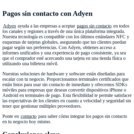
Pagos sin contacto con Adyen
Adyen
ayuda a las empresas a aceptar
pagos sin contacto
en todos
los canales y regiones a través de una única plataforma integrada.
Nuestra tecnología es compatible con los últimos estándares NFC y
esquemas de tarjetas globales, asegurando que tus clientes puedan
pagar según sus preferencias. Con Adyen, obtienes acceso a
informes unificados y una experiencia de pago consistente, ya sea
que el comprador esté acercando una tarjeta en una tienda física o
utilizando una billetera móvil.
Nuestras soluciones de hardware y software están diseñadas para
escalar con tu negocio. Proporcionamos terminales certificados que
están listos para usar sin contacto de inmediato y ofrecemos SDKs
móviles para empresas que desean convertir dispositivos iPhone o
Android en terminales de pago. Esta flexibilidad te permite satisfacer
las expectativas de los clientes en cuanto a velocidad y seguridad sin
tener que gestionar múltiples proveedores.
Ponte en
contacto
para saber cómo integrar los pagos sin contacto
en tu negocio hoy mismo.