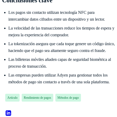
Conclusiones clave
Los pagos sin contacto utilizan tecnología NFC para
intercambiar datos cifrados entre un dispositivo y un lector.
La velocidad de las transacciones reduce los tiempos de espera y
mejora la experiencia del comprador.
La tokenización asegura que cada toque genere un código único,
haciendo que el pago sea altamente seguro contra el fraude.
Las billeteras móviles añaden capas de seguridad biométrica al
proceso de transacción.
Las empresas pueden utilizar Adyen para gestionar todos los
métodos de pago sin contacto a través de una sola plataforma.
Artículo
Rendimiento de pagos
Métodos de pago