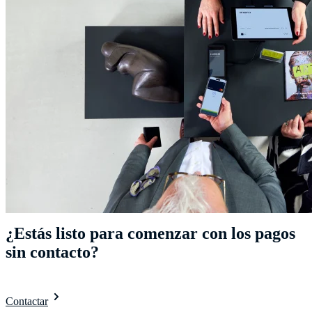
¿Estás listo para comenzar con los pagos
sin contacto?
Contactar