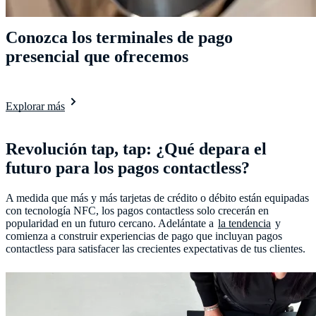
Conozca los terminales de pago
presencial que ofrecemos
Explorar más
Revolución tap, tap: ¿Qué depara el
futuro para los pagos contactless?
A medida que más y más tarjetas de crédito o débito están equipadas
con tecnología NFC, los pagos contactless solo crecerán en
popularidad en un futuro cercano. Adelántate a
la tendencia
y
comienza a construir experiencias de pago que incluyan pagos
contactless para satisfacer las crecientes expectativas de tus clientes.