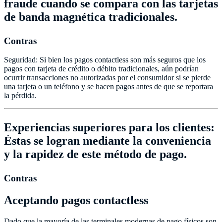
fraude cuando se compara con las tarjetas
de banda magnética tradicionales.
Contras
Seguridad: Si bien los pagos contactless son más seguros que los
pagos con tarjeta de crédito o débito tradicionales, aún podrían
ocurrir transacciones no autorizadas por el consumidor si se pierde
una tarjeta o un teléfono y se hacen pagos antes de que se reportara
la pérdida.
Experiencias superiores para los clientes:
Éstas se logran mediante la conveniencia
y la rapidez de este método de pago.
Contras
Aceptando pagos contactless
Dado que la mayoría de las terminales modernas de pago físicos son