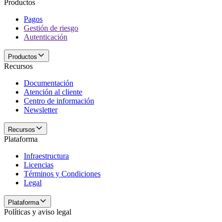
Productos
Pagos
Gestión de riesgo
Autenticación
Productos
Recursos
Documentación
Atención al cliente
Centro de información
Newsletter
Recursos
Plataforma
Infraestructura
Licencias
Términos y Condiciones
Legal
Plataforma
Políticas y aviso legal