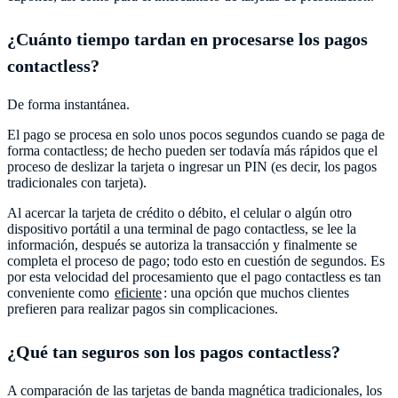
¿Cuánto tiempo tardan en procesarse los pagos
contactless?
De forma instantánea.
El pago se procesa en solo unos pocos segundos cuando se paga de
forma contactless; de hecho pueden ser todavía más rápidos que el
proceso de deslizar la tarjeta o ingresar un PIN (es decir, los pagos
tradicionales con tarjeta).
Al acercar la tarjeta de crédito o débito, el celular o algún otro
dispositivo portátil a una terminal de pago contactless, se lee la
información, después se autoriza la transacción y finalmente se
completa el proceso de pago; todo esto en cuestión de segundos. Es
por esta velocidad del procesamiento que el pago contactless es tan
conveniente como
eficiente
: una opción que muchos clientes
prefieren para realizar pagos sin complicaciones.
¿Qué tan seguros son los pagos contactless?
A comparación de las tarjetas de banda magnética tradicionales, los