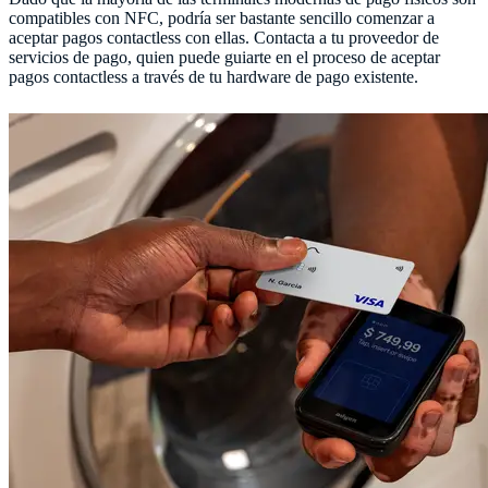
compatibles con NFC, podría ser bastante sencillo comenzar a
aceptar pagos contactless con ellas. Contacta a tu proveedor de
servicios de pago, quien puede guiarte en el proceso de aceptar
pagos contactless a través de tu hardware de pago existente.