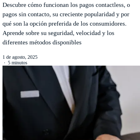
Descubre cómo funcionan los pagos contactless, o
pagos sin contacto, su creciente popularidad y por
qué son la opción preferida de los consumidores.
Aprende sobre su seguridad, velocidad y los
diferentes métodos disponibles
1 de agosto, 2025
·
5 minutos