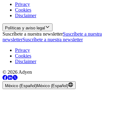
Privacy
Cookies
Disclaimer
Políticas y aviso legal
Suscríbete a nuestra newsletter
Suscríbete a nuestra
newsletter
Suscríbete a nuestra newsletter
Privacy
Cookies
Disclaimer
© 2026 Adyen
México (Español)
México (Español)