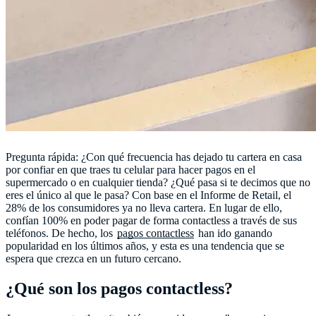
Pregunta rápida: ¿Con qué frecuencia has dejado tu cartera en casa
por confiar en que traes tu celular para hacer pagos en el
supermercado o en cualquier tienda? ¿Qué pasa si te decimos que no
eres el único al que le pasa? Con base en el Informe de Retail, el
28% de los consumidores ya no lleva cartera. En lugar de ello,
confían 100% en poder pagar de forma contactless a través de sus
teléfonos. De hecho, los
pagos contactless
han ido ganando
popularidad en los últimos años, y esta es una tendencia que se
espera que crezca en un futuro cercano.
¿Qué son los pagos contactless?