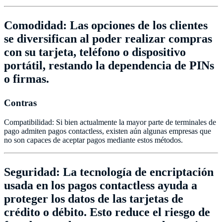
Comodidad: Las opciones de los clientes
se diversifican al poder realizar compras
con su tarjeta, teléfono o dispositivo
portátil, restando la dependencia de PINs
o firmas.
Contras
Compatibilidad: Si bien actualmente la mayor parte de terminales de
pago admiten pagos contactless, existen aún algunas empresas que
no son capaces de aceptar pagos mediante estos métodos.
Seguridad: La tecnología de encriptación
usada en los pagos contactless ayuda a
proteger los datos de las tarjetas de
crédito o débito. Esto reduce el riesgo de