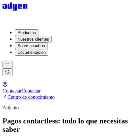
Productos
Nuestros clientes
Sobre nosotros
Documentación
Contactar
Contactar
Centro de conocimiento
Artículo
Pagos contactless: todo lo que necesitas
saber