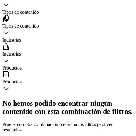
Tipos de contenido
Tipos de contenido
Industrias
Industrias
Productos
Productos
No hemos podido encontrar ningún
contenido con esta combinación de filtros.
Prueba con otra combinación o elimina los filtros para ver
resultados.