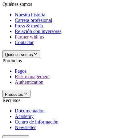
Quiénes somos
Nuestra historia
Carrera profesional
Press & media
Relación con inversores
Partner with us
Contactar
Quiénes somos
Productos
Pagos
Risk management
Authentication
Productos
Recursos
Documentation
Academy
Centro de información
Newsletter