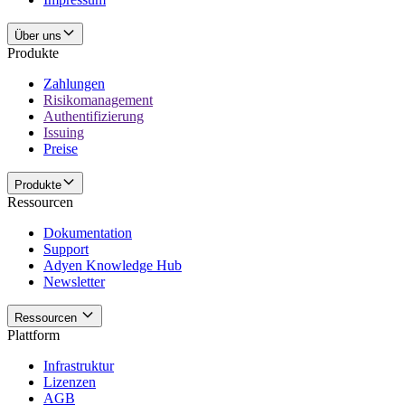
Über uns
Produkte
Zahlungen
Risikomanagement
Authentifizierung
Issuing
Preise
Produkte
Ressourcen
Dokumentation
Support
Adyen Knowledge Hub
Newsletter
Ressourcen
Plattform
Infrastruktur
Lizenzen
AGB