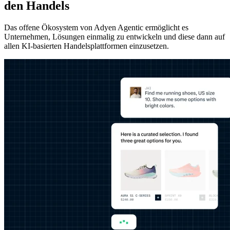
den Handels
Das offene Ökosystem von Adyen Agentic ermöglicht es
Unternehmen, Lösungen einmalig zu entwickeln und diese dann auf
allen KI-basierten Handelsplattformen einzusetzen.