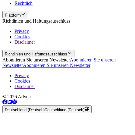
Rechtlich
Plattform
Richtlinien und Haftungsausschluss
Privacy
Cookies
Disclaimer
Richtlinien und Haftungsausschluss
Abonnieren Sie unseren Newsletter
Abonnieren Sie unseren
Newsletter
Abonnieren Sie unseren Newsletter
Privacy
Cookies
Disclaimer
© 2026 Adyen
Deutschland (Deutsch)
Deutschland (Deutsch)