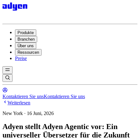
Produkte
Branchen
Über uns
Ressourcen
Preise
Kontaktieren Sie uns
Kontaktieren Sie uns
Weiterlesen
New York · 16 Juni, 2026
Adyen stellt Adyen Agentic vor: Ein
universeller Übersetzer für die Zukunft