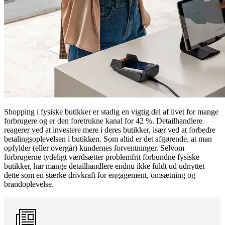
Shopping i fysiske butikker er stadig en vigtig del af livet for mange
forbrugere og er den foretrukne kanal for 42 %. Detailhandlere
reagerer ved at investere mere i deres butikker, især ved at forbedre
betalingsoplevelsen i butikken. Som altid er det afgørende, at man
opfylder (eller overgår) kundernes forventninger. Selvom
forbrugerne tydeligt værdsætter problemfrit forbundne fysiske
butikker, har mange detailhandlere endnu ikke fuldt ud udnyttet
dette som en stærke drivkraft for engagement, omsætning og
brandoplevelse.