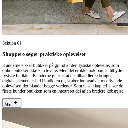
Sektion 01
Shoppere søger praktiske oplevelser
Kunderne elsker butikker på grund af den fysiske oplevelse, som
onlinebutikker ikke kan levere. Men det er ikke nok bare at tilbyde
fysiske butikker. Kunderne ønsker, at detailhandlerne bringer
digitale elementer ind i butikken og skaber innovative, medrivende
oplevelser, der blander begge verdener. Som vi så i kapitel 1, ser de
fleste kunder butikken som en integreret del af en bredere købsrejse.
Åbn