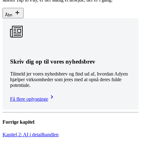
Åbn
Skriv dig op til vores nyhedsbrev
Tilmeld jer vores nyhedsbrev og find ud af, hvordan Adyen
hjælper virksomheder som jeres med at opnå deres fulde
potentiale.
Få flere oplysninge
Forrige kapitel
Kapitel 2: AI i detailhandlen