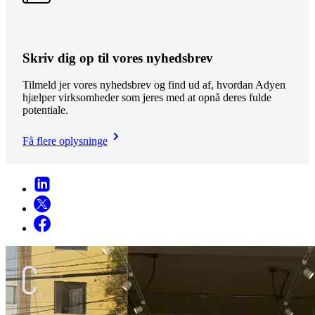
Skriv dig op til vores nyhedsbrev
Tilmeld jer vores nyhedsbrev og find ud af, hvordan Adyen
hjælper virksomheder som jeres med at opnå deres fulde
potentiale.
Få flere oplysninge