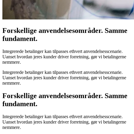
Forskellige anvendelsesområder. Samme
fundament.
Integrerede betalinger kan tilpasses ethvert anvendelsesscenarie.
Uanset hvordan jeres kunder driver forretning, gør vi betalingerne
nemmere.
Integrerede betalinger kan tilpasses ethvert anvendelsesscenarie.
Uanset hvordan jeres kunder driver forretning, gør vi betalingerne
nemmere.
Forskellige anvendelsesområder. Samme
fundament.
Integrerede betalinger kan tilpasses ethvert anvendelsesscenarie.
Uanset hvordan jeres kunder driver forretning, gør vi betalingerne
nemmere.