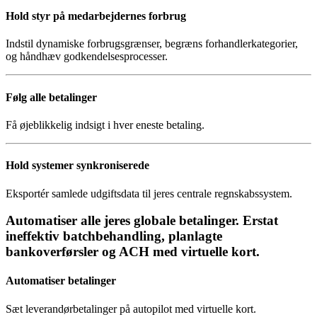
Hold styr på medarbejdernes forbrug
Indstil dynamiske forbrugsgrænser, begræns forhandlerkategorier,
og håndhæv godkendelsesprocesser.
Følg alle betalinger
Få øjeblikkelig indsigt i hver eneste betaling.
Hold systemer synkroniserede
Eksportér samlede udgiftsdata til jeres centrale regnskabssystem.
Automatiser alle jeres globale betalinger. Erstat
ineffektiv batchbehandling, planlagte
bankoverførsler og ACH med virtuelle kort.
Automatiser betalinger
Sæt leverandørbetalinger på autopilot med virtuelle kort.