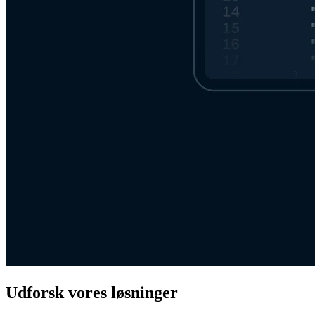
Udforsk vores løsninger