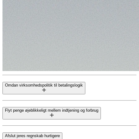
Omdan virksomhedspolitik til betalingslogik
Flyt penge øjeblikkeligt mellem indtjening og forbrug
Afslut jeres regnskab hurtigere