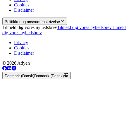
Cookies
Disclaimer
Politikker og ansvarsfraskrivelse
Tilmeld dig vores nyhedsbrev
Tilmeld dig vores nyhedsbrev
Tilmeld
dig vores nyhedsbrev
Privacy
Cookies
Disclaimer
© 2026 Adyen
Danmark (Dansk)
Danmark (Dansk)