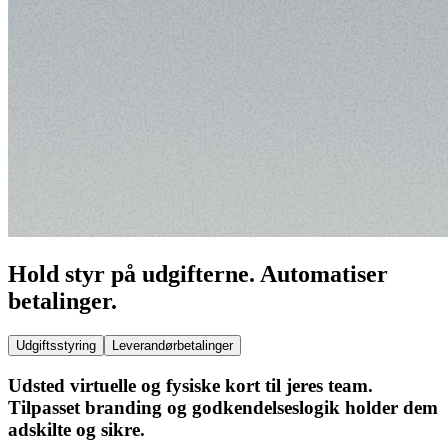
Hold styr på udgifterne. Automatiser
betalinger.
Udgiftsstyring
Leverandørbetalinger
Udsted virtuelle og fysiske kort til jeres team.
Tilpasset branding og godkendelseslogik holder dem
adskilte og sikre.