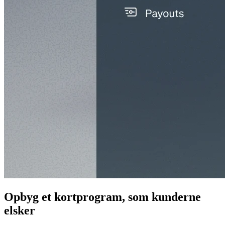
Opbyg et kortprogram, som kunderne
elsker