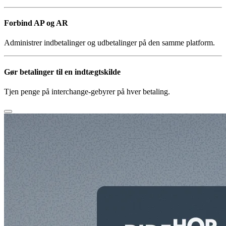
Forbind AP og AR
Administrer indbetalinger og udbetalinger på den samme platform.
Gør betalinger til en indtægtskilde
Tjen penge på interchange-gebyrer på hver betaling.