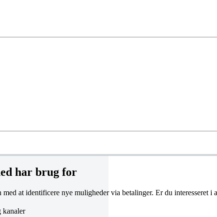
ed har brug for
 at identificere nye muligheder via betalinger. Er du interesseret i 
g kanaler