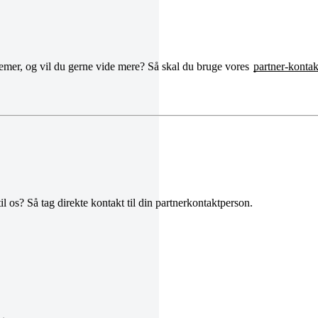
temer, og vil du gerne vide mere? Så skal du bruge vores
partner-kontak
il os? Så tag direkte kontakt til din partnerkontaktperson.