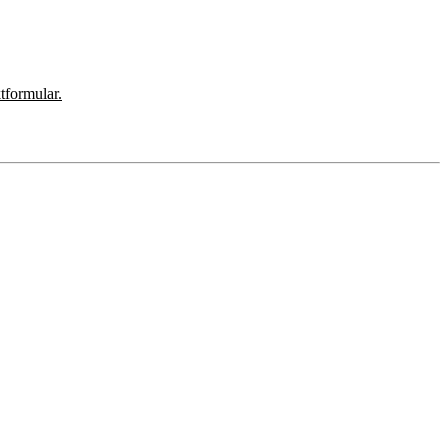
tformular.