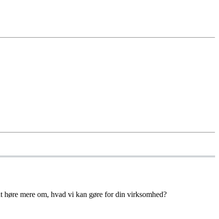
at høre mere om, hvad vi kan gøre for din virksomhed?