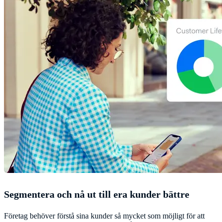
Segmentera och nå ut till era kunder bättre
Företag behöver förstå sina kunder så mycket som möjligt för att