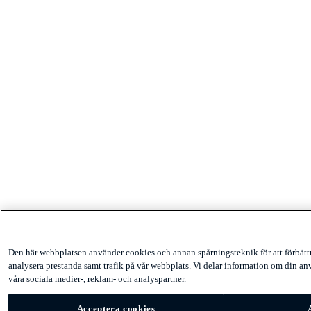
Den här webbplatsen använder cookies och annan spårningsteknik för att förbät
analysera prestanda samt trafik på vår webbplats. Vi delar information om din 
våra sociala medier-, reklam- och analyspartner.
Acceptera cookies