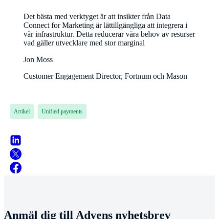
Det bästa med verktyget är att insikter från Data
Connect for Marketing är lättillgängliga att integrera i
vår infrastruktur. Detta reducerar våra behov av resurser
vad gäller utvecklare med stor marginal
Jon Moss
Customer Engagement Director, Fortnum och Mason
Artikel
Unified payments
Anmäl dig till Adyens nyhetsbrev