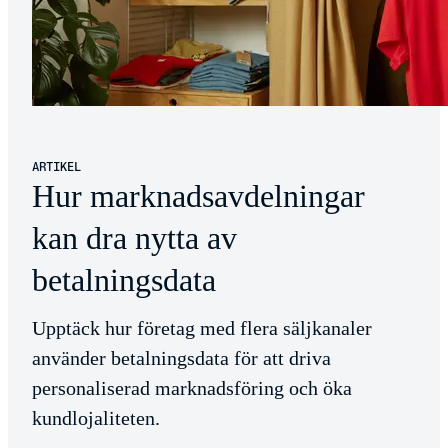
ARTIKEL
Hur marknadsavdelningar
kan dra nytta av
betalningsdata
Upptäck hur företag med flera säljkanaler
använder betalningsdata för att driva
personaliserad marknadsföring och öka
kundlojaliteten.