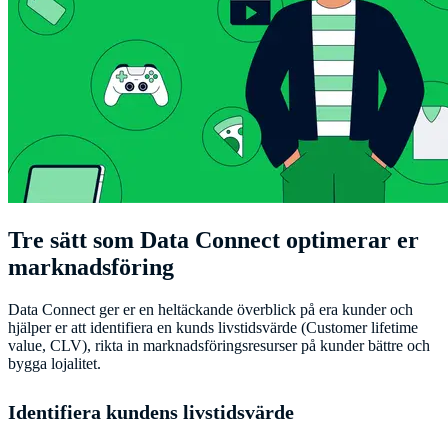
Tre sätt som Data Connect optimerar er
marknadsföring
Data Connect ger er en heltäckande överblick på era kunder och
hjälper er att identifiera en kunds livstidsvärde (Customer lifetime
value, CLV), rikta in marknadsföringsresurser på kunder bättre och
bygga lojalitet.
Identifiera kundens livstidsvärde