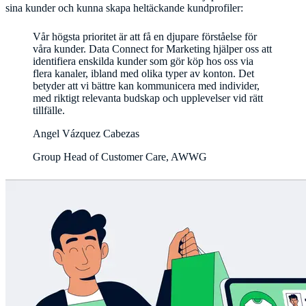
sina kunder och kunna skapa heltäckande kundprofiler:
Vår högsta prioritet är att få en djupare förståelse för
våra kunder. Data Connect for Marketing hjälper oss att
identifiera enskilda kunder som gör köp hos oss via
flera kanaler, ibland med olika typer av konton. Det
betyder att vi bättre kan kommunicera med individer,
med riktigt relevanta budskap och upplevelser vid rätt
tillfälle.
Angel Vázquez Cabezas
Group Head of Customer Care, AWWG