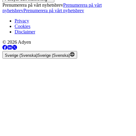
Prenumerera på vårt nyhetsbrev
Prenumerera på vårt
nyhetsbrev
Prenumerera på vårt nyhetsbrev
Privacy
Cookies
Disclaimer
© 2026 Adyen
Sverige (Svenska)
Sverige (Svenska)