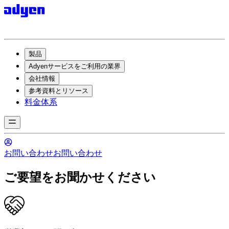
製品
Adyenサービスをご利用の業界
会社情報
参考資料とリソース
料金体系
お問い合わせ
お問い合わせ
ご要望をお聞かせください