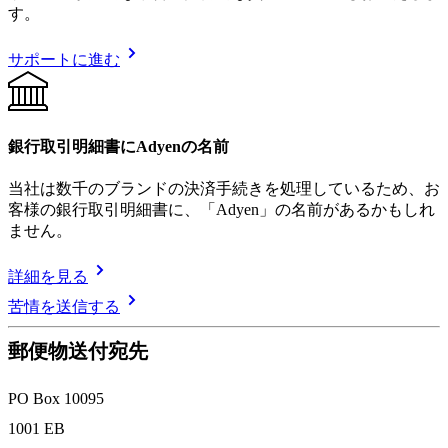
す。
サポートに進む
銀行取引明細書にAdyenの名前
当社は数千のブランドの決済手続きを処理しているため、お
客様の銀行取引明細書に、「Adyen」の名前があるかもしれ
ません。
詳細を見る
苦情を送信する
郵便物送付宛先
PO Box 10095
1001 EB