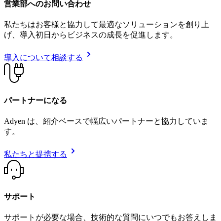
営業部へのお問い合わせ
私たちはお客様と協力して最適なソリューションを創り上
げ、導入初日からビジネスの成長を促進します。
導入について相談する
パートナーになる
Adyen は、紹介ベースで幅広いパートナーと協力していま
す。
私たちと提携する
サポート
サポートが必要な場合、技術的な質問にいつでもお答えしま