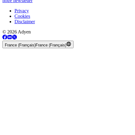
notre newsletter
Privacy
Cookies
Disclaimer
© 2026 Adyen
France (Français)
France (Français)