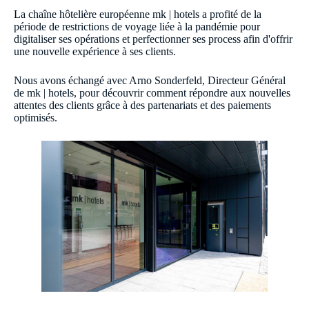
La chaîne hôtelière européenne mk | hotels a profité de la
période de restrictions de voyage liée à la pandémie pour
digitaliser ses opérations et perfectionner ses process afin d'offrir
une nouvelle expérience à ses clients.
Nous avons échangé avec Arno Sonderfeld, Directeur Général
de mk | hotels, pour découvrir comment répondre aux nouvelles
attentes des clients grâce à des partenariats et des paiements
optimisés.