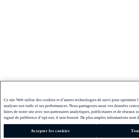
Ce site Web utilise des cookies et d’autres technologies de suivi pour optimiser l
analyser son trafic et ses performances. Nous partageons aussi vos données conce
faites de notre site avec nos partenaires analytiques, publicitaires et de réseaux 
signal de préférence d’opt-out, il sera honoré. De plus amples informations sont d
Accepter les cookies
Tout