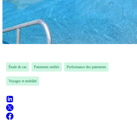
Étude de cas
Paiements unifiés
Performance des paiements
Voyages et mobilité