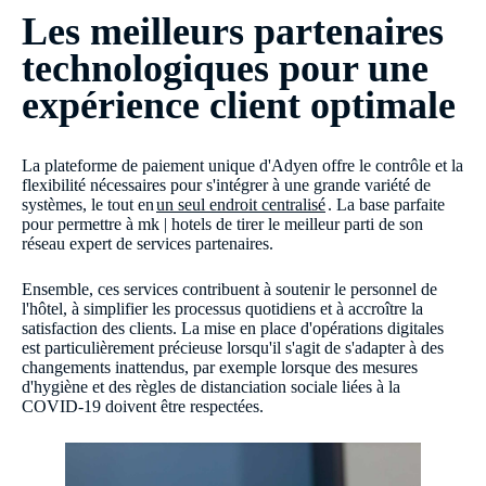
Les meilleurs partenaires
technologiques pour une
expérience client optimale
La plateforme de paiement unique d'Adyen offre le contrôle et la
flexibilité nécessaires pour s'intégrer à une grande variété de
systèmes, le tout en
un seul endroit centralisé
. La base parfaite
pour permettre à mk | hotels de tirer le meilleur parti de son
réseau expert de services partenaires.
Ensemble, ces services contribuent à soutenir le personnel de
l'hôtel, à simplifier les processus quotidiens et à accroître la
satisfaction des clients. La mise en place d'opérations digitales
est particulièrement précieuse lorsqu'il s'agit de s'adapter à des
changements inattendus, par exemple lorsque des mesures
d'hygiène et des règles de distanciation sociale liées à la
COVID-19 doivent être respectées.