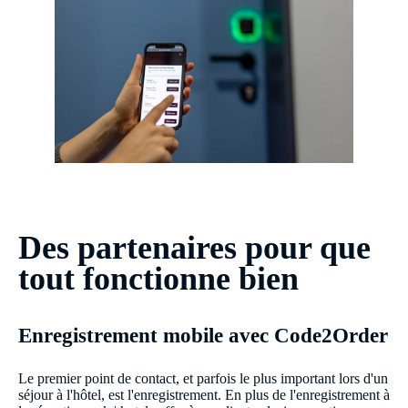
Des partenaires pour que
tout fonctionne bien
Enregistrement mobile avec Code2Order
Le premier point de contact, et parfois le plus important lors d'un
séjour à l'hôtel, est l'enregistrement. En plus de l'enregistrement à