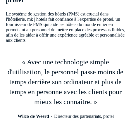
Le système de gestion des hôtels (PMS) est crucial dans
l'hôtellerie. mk | hotels fait confiance à l'expertise de protel, un
fournisseur de PMS qui aide les hôtels du monde entier en
permettant au personnel de mettre en place des processus fluides,
afin de les aider à offrir une expérience agrèable et personnalisée
aux clients.
« Avec une technologie simple
d'utilisation, le personnel passe moins de
temps derrière son ordinateur et plus de
temps en personne avec les clients pour
mieux les connaître. »
Wilco de Weerd
Directeur des partenariats, protel