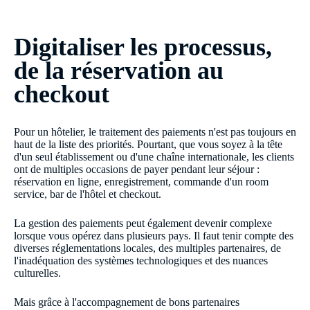
Digitaliser les processus,
de la réservation au
checkout
Pour un hôtelier, le traitement des paiements n'est pas toujours en
haut de la liste des priorités. Pourtant, que vous soyez à la tête
d'un seul établissement ou d'une chaîne internationale, les clients
ont de multiples occasions de payer pendant leur séjour :
réservation en ligne, enregistrement, commande d'un room
service, bar de l'hôtel et checkout.
La gestion des paiements peut également devenir complexe
lorsque vous opérez dans plusieurs pays. Il faut tenir compte des
diverses réglementations locales, des multiples partenaires, de
l'inadéquation des systèmes technologiques et des nuances
culturelles.
Mais grâce à l'accompagnement de bons partenaires