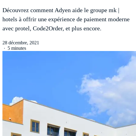
Découvrez comment Adyen aide le groupe mk |
hotels à offrir une expérience de paiement moderne
avec protel, Code2Order, et plus encore.
28 décembre, 2021
·
5 minutes