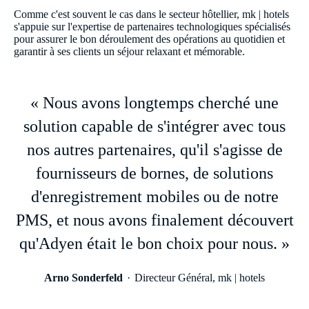
Comme c'est souvent le cas dans le secteur hôtellier, mk | hotels
s'appuie sur l'expertise de partenaires technologiques spécialisés
pour assurer le bon déroulement des opérations au quotidien et
garantir à ses clients un séjour relaxant et mémorable.
« Nous avons longtemps cherché une
solution capable de s'intégrer avec tous
nos autres partenaires, qu'il s'agisse de
fournisseurs de bornes, de solutions
d'enregistrement mobiles ou de notre
PMS, et nous avons finalement découvert
qu'Adyen était le bon choix pour nous. »
Arno Sonderfeld
Directeur Général, mk | hotels