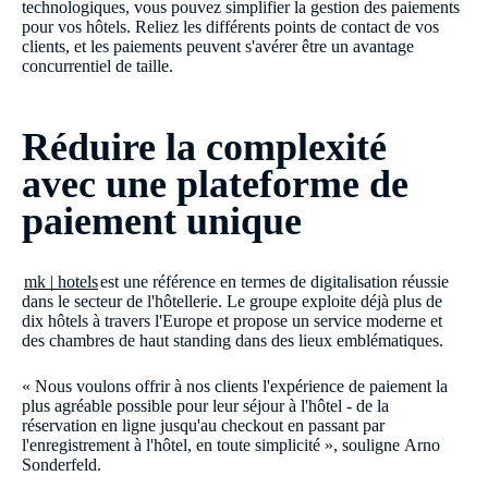
technologiques, vous pouvez simplifier la gestion des paiements
pour vos hôtels. Reliez les différents points de contact de vos
clients, et les paiements peuvent s'avérer être un avantage
concurrentiel de taille.
Réduire la complexité
avec une plateforme de
paiement unique
mk | hotels
est une référence en termes de digitalisation réussie
dans le secteur de l'hôtellerie. Le groupe exploite déjà plus de
dix hôtels à travers l'Europe et propose un service moderne et
des chambres de haut standing dans des lieux emblématiques.
« Nous voulons offrir à nos clients l'expérience de paiement la
plus agréable possible pour leur séjour à l'hôtel - de la
réservation en ligne jusqu'au checkout en passant par
l'enregistrement à l'hôtel, en toute simplicité », souligne Arno
Sonderfeld.