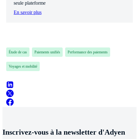
seule plateforme
En savoir plus
Étude de cas
Paiements unifiés
Performance des paiements
Voyages et mobilité
Inscrivez-vous à la newsletter d'Adyen