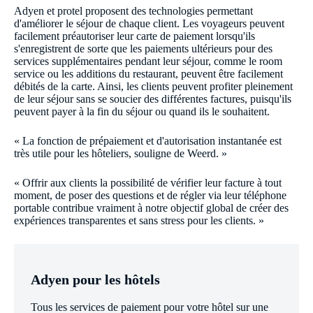
Adyen et protel proposent des technologies permettant
d'améliorer le séjour de chaque client. Les voyageurs peuvent
facilement préautoriser leur carte de paiement lorsqu'ils
s'enregistrent de sorte que les paiements ultérieurs pour des
services supplémentaires pendant leur séjour, comme le room
service ou les additions du restaurant, peuvent être facilement
débités de la carte. Ainsi, les clients peuvent profiter pleinement
de leur séjour sans se soucier des différentes factures, puisqu'ils
peuvent payer à la fin du séjour ou quand ils le souhaitent.
« La fonction de prépaiement et d'autorisation instantanée est
très utile pour les hôteliers, souligne de Weerd. »
« Offrir aux clients la possibilité de vérifier leur facture à tout
moment, de poser des questions et de régler via leur téléphone
portable contribue vraiment à notre objectif global de créer des
expériences transparentes et sans stress pour les clients. »
Adyen pour les hôtels
Tous les services de paiement pour votre hôtel sur une