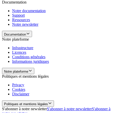
Documentation
Notre documentation
Support
Ressources
Notre newsletter
Documentation
Notre plateforme
Infrastructure
Licences
Conditions générales
Informations juridiques
Notre plateforme
Politiques et mentions légales
Privacy
Cookies
Disclaimer
Politiques et mentions légales
S'abonner à notre newsletter
S'abonner à notre newsletter
S'abonner à