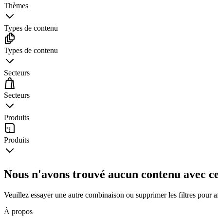
Thèmes
Types de contenu
Types de contenu
Secteurs
Secteurs
Produits
Produits
Nous n'avons trouvé aucun contenu avec cet
Veuillez essayer une autre combinaison ou supprimer les filtres pour aff
À propos