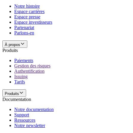
Notre histoire
Espace carrières
Espace presse
Espace investisseurs
Partenariat
Parlons-en
À propos
Produits
Paiements
Gestion des risques
Authentification
Issuing
Tarifs
Produits
Documentation
Notre documentation
Support
Ressources
Notre newsletter