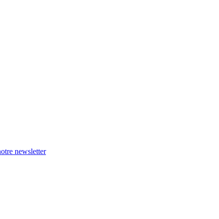
otre newsletter