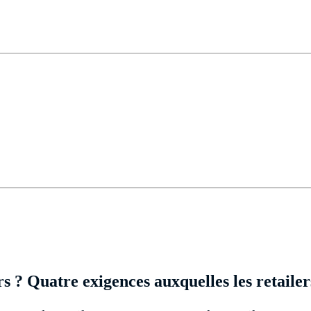
 ? Quatre exigences auxquelles les retaile