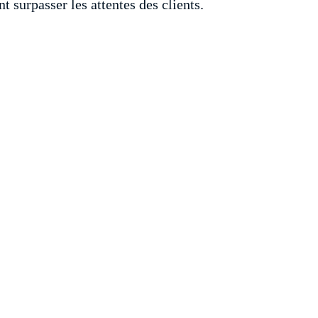
 surpasser les attentes des clients.