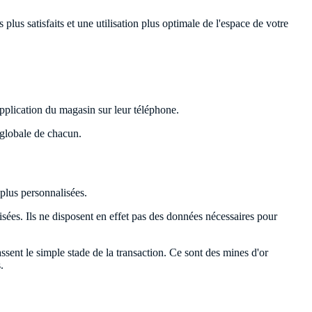
lus satisfaits et une utilisation plus optimale de l'espace de votre
'application du magasin sur leur téléphone.
 globale de chacun.
 plus personnalisées.
lisées. Ils ne disposent en effet pas des données nécessaires pour
sent le simple stade de la transaction. Ce sont des mines d'or
.