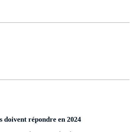
rs doivent répondre en 2024