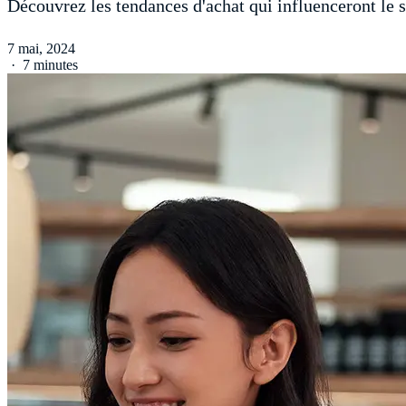
Découvrez les tendances d'achat qui influenceront le se
7 mai, 2024
·
7 minutes