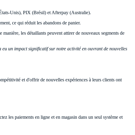
tats-Unis), PIX (Brésil) et Afterpay (Australie).
ment, ce qui réduit les abandons de panier.
e manière, les détaillants peuvent attirer de nouveaux segments de
 un impact significatif sur notre activité en ouvrant de nouvelles
pétitivité et d'offrir de nouvelles expériences à leurs clients ont
ctez les paiements en ligne et en magasin dans un seul système et