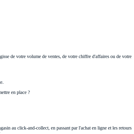
gisse de votre volume de ventes, de votre chiffre d'affaires ou de votre
e.
mettre en place ?
asin au click-and-collect, en passant par l'achat en ligne et les retours
.