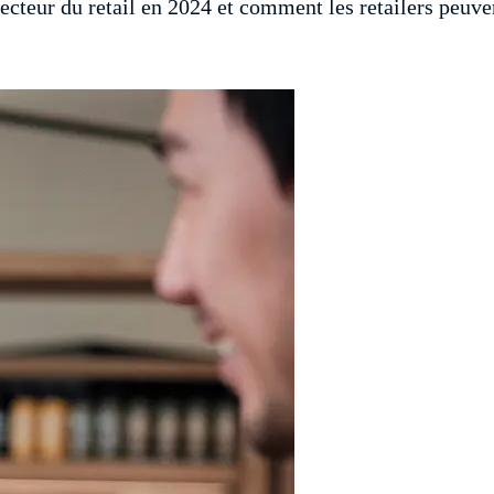
cteur du retail en 2024 et comment les retailers peuvent